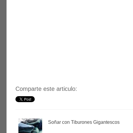
Comparte este articulo:
Soñar con Tiburones Gigantescos