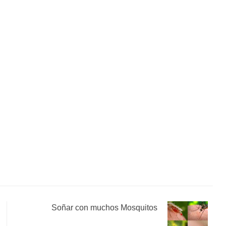
Soñar con muchos Mosquitos