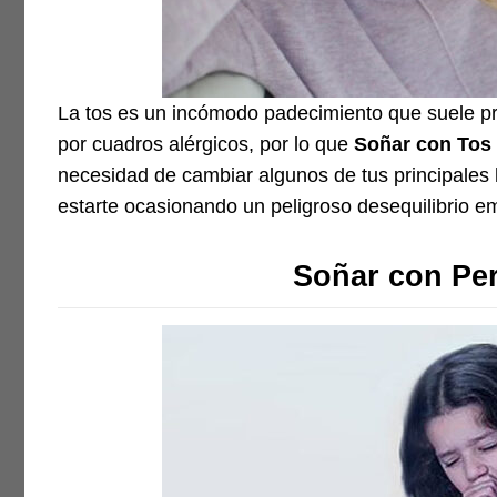
La tos es un incómodo padecimiento que suele pr
por cuadros alérgicos, por lo que
Soñar con Tos
necesidad de cambiar algunos de tus principales 
estarte ocasionando un peligroso desequilibrio e
Soñar con Pe