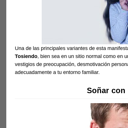
Una de las principales variantes de esta manifest
Tosiendo
, bien sea en un sitio normal como en u
vestigios de preocupación, desmotivación persona
adecuadamente a tu entorno familiar.
Soñar con 