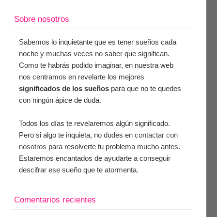
Sobre nosotros
Sabemos lo inquietante que es tener sueños cada
noche y muchas veces no saber que significan.
Como te habrás podido imaginar, en nuestra web
nos centramos en revelarte los mejores
significados de los sueños
para que no te quedes
con ningún ápice de duda.
Todos los días te revelaremos algún significado.
Pero si algo te inquieta, no dudes en
contactar con
nosotros
para resolverte tu problema mucho antes.
Estaremos encantados de ayudarte a conseguir
descifrar ese sueño que te atormenta.
Comentarios recientes