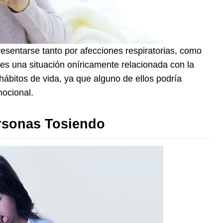
esentarse tanto por afecciones respiratorias, como
es una situación oníricamente relacionada con la
hábitos de vida, ya que alguno de ellos podría
mocional.
rsonas Tosiendo