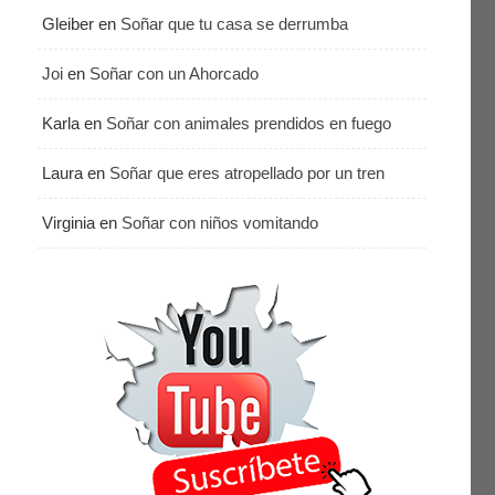
Gleiber
en
Soñar que tu casa se derrumba
Joi
en
Soñar con un Ahorcado
Karla
en
Soñar con animales prendidos en fuego
Laura
en
Soñar que eres atropellado por un tren
Virginia
en
Soñar con niños vomitando