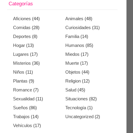
Categorías
Aficiones
(44)
Animales
(48)
Comidas
(28)
Curiosidades
(31)
Deportes
(8)
Familia
(14)
Hogar
(13)
Humanos
(85)
Lugares
(17)
Miedos
(17)
Misterios
(36)
Muerte
(17)
Niños
(11)
Objetos
(44)
Plantas
(9)
Religion
(12)
Romance
(7)
Salud
(45)
Sexualidad
(11)
Situaciones
(82)
Sueños
(86)
Tecnología
(1)
Trabajos
(14)
Uncategorized
(2)
Vehículos
(17)