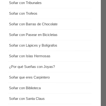
Soñar con Tribunales
Soñar con Trofeos
Soñar con Barras de Chocolate
Soñar con Pasear en Bicicletas
Soñar con Lápices y Bolígrafos
Soñar con Islas Hermosas
¿Por qué Sueñas con Joyas?
Soñar que eres Carpintero
Soñar con Biblioteca
Soñar con Santa Claus