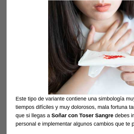
Este tipo de variante contiene una simbología mu
tiempos difíciles y muy dolorosos, mala fortuna t
que si llegas a
Soñar con Toser Sangre
debes in
personal e implementar algunos cambios que te pe