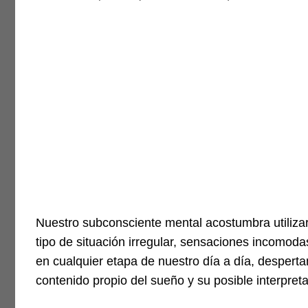
Nuestro subconsciente mental acostumbra utilizar
tipo de situación irregular, sensaciones incom
en cualquier etapa de nuestro día a día, desperta
contenido propio del sueño y su posible interpreta