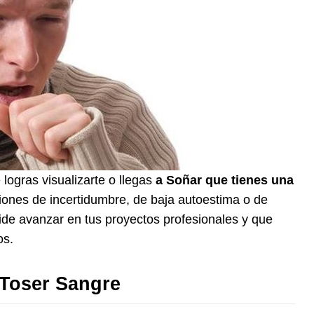
 logras visualizarte o llegas
a Soñar que tienes una
iones de incertidumbre, de baja autoestima o de
ide avanzar en tus proyectos profesionales y que
os.
Toser Sangre