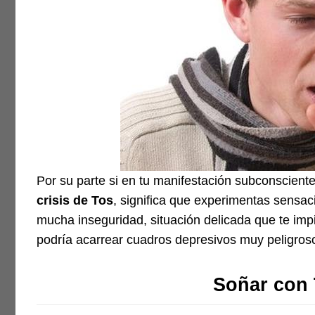
Por su parte si en tu manifestación subconsciente
crisis de Tos
, significa que experimentas sensac
mucha inseguridad, situación delicada que te imp
podría acarrear cuadros depresivos muy peligros
Soñar con 