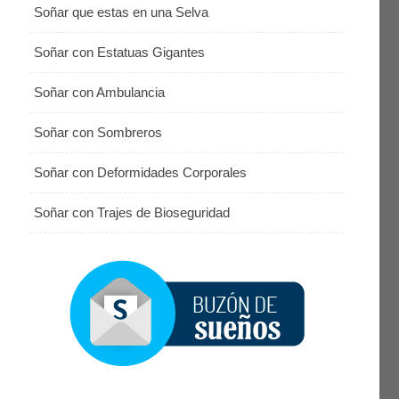
Soñar que estas en una Selva
Soñar con Estatuas Gigantes
Soñar con Ambulancia
Soñar con Sombreros
Soñar con Deformidades Corporales
Soñar con Trajes de Bioseguridad