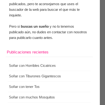
publicados, pero te aconsejamos que uses el
buscador de la web para buscar el que más te
inquiete.
Pero si
buscas un sueño
y no lo tenemos
publicado aún, no dudes en contactar con nosotros
para publicarlo cuanto antes.
Publicaciones recientes
Soñar con Horribles Cicatrices
Soñar con Tiburones Gigantescos
Soñar con tener Tos
Soñar con muchos Mosquitos