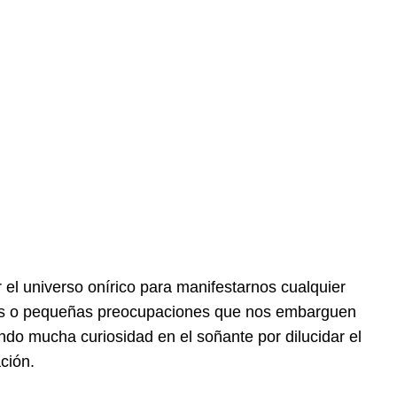
 el universo onírico para manifestarnos cualquier
odas o pequeñas preocupaciones que nos embarguen
ndo mucha curiosidad en el soñante por dilucidar el
ción.