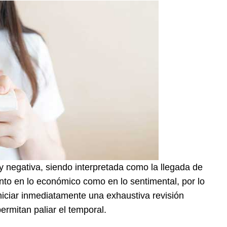
y negativa, siendo interpretada como la llegada de
anto en lo económico como en lo sentimental, por lo
iciar inmediatamente una exhaustiva revisión
rmitan paliar el temporal.