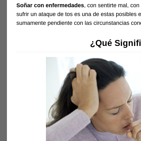
Soñar con enfermedades
, con sentirte mal, co
sufrir un ataque de tos es una de estas posibles 
sumamente pendiente con las circunstancias cone
¿Qué Signif