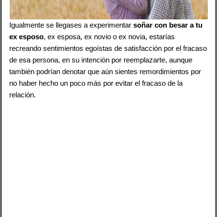
Igualmente se llegases a experimentar
soñar con besar a tu
ex esposo
, ex esposa, ex novio o ex novia, estarías
recreando sentimientos egoístas de satisfacción por el fracaso
de esa persona, en su intención por reemplazarte, aunque
también podrían denotar que aún sientes remordimientos por
no haber hecho un poco más por evitar el fracaso de la
relación.