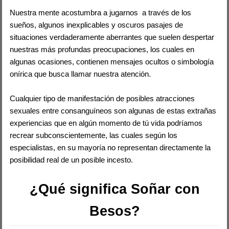
Nuestra mente acostumbra a jugarnos a través de los
sueños, algunos inexplicables y oscuros pasajes de
situaciones verdaderamente aberrantes que suelen despertar
nuestras más profundas preocupaciones, los cuales en
algunas ocasiones, contienen mensajes ocultos o simbología
onírica que busca llamar nuestra atención.
Cualquier tipo de manifestación de posibles atracciones
sexuales entre consanguíneos son algunas de estas extrañas
experiencias que en algún momento de tú vida podríamos
recrear subconscientemente, las cuales según los
especialistas, en su mayoría no representan directamente la
posibilidad real de un posible incesto.
¿Qué significa Soñar con
Besos?