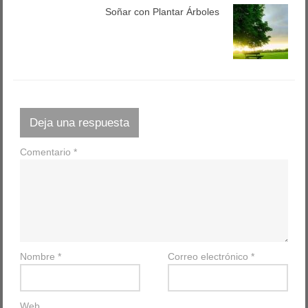
Soñar con Plantar Árboles
Deja una respuesta
Comentario
*
Nombre
*
Correo electrónico
*
Web