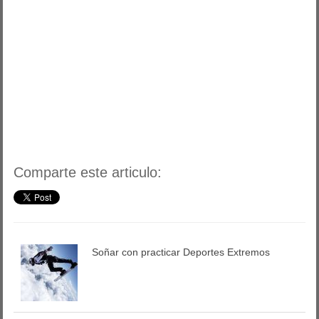
Comparte este articulo:
Soñar con practicar Deportes Extremos