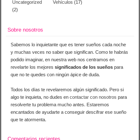
Uncategorized
Vehículos
(17)
(2)
Sobre nosotros
Sabemos lo inquietante que es tener sueños cada noche
y muchas veces no saber que significan. Como te habrás
podido imaginar, en nuestra web nos centramos en
revelarte los mejores
significados de los sueños
para
que no te quedes con ningún ápice de duda.
Todos los días te revelaremos algún significado. Pero si
algo te inquieta, no dudes en
contactar con nosotros
para
resolverte tu problema mucho antes. Estaremos
encantados de ayudarte a conseguir descifrar ese sueño
que te atormenta.
Comentarios recientes