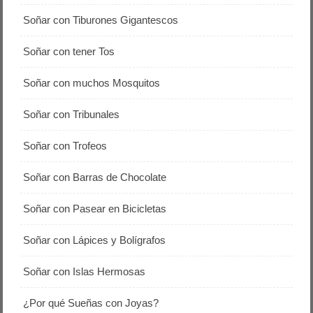
Soñar con Tiburones Gigantescos
Soñar con tener Tos
Soñar con muchos Mosquitos
Soñar con Tribunales
Soñar con Trofeos
Soñar con Barras de Chocolate
Soñar con Pasear en Bicicletas
Soñar con Lápices y Bolígrafos
Soñar con Islas Hermosas
¿Por qué Sueñas con Joyas?