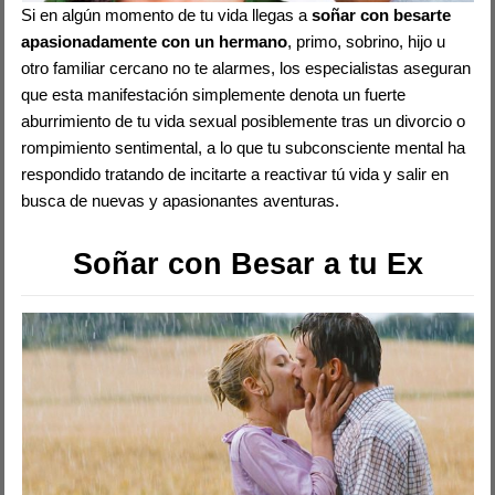
Si en algún momento de tu vida llegas a
soñar con besarte
apasionadamente con un hermano
, primo, sobrino, hijo u
otro familiar cercano no te alarmes, los especialistas aseguran
que esta manifestación simplemente denota un fuerte
aburrimiento de tu vida sexual posiblemente tras un divorcio o
rompimiento sentimental, a lo que tu subconsciente mental ha
respondido tratando de incitarte a reactivar tú vida y salir en
busca de nuevas y apasionantes aventuras.
Soñar con Besar a tu Ex