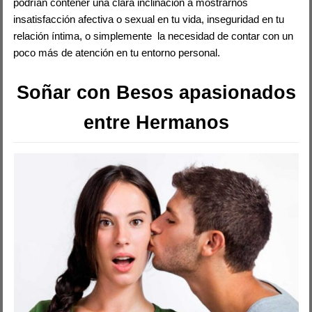
podrían contener una clara inclinación a mostrarnos
insatisfacción afectiva o sexual en tu vida, inseguridad en tu
relación íntima, o simplemente la necesidad de contar con un
poco más de atención en tu entorno personal.
Soñar con Besos apasionados
entre Hermanos