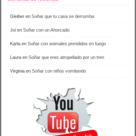
Gleiber
en
Soñar que tu casa se derrumba
Joi
en
Soñar con un Ahorcado
Karla
en
Soñar con animales prendidos en fuego
Laura
en
Soñar que eres atropellado por un tren
Virginia
en
Soñar con niños vomitando