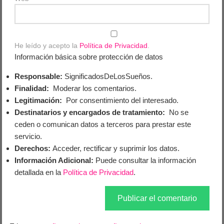
He leído y acepto la
Política de Privacidad
.
Información básica sobre protección de datos
Responsable:
SignificadosDeLosSueños.
Finalidad:
Moderar los comentarios.
Legitimación:
Por consentimiento del interesado.
Destinatarios y encargados de tratamiento:
No se
ceden o comunican datos a terceros para prestar este
servicio.
Derechos:
Acceder, rectificar y suprimir los datos.
Información Adicional:
Puede consultar la información
detallada en la
Política de Privacidad
.