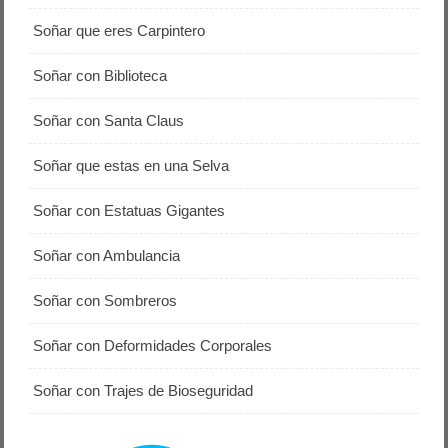
Soñar que eres Carpintero
Soñar con Biblioteca
Soñar con Santa Claus
Soñar que estas en una Selva
Soñar con Estatuas Gigantes
Soñar con Ambulancia
Soñar con Sombreros
Soñar con Deformidades Corporales
Soñar con Trajes de Bioseguridad