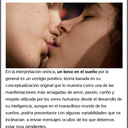
En la interpretación onírica,
un beso en el sueño
por lo
general es un vestigio positivo, teoría basada en su
conceptualización original que lo muestra como una de las
manifestaciones más arraigadas de amor, pasión, cariño y
respeto utilizada por los seres humanos desde el desarrollo de
su inteligencia, aunque en el maravilloso mundo de los
sueños, podría presentarse con algunas variabilidades que se
inclinarían a enviar mensajes ocultos de los que debemos
estar muy pendientes.