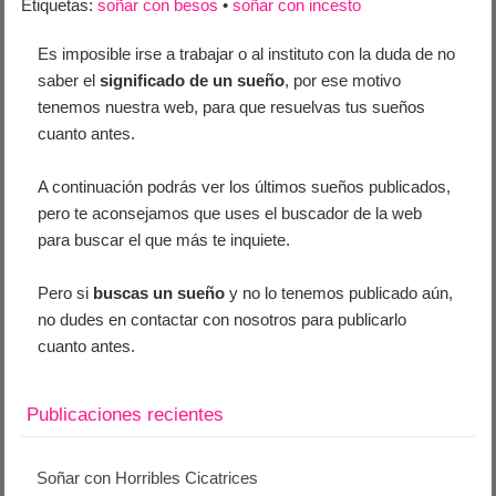
Etiquetas:
soñar con besos
•
soñar con incesto
Es imposible irse a trabajar o al instituto con la duda de no
saber el
significado de un sueño
, por ese motivo
tenemos nuestra web, para que resuelvas tus sueños
cuanto antes.
A continuación podrás ver los últimos sueños publicados,
pero te aconsejamos que uses el buscador de la web
para buscar el que más te inquiete.
Pero si
buscas un sueño
y no lo tenemos publicado aún,
no dudes en contactar con nosotros para publicarlo
cuanto antes.
Publicaciones recientes
Soñar con Horribles Cicatrices