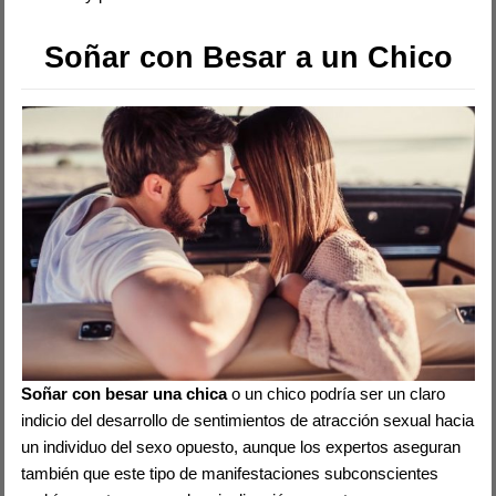
Soñar con Besar a un Chico
Soñar con besar una chica
o un chico podría ser un claro
indicio del desarrollo de sentimientos de atracción sexual hacia
un individuo del sexo opuesto, aunque los expertos aseguran
también que este tipo de manifestaciones subconscientes