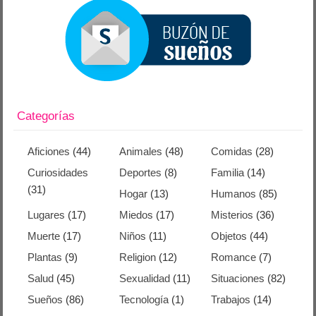
Categorías
Aficiones
(44)
Animales
(48)
Comidas
(28)
Curiosidades
Deportes
(8)
Familia
(14)
(31)
Hogar
(13)
Humanos
(85)
Lugares
(17)
Miedos
(17)
Misterios
(36)
Muerte
(17)
Niños
(11)
Objetos
(44)
Plantas
(9)
Religion
(12)
Romance
(7)
Salud
(45)
Sexualidad
(11)
Situaciones
(82)
Sueños
(86)
Tecnología
(1)
Trabajos
(14)