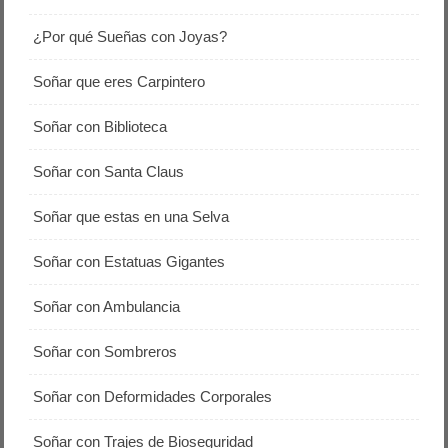
¿Por qué Sueñas con Joyas?
Soñar que eres Carpintero
Soñar con Biblioteca
Soñar con Santa Claus
Soñar que estas en una Selva
Soñar con Estatuas Gigantes
Soñar con Ambulancia
Soñar con Sombreros
Soñar con Deformidades Corporales
Soñar con Trajes de Bioseguridad