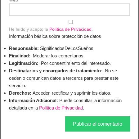
Web
He leído y acepto la
Política de Privacidad
.
Información básica sobre protección de datos
Responsable:
SignificadosDeLosSueños.
Finalidad:
Moderar los comentarios.
Legitimación:
Por consentimiento del interesado.
Destinatarios y encargados de tratamiento:
No se
ceden o comunican datos a terceros para prestar este
servicio.
Derechos:
Acceder, rectificar y suprimir los datos.
Información Adicional:
Puede consultar la información
detallada en la
Política de Privacidad
.