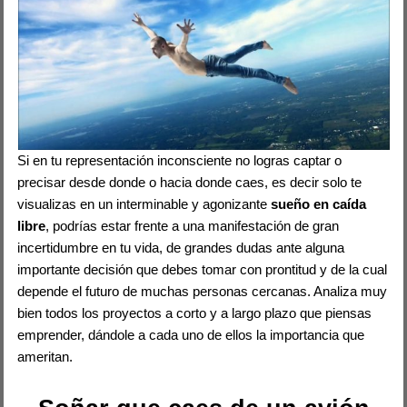
Si en tu representación inconsciente no logras captar o
precisar desde donde o hacia donde caes, es decir solo te
visualizas en un interminable y agonizante
sueño en caída
libre
, podrías estar frente a una manifestación de gran
incertidumbre en tu vida, de grandes dudas ante alguna
importante decisión que debes tomar con prontitud y de la cual
depende el futuro de muchas personas cercanas. Analiza muy
bien todos los proyectos a corto y a largo plazo que piensas
emprender, dándole a cada uno de ellos la importancia que
ameritan.