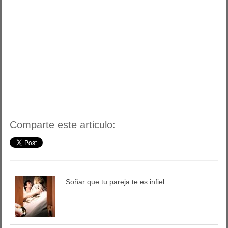
Comparte este articulo:
Soñar que tu pareja te es infiel