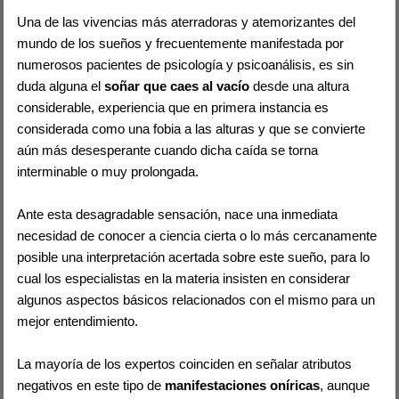
Una de las vivencias más aterradoras y atemorizantes del
mundo de los sueños y frecuentemente manifestada por
numerosos pacientes de psicología y psicoanálisis, es sin
duda alguna el
soñar que caes al vacío
desde una altura
considerable, experiencia que en primera instancia es
considerada como una fobia a las alturas y que se convierte
aún más desesperante cuando dicha caída se torna
interminable o muy prolongada.
Ante esta desagradable sensación, nace una inmediata
necesidad de conocer a ciencia cierta o lo más cercanamente
posible una interpretación acertada sobre este sueño, para lo
cual los especialistas en la materia insisten en considerar
algunos aspectos básicos relacionados con el mismo para un
mejor entendimiento.
La mayoría de los expertos coinciden en señalar atributos
negativos en este tipo de
manifestaciones oníricas
, aunque