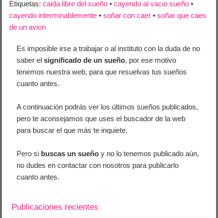
Etiquetas:
caida libre del sueño
•
cayendo al vacio sueño
•
cayendo interminablemente
•
soñar con caer
•
soñar que caes
de un avion
Es imposible irse a trabajar o al instituto con la duda de no
saber el
significado de un sueño
, por ese motivo
tenemos nuestra web, para que resuelvas tus sueños
cuanto antes.
A continuación podrás ver los últimos sueños publicados,
pero te aconsejamos que uses el buscador de la web
para buscar el que más te inquiete.
Pero si
buscas un sueño
y no lo tenemos publicado aún,
no dudes en contactar con nosotros para publicarlo
cuanto antes.
Publicaciones recientes