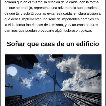
aclaran que en el mismo, la relación de la caída, con la forma
en que se produjo, representa una advertencia subconsciente
de que tú, y solo tú podrías evitar esa caída, en clara alusión a
que debes implementar una serie de importantes cambios en
la vida, tomar las riendas de la misma, y evitar esos oscuros
caminos que puedan provocarte algún doloroso tropiezo.
Soñar que caes de un edificio