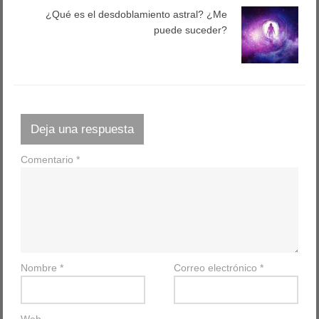
¿Qué es el desdoblamiento astral? ¿Me
puede suceder?
Deja una respuesta
Comentario
*
Nombre
*
Correo electrónico
*