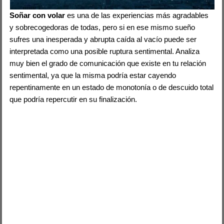
Soñar con volar
es una de las experiencias más agradables
y sobrecogedoras de todas, pero si en ese mismo sueño
sufres una inesperada y abrupta caída al vacío puede ser
interpretada como una posible ruptura sentimental. Analiza
muy bien el grado de comunicación que existe en tu relación
sentimental, ya que la misma podría estar cayendo
repentinamente en un estado de monotonía o de descuido total
que podría repercutir en su finalización.