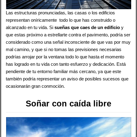
Las estructuras pronunciadas, las casas o los edificios
representan oníricamente todo lo que has construido o
alcanzado en tu vida. Si
sueñas que caes de un edificio
y
que estas próximo a estrellarte contra el pavimento, podría ser
considerado como una señal inconsciente de que vas por muy
mal camino, y que si no tomas las previsiones necesarias
podrías arrojar por la ventana todo lo que hasta el momento
has logrado en tu vida con tanto esfuerzo y dedicación. Está
pendiente de tu entorno familiar más cercano, ya que este
también podría representar un aviso de posibles sucesos que
ocasionarán gran conmoción.
Soñar con caída libre