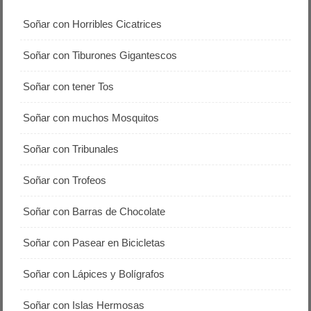
Soñar con Horribles Cicatrices
Soñar con Tiburones Gigantescos
Soñar con tener Tos
Soñar con muchos Mosquitos
Soñar con Tribunales
Soñar con Trofeos
Soñar con Barras de Chocolate
Soñar con Pasear en Bicicletas
Soñar con Lápices y Bolígrafos
Soñar con Islas Hermosas