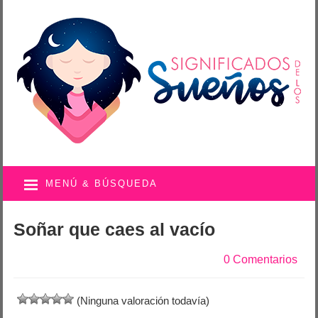
MENÚ & BÚSQUEDA
Soñar que caes al vacío
0 Comentarios
(Ninguna valoración todavía)