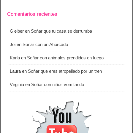
Comentarios recientes
Gleiber
en
Soñar que tu casa se derrumba
Joi
en
Soñar con un Ahorcado
Karla
en
Soñar con animales prendidos en fuego
Laura
en
Soñar que eres atropellado por un tren
Virginia
en
Soñar con niños vomitando