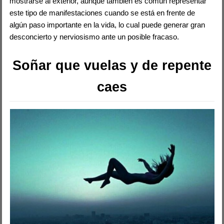
mostrarse al exterior, aunque también es común representar
este tipo de manifestaciones cuando se está en frente de
algún paso importante en la vida, lo cual puede generar gran
desconcierto y nerviosismo ante un posible fracaso.
Soñar que vuelas y de repente
caes