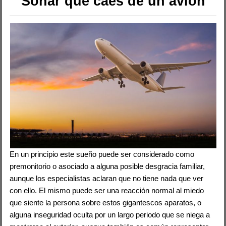
Soñar que caes de un avión
En un principio este sueño puede ser considerado como
premonitorio o asociado a alguna posible desgracia familiar,
aunque los especialistas aclaran que no tiene nada que ver
con ello. El mismo puede ser una reacción normal al miedo
que siente la persona sobre estos gigantescos aparatos, o
alguna inseguridad oculta por un largo periodo que se niega a