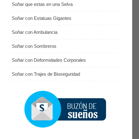
Soñar que estas en una Selva
Soñar con Estatuas Gigantes
Soñar con Ambulancia
Soñar con Sombreros
Soñar con Deformidades Corporales
Soñar con Trajes de Bioseguridad