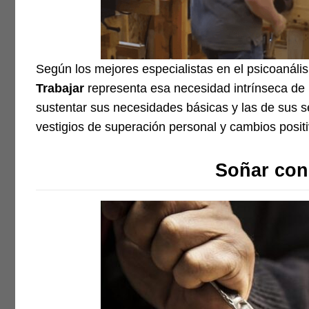
Según los mejores especialistas en el psicoanálisi
Trabajar
representa esa necesidad intrínseca de
sustentar sus necesidades básicas y las de sus s
vestigios de superación personal y cambios positi
Soñar con