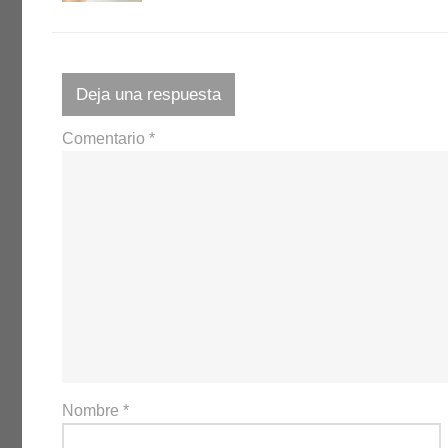
Deja una respuesta
Comentario
*
Nombre
*