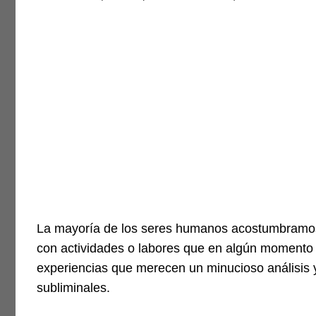
La mayoría de los seres humanos acostumbramos 
con actividades o labores que en algún momento 
experiencias que merecen un minucioso análisis
subliminales.