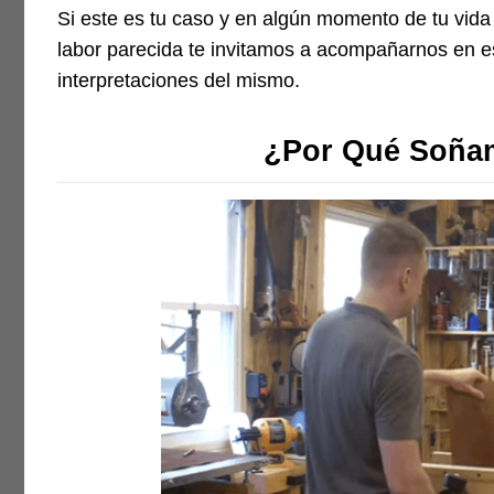
Si este es tu caso y en algún momento de tu vida
labor parecida te invitamos a acompañarnos en e
interpretaciones del mismo.
¿Por Qué Soñam