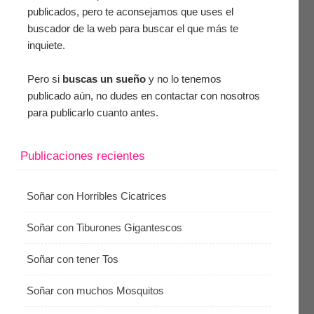
publicados, pero te aconsejamos que uses el
buscador de la web para buscar el que más te
inquiete.
Pero si
buscas un sueño
y no lo tenemos
publicado aún, no dudes en contactar con nosotros
para publicarlo cuanto antes.
Publicaciones recientes
Soñar con Horribles Cicatrices
Soñar con Tiburones Gigantescos
Soñar con tener Tos
Soñar con muchos Mosquitos