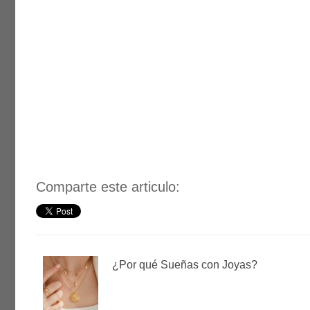
Comparte este articulo:
¿Por qué Sueñas con Joyas?