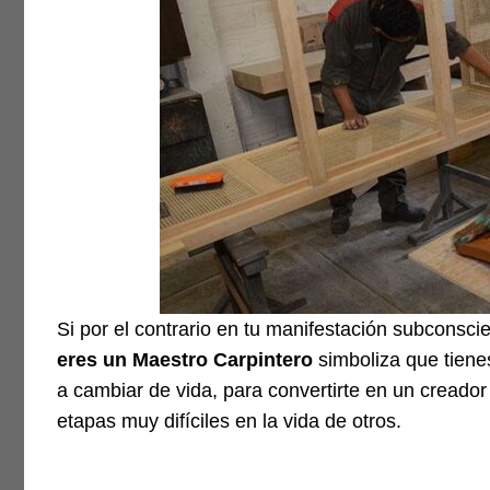
Si por el contrario en tu manifestación subconsci
eres un Maestro Carpintero
simboliza que tienes
a cambiar de vida, para convertirte en un creado
etapas muy difíciles en la vida de otros.