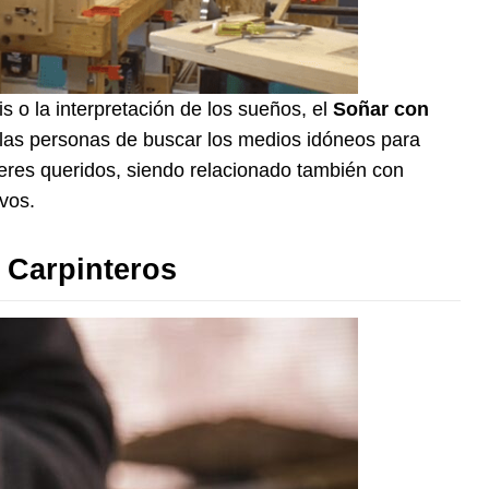
s o la interpretación de los sueños, el
Soñar con
 las personas de buscar los medios idóneos para
eres queridos, siendo relacionado también con
vos.
 Carpinteros