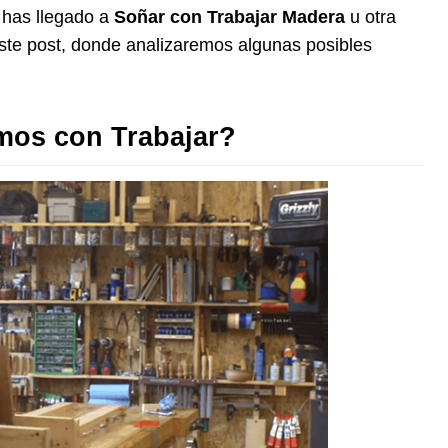
 has llegado a
Soñar con Trabajar Madera
u otra
ste post, donde analizaremos algunas posibles
os con Trabajar?