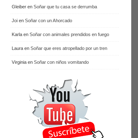
Gleiber
en
Soñar que tu casa se derrumba
Joi
en
Soñar con un Ahorcado
Karla
en
Soñar con animales prendidos en fuego
Laura
en
Soñar que eres atropellado por un tren
Virginia
en
Soñar con niños vomitando