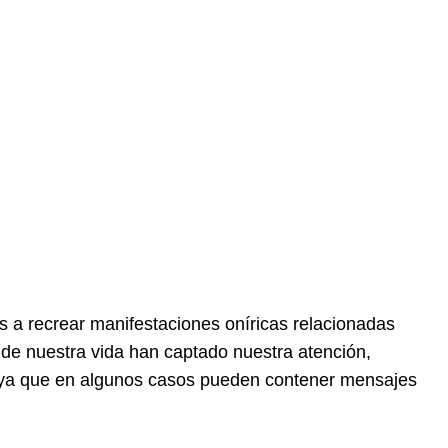
a recrear manifestaciones oníricas relacionadas
de nuestra vida han captado nuestra atención,
 ya que en algunos casos pueden contener mensajes