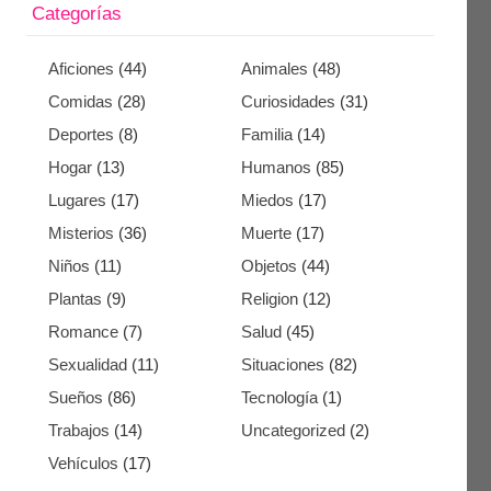
Categorías
Aficiones
(44)
Animales
(48)
Comidas
(28)
Curiosidades
(31)
Deportes
(8)
Familia
(14)
Hogar
(13)
Humanos
(85)
Lugares
(17)
Miedos
(17)
Misterios
(36)
Muerte
(17)
Niños
(11)
Objetos
(44)
Plantas
(9)
Religion
(12)
Romance
(7)
Salud
(45)
Sexualidad
(11)
Situaciones
(82)
Sueños
(86)
Tecnología
(1)
Trabajos
(14)
Uncategorized
(2)
Vehículos
(17)