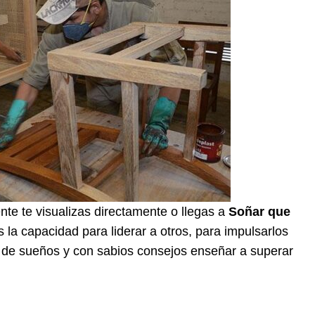
ente te visualizas directamente o llegas a
Soñar que
 la capacidad para liderar a otros, para impulsarlos
r de sueños y con sabios consejos enseñar a superar