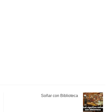
Soñar con Biblioteca