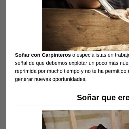
Soñar con Carpinteros
o especialistas en traba
señal de que debemos explotar un poco más nuest
reprimida por mucho tiempo y no te ha permitid
generar nuevas oportunidades.
Soñar que ere