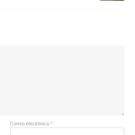
Correo electrónico
*