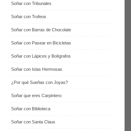
Soñar con Tribunales
Soñar con Trofeos
Soñar con Barras de Chocolate
Soñar con Pasear en Bicicletas
Soñar con Lápices y Bolígrafos
Soñar con Islas Hermosas
¿Por qué Sueñas con Joyas?
Soñar que eres Carpintero
Soñar con Biblioteca
Soñar con Santa Claus