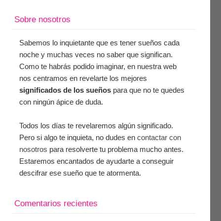
Sobre nosotros
Sabemos lo inquietante que es tener sueños cada
noche y muchas veces no saber que significan.
Como te habrás podido imaginar, en nuestra web
nos centramos en revelarte los mejores
significados de los sueños
para que no te quedes
con ningún ápice de duda.
Todos los días te revelaremos algún significado.
Pero si algo te inquieta, no dudes en
contactar con
nosotros
para resolverte tu problema mucho antes.
Estaremos encantados de ayudarte a conseguir
descifrar ese sueño que te atormenta.
Comentarios recientes