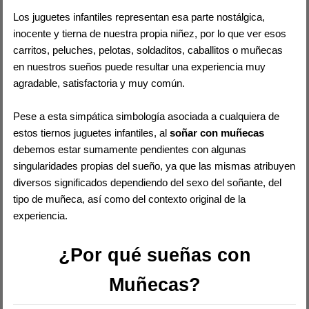
Los juguetes infantiles representan esa parte nostálgica,
inocente y tierna de nuestra propia niñez, por lo que ver esos
carritos, peluches, pelotas, soldaditos, caballitos o muñecas
en nuestros sueños puede resultar una experiencia muy
agradable, satisfactoria y muy común.
Pese a esta simpática simbología asociada a cualquiera de
estos tiernos juguetes infantiles, al
soñar con muñecas
debemos estar sumamente pendientes con algunas
singularidades propias del sueño, ya que las mismas atribuyen
diversos significados dependiendo del sexo del soñante, del
tipo de muñeca, así como del contexto original de la
experiencia.
¿Por qué sueñas con
Muñecas?