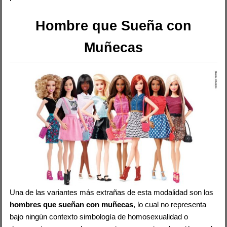
Hombre que Sueña con
Muñecas
Una de las variantes más extrañas de esta modalidad son los
hombres que sueñan con muñecas
, lo cual no representa
bajo ningún contexto simbología de homosexualidad o