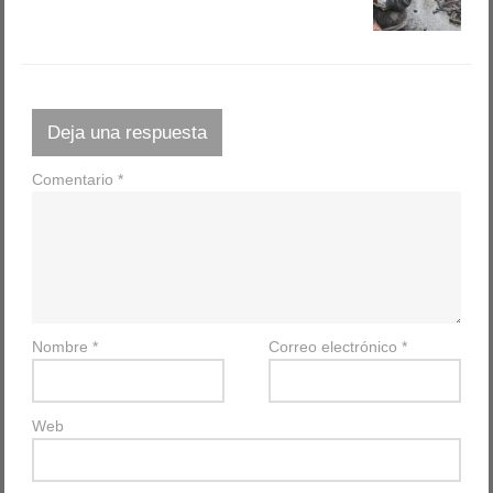
Deja una respuesta
Comentario
*
Nombre
*
Correo electrónico
*
Web