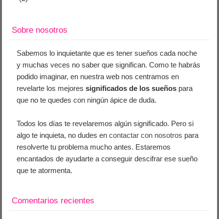
Sobre nosotros
Sabemos lo inquietante que es tener sueños cada noche
y muchas veces no saber que significan. Como te habrás
podido imaginar, en nuestra web nos centramos en
revelarte los mejores
significados de los sueños
para
que no te quedes con ningún ápice de duda.
Todos los días te revelaremos algún significado. Pero si
algo te inquieta, no dudes en
contactar con nosotros
para
resolverte tu problema mucho antes. Estaremos
encantados de ayudarte a conseguir descifrar ese sueño
que te atormenta.
Comentarios recientes