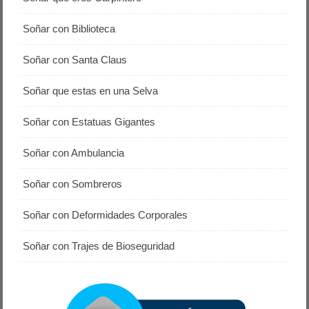
Soñar con Biblioteca
Soñar con Santa Claus
Soñar que estas en una Selva
Soñar con Estatuas Gigantes
Soñar con Ambulancia
Soñar con Sombreros
Soñar con Deformidades Corporales
Soñar con Trajes de Bioseguridad