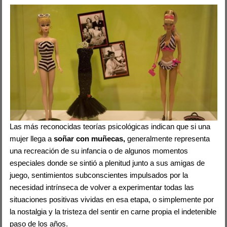
Las más reconocidas teorías psicológicas indican que si una
mujer llega a
soñar con muñecas,
generalmente representa
una recreación de su infancia o de algunos momentos
especiales donde se sintió a plenitud junto a sus amigas de
juego, sentimientos subconscientes impulsados por la
necesidad intrínseca de volver a experimentar todas las
situaciones positivas vividas en esa etapa, o simplemente por
la nostalgia y la tristeza del sentir en carne propia el indetenible
paso de los años.