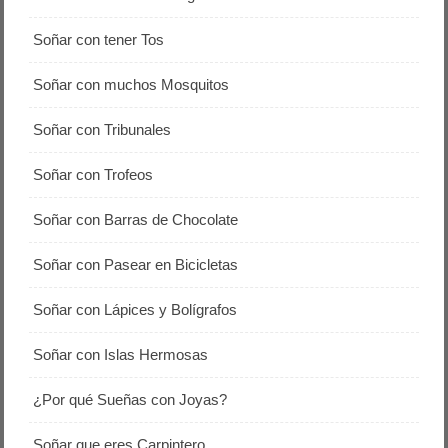
Soñar con tener Tos
Soñar con muchos Mosquitos
Soñar con Tribunales
Soñar con Trofeos
Soñar con Barras de Chocolate
Soñar con Pasear en Bicicletas
Soñar con Lápices y Bolígrafos
Soñar con Islas Hermosas
¿Por qué Sueñas con Joyas?
Soñar que eres Carpintero