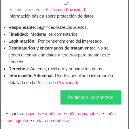
He leído y acepto la
Política de Privacidad
.
Información básica sobre protección de datos
Responsable:
SignificadosDeLosSueños.
Finalidad:
Moderar los comentarios.
Legitimación:
Por consentimiento del interesado.
Destinatarios y encargados de tratamiento:
No se
ceden o comunican datos a terceros para prestar este
servicio.
Derechos:
Acceder, rectificar y suprimir los datos.
Información Adicional:
Puede consultar la información
detallada en la
Política de Privacidad
.
Etiquetas:
juguetes
•
muñecas
•
soñar con anabelle
•
soñar
con juguetes
•
soñar con muñecas