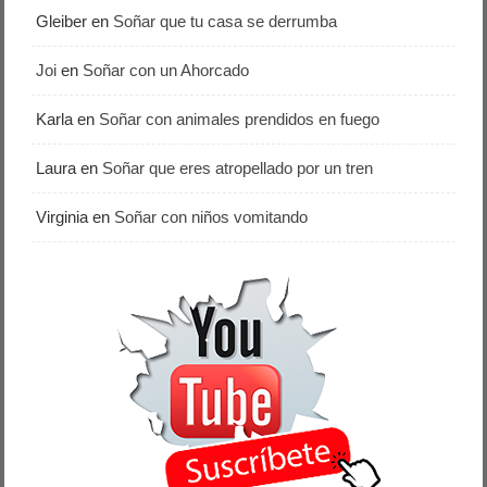
Gleiber
en
Soñar que tu casa se derrumba
Joi
en
Soñar con un Ahorcado
Karla
en
Soñar con animales prendidos en fuego
Laura
en
Soñar que eres atropellado por un tren
Virginia
en
Soñar con niños vomitando