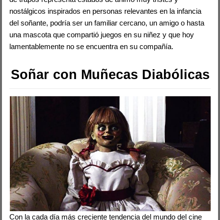
nostálgicos inspirados en personas relevantes en la infancia
del soñante, podría ser un familiar cercano, un amigo o hasta
una mascota que compartió juegos en su niñez y que hoy
lamentablemente no se encuentra en su compañía.
Soñar con Muñecas Diabólicas
Con la cada día más creciente tendencia del mundo del cine