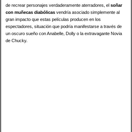
de recrear personajes verdaderamente aterradores, el
soñar
con muñecas diabólicas
vendría asociado simplemente al
gran impacto que estas películas producen en los
espectadores, situación que podría manifestarse a través de
un oscuro sueño con Anabelle, Dolly o la extravagante Novia
de Chucky.