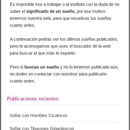
Es imposible irse a trabajar o al instituto con la duda de no
saber el
significado de un sueño
, por ese motivo
tenemos nuestra web, para que resuelvas tus sueños
cuanto antes.
A continuación podrás ver los últimos sueños publicados,
pero te aconsejamos que uses el buscador de la web
para buscar el que más te inquiete.
Pero si
buscas un sueño
y no lo tenemos publicado aún,
no dudes en contactar con nosotros para publicarlo
cuanto antes.
Publicaciones recientes
Soñar con Horribles Cicatrices
Soñar con Tiburones Gigantescos