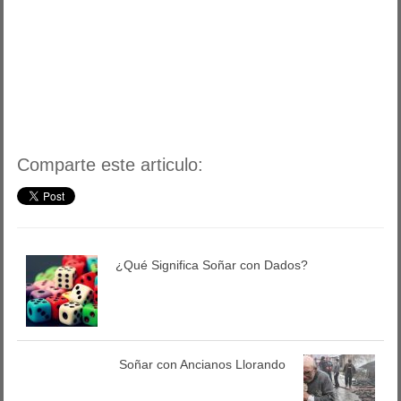
Comparte este articulo:
¿Qué Significa Soñar con Dados?
Soñar con Ancianos Llorando