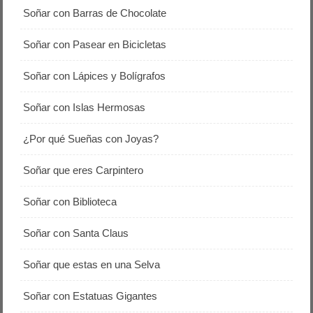
Soñar con Barras de Chocolate
Soñar con Pasear en Bicicletas
Soñar con Lápices y Bolígrafos
Soñar con Islas Hermosas
¿Por qué Sueñas con Joyas?
Soñar que eres Carpintero
Soñar con Biblioteca
Soñar con Santa Claus
Soñar que estas en una Selva
Soñar con Estatuas Gigantes