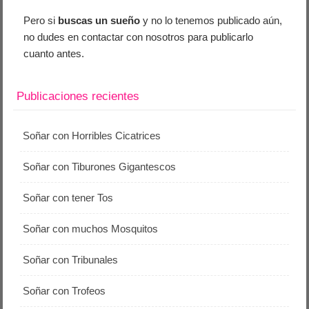
Pero si
buscas un sueño
y no lo tenemos publicado aún,
no dudes en contactar con nosotros para publicarlo
cuanto antes.
Publicaciones recientes
Soñar con Horribles Cicatrices
Soñar con Tiburones Gigantescos
Soñar con tener Tos
Soñar con muchos Mosquitos
Soñar con Tribunales
Soñar con Trofeos