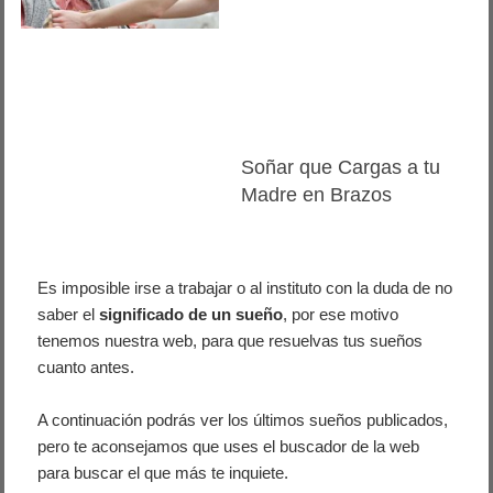
Soñar que Cargas a tu
Madre en Brazos
Es imposible irse a trabajar o al instituto con la duda de no
saber el
significado de un sueño
, por ese motivo
tenemos nuestra web, para que resuelvas tus sueños
cuanto antes.
A continuación podrás ver los últimos sueños publicados,
pero te aconsejamos que uses el buscador de la web
para buscar el que más te inquiete.