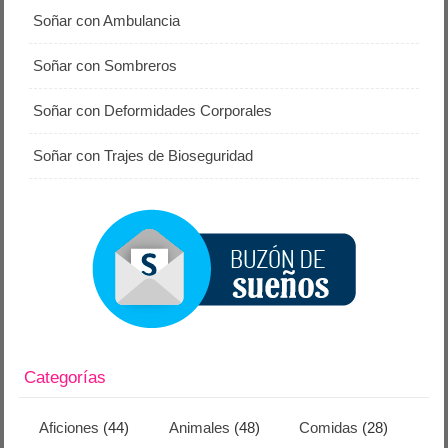
Soñar con Ambulancia
Soñar con Sombreros
Soñar con Deformidades Corporales
Soñar con Trajes de Bioseguridad
Categorías
Aficiones
(44)
Animales
(48)
Comidas
(28)