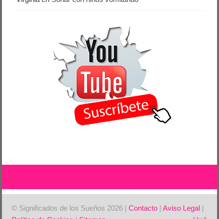
© Significados de los Sueños 2026 |
Contacto
|
Aviso Legal
|