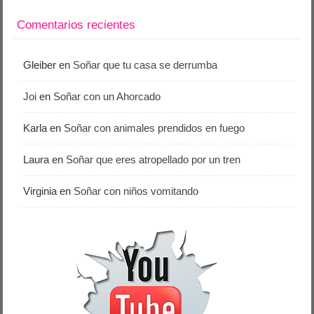
Comentarios recientes
Gleiber
en
Soñar que tu casa se derrumba
Joi
en
Soñar con un Ahorcado
Karla
en
Soñar con animales prendidos en fuego
Laura
en
Soñar que eres atropellado por un tren
Virginia
en
Soñar con niños vomitando