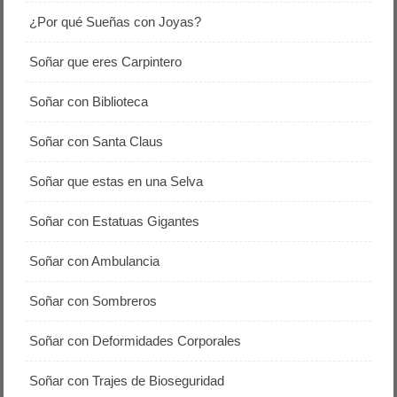
¿Por qué Sueñas con Joyas?
Soñar que eres Carpintero
Soñar con Biblioteca
Soñar con Santa Claus
Soñar que estas en una Selva
Soñar con Estatuas Gigantes
Soñar con Ambulancia
Soñar con Sombreros
Soñar con Deformidades Corporales
Soñar con Trajes de Bioseguridad