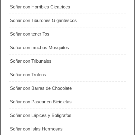
Soñar con Horribles Cicatrices
Soñar con Tiburones Gigantescos
Soñar con tener Tos
Soñar con muchos Mosquitos
Soñar con Tribunales
Soñar con Trofeos
Soñar con Barras de Chocolate
Soñar con Pasear en Bicicletas
Soñar con Lápices y Bolígrafos
Soñar con Islas Hermosas