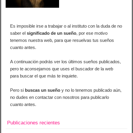
Es imposible irse a trabajar o al instituto con la duda de no
saber el
significado de un sueño
, por ese motivo
tenemos nuestra web, para que resuelvas tus sueños
cuanto antes.
A continuación podrás ver los últimos sueños publicados,
pero te aconsejamos que uses el buscador de la web
para buscar el que más te inquiete.
Pero si
buscas un sueño
y no lo tenemos publicado aún,
no dudes en contactar con nosotros para publicarlo
cuanto antes.
Publicaciones recientes