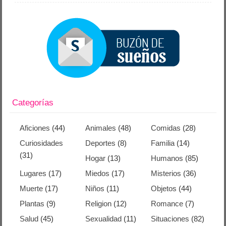
Categorías
Aficiones
(44)
Animales
(48)
Comidas
(28)
Curiosidades
Deportes
(8)
Familia
(14)
(31)
Hogar
(13)
Humanos
(85)
Lugares
(17)
Miedos
(17)
Misterios
(36)
Muerte
(17)
Niños
(11)
Objetos
(44)
Plantas
(9)
Religion
(12)
Romance
(7)
Salud
(45)
Sexualidad
(11)
Situaciones
(82)