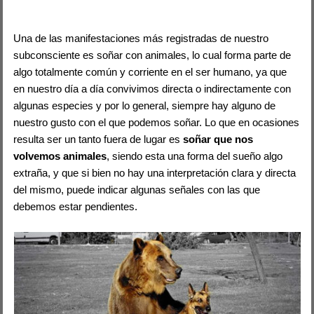
Una de las manifestaciones más registradas de nuestro
subconsciente es soñar con animales, lo cual forma parte de
algo totalmente común y corriente en el ser humano, ya que
en nuestro día a día convivimos directa o indirectamente con
algunas especies y por lo general, siempre hay alguno de
nuestro gusto con el que podemos soñar. Lo que en ocasiones
resulta ser un tanto fuera de lugar es
soñar que nos
volvemos animales
, siendo esta una forma del sueño algo
extraña, y que si bien no hay una interpretación clara y directa
del mismo, puede indicar algunas señales con las que
debemos estar pendientes.