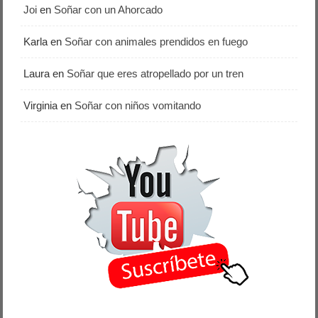
Joi
en
Soñar con un Ahorcado
Karla
en
Soñar con animales prendidos en fuego
Laura
en
Soñar que eres atropellado por un tren
Virginia
en
Soñar con niños vomitando