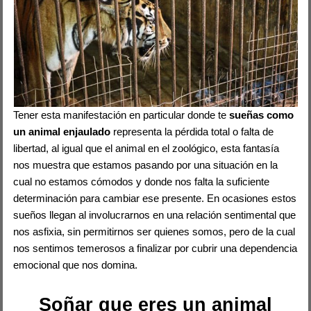
Tener esta manifestación en particular donde te
sueñas como
un animal enjaulado
representa la pérdida total o falta de
libertad, al igual que el animal en el zoológico, esta fantasía
nos muestra que estamos pasando por una situación en la
cual no estamos cómodos y donde nos falta la suficiente
determinación para cambiar ese presente. En ocasiones estos
sueños llegan al involucrarnos en una relación sentimental que
nos asfixia, sin permitirnos ser quienes somos, pero de la cual
nos sentimos temerosos a finalizar por cubrir una dependencia
emocional que nos domina.
Soñar que eres un animal