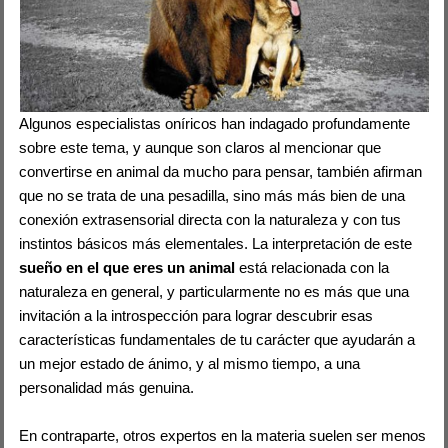
Algunos especialistas oníricos han indagado profundamente
sobre este tema, y aunque son claros al mencionar que
convertirse en animal da mucho para pensar, también afirman
que no se trata de una pesadilla, sino más más bien de una
conexión extrasensorial directa con la naturaleza y con tus
instintos básicos más elementales. La interpretación de este
sueño en el que eres un animal
está relacionada con la
naturaleza en general, y particularmente no es más que una
invitación a la introspección para lograr descubrir esas
características fundamentales de tu carácter que ayudarán a
un mejor estado de ánimo, y al mismo tiempo, a una
personalidad más genuina.
En contraparte, otros expertos en la materia suelen ser menos