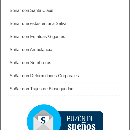
Soñar con Santa Claus
Soñar que estas en una Selva
Soñar con Estatuas Gigantes
Soñar con Ambulancia
Soñar con Sombreros
Soñar con Deformidades Corporales
Soñar con Trajes de Bioseguridad