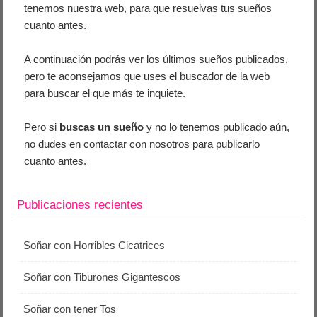
tenemos nuestra web, para que resuelvas tus sueños
cuanto antes.
A continuación podrás ver los últimos sueños publicados,
pero te aconsejamos que uses el buscador de la web
para buscar el que más te inquiete.
Pero si
buscas un sueño
y no lo tenemos publicado aún,
no dudes en contactar con nosotros para publicarlo
cuanto antes.
Publicaciones recientes
Soñar con Horribles Cicatrices
Soñar con Tiburones Gigantescos
Soñar con tener Tos