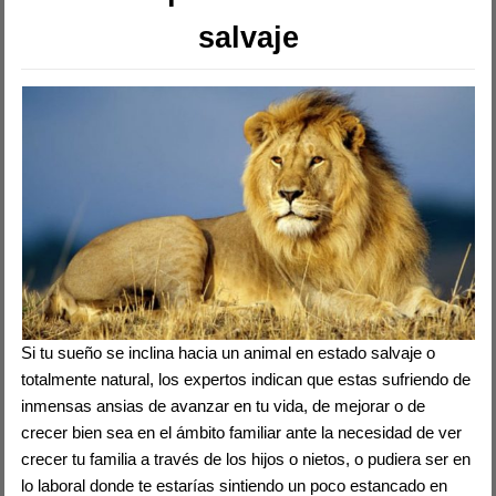
salvaje
Si tu sueño se inclina hacia un animal en estado salvaje o
totalmente natural, los expertos indican que estas sufriendo de
inmensas ansias de avanzar en tu vida, de mejorar o de
crecer bien sea en el ámbito familiar ante la necesidad de ver
crecer tu familia a través de los hijos o nietos, o pudiera ser en
lo laboral donde te estarías sintiendo un poco estancado en