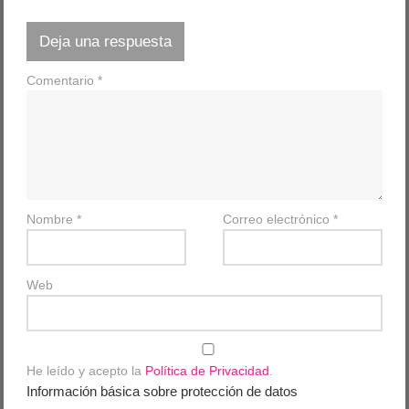
Deja una respuesta
Comentario
*
Nombre
*
Correo electrónico
*
Web
He leído y acepto la
Política de Privacidad
.
Información básica sobre protección de datos