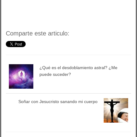
Comparte este articulo:
¿Qué es el desdoblamiento astral? ¿Me
puede suceder?
Soñar con Jesucristo sanando mi cuerpo