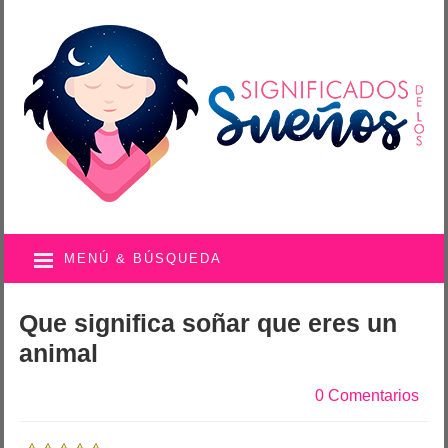
MENÚ & BÚSQUEDA
Que significa soñar que eres un
animal
0 Comentarios