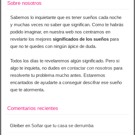
Sobre nosotros
Sabemos lo inquietante que es tener sueños cada noche
y muchas veces no saber que significan. Como te habrás
podido imaginar, en nuestra web nos centramos en
revelarte los mejores
significados de los sueños
para
que no te quedes con ningún ápice de duda.
Todos los días te revelaremos algún significado. Pero si
algo te inquieta, no dudes en
contactar con nosotros
para
resolverte tu problema mucho antes. Estaremos
encantados de ayudarte a conseguir descifrar ese sueño
que te atormenta.
Comentarios recientes
Gleiber
en
Soñar que tu casa se derrumba