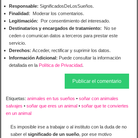
Responsable:
SignificadosDeLosSueños.
Finalidad:
Moderar los comentarios.
Legitimación:
Por consentimiento del interesado.
Destinatarios y encargados de tratamiento:
No se
ceden o comunican datos a terceros para prestar este
servicio.
Derechos:
Acceder, rectificar y suprimir los datos.
Información Adicional:
Puede consultar la información
detallada en la
Política de Privacidad
.
Etiquetas:
animales en tus sueños
•
soñar con animales
salvajes
•
soñar que eres un animal
•
soñar que te conviertes
en un animal
Es imposible irse a trabajar o al instituto con la duda de no
saber el
significado de un sueño
, por ese motivo