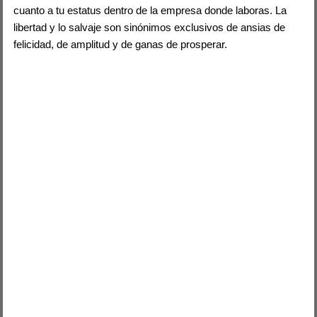
cuanto a tu estatus dentro de la empresa donde laboras. La
libertad y lo salvaje son sinónimos exclusivos de ansias de
felicidad, de amplitud y de ganas de prosperar.