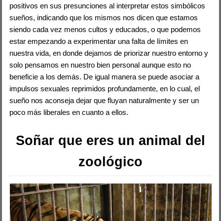
positivos en sus presunciones al interpretar estos simbólicos
sueños, indicando que los mismos nos dicen que estamos
siendo cada vez menos cultos y educados, o que podemos
estar empezando a experimentar una falta de límites en
nuestra vida, en donde dejamos de priorizar nuestro entorno y
solo pensamos en nuestro bien personal aunque esto no
beneficie a los demás. De igual manera se puede asociar a
impulsos sexuales reprimidos profundamente, en lo cual, el
sueño nos aconseja dejar que fluyan naturalmente y ser un
poco más liberales en cuanto a ellos.
Soñar que eres un animal del
zoológico