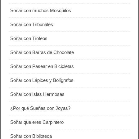
Soñar con muchos Mosquitos
Soñar con Tribunales
Soñar con Trofeos
Soñar con Barras de Chocolate
Soñar con Pasear en Bicicletas
Soñar con Lápices y Bolígrafos
Soñar con Islas Hermosas
¿Por qué Sueñas con Joyas?
Soñar que eres Carpintero
Soñar con Biblioteca