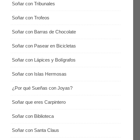
Soñar con Tribunales
Soñar con Trofeos
Soñar con Barras de Chocolate
Soñar con Pasear en Bicicletas
Soñar con Lápices y Bolígrafos
Soñar con Islas Hermosas
¿Por qué Sueñas con Joyas?
Soñar que eres Carpintero
Soñar con Biblioteca
Soñar con Santa Claus