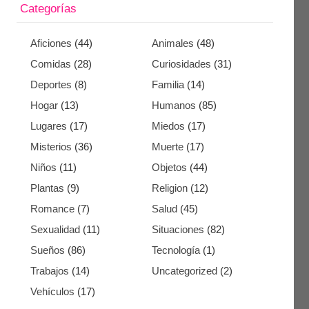
Categorías
Aficiones
(44)
Animales
(48)
Comidas
(28)
Curiosidades
(31)
Deportes
(8)
Familia
(14)
Hogar
(13)
Humanos
(85)
Lugares
(17)
Miedos
(17)
Misterios
(36)
Muerte
(17)
Niños
(11)
Objetos
(44)
Plantas
(9)
Religion
(12)
Romance
(7)
Salud
(45)
Sexualidad
(11)
Situaciones
(82)
Sueños
(86)
Tecnología
(1)
Trabajos
(14)
Uncategorized
(2)
Vehículos
(17)