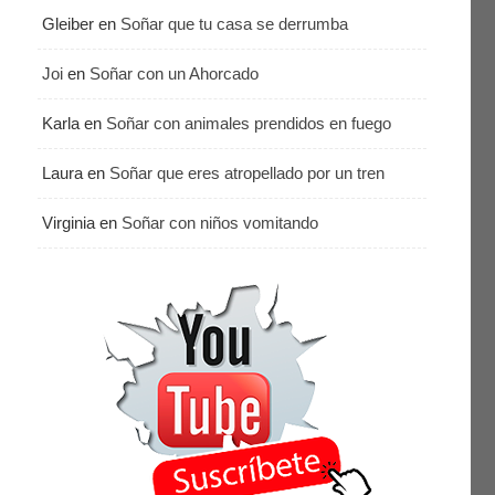
Gleiber
en
Soñar que tu casa se derrumba
Joi
en
Soñar con un Ahorcado
Karla
en
Soñar con animales prendidos en fuego
Laura
en
Soñar que eres atropellado por un tren
Virginia
en
Soñar con niños vomitando