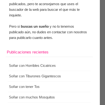
publicados, pero te aconsejamos que uses el
buscador de la web para buscar el que más te
inquiete.
Pero si
buscas un sueño
y no lo tenemos
publicado aún, no dudes en contactar con nosotros
para publicarlo cuanto antes.
Publicaciones recientes
Soñar con Horribles Cicatrices
Soñar con Tiburones Gigantescos
Soñar con tener Tos
Soñar con muchos Mosquitos