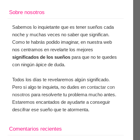
Sobre nosotros
Sabemos lo inquietante que es tener sueños cada
noche y muchas veces no saber que significan.
Como te habrás podido imaginar, en nuestra web
nos centramos en revelarte los mejores
significados de los sueños
para que no te quedes
con ningún ápice de duda.
Todos los días te revelaremos algún significado.
Pero si algo te inquieta, no dudes en
contactar con
nosotros
para resolverte tu problema mucho antes.
Estaremos encantados de ayudarte a conseguir
descifrar ese sueño que te atormenta.
Comentarios recientes