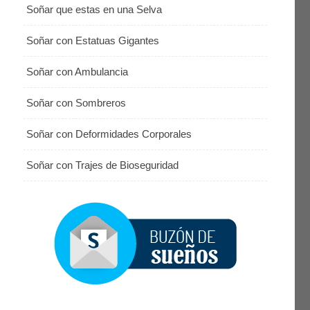
Soñar que estas en una Selva
Soñar con Estatuas Gigantes
Soñar con Ambulancia
Soñar con Sombreros
Soñar con Deformidades Corporales
Soñar con Trajes de Bioseguridad