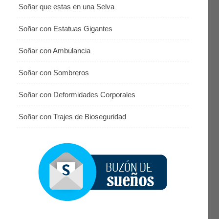
Soñar que estas en una Selva
Soñar con Estatuas Gigantes
Soñar con Ambulancia
Soñar con Sombreros
Soñar con Deformidades Corporales
Soñar con Trajes de Bioseguridad