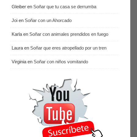
Gleiber
en
Soñar que tu casa se derrumba
Joi
en
Soñar con un Ahorcado
Karla
en
Soñar con animales prendidos en fuego
Laura
en
Soñar que eres atropellado por un tren
Virginia
en
Soñar con niños vomitando