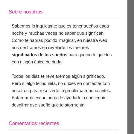
Sobre nosotros
Sabemos lo inquietante que es tener sueños cada
noche y muchas veces no saber que significan.
Como te habrás podido imaginar, en nuestra web
nos centramos en revelarte los mejores
significados de los sueños
para que no te quedes
con ningún ápice de duda.
Todos los días te revelaremos algún significado.
Pero si algo te inquieta, no dudes en
contactar con
nosotros
para resolverte tu problema mucho antes.
Estaremos encantados de ayudarte a conseguir
descifrar ese sueño que te atormenta.
Comentarios recientes