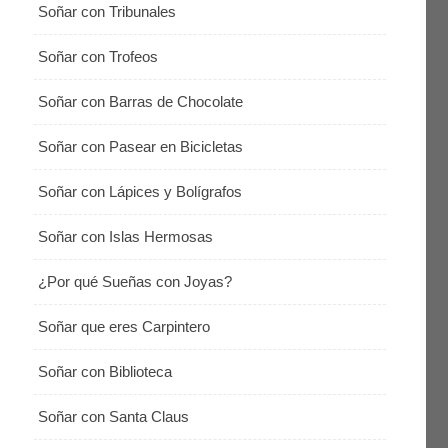
Soñar con Tribunales
Soñar con Trofeos
Soñar con Barras de Chocolate
Soñar con Pasear en Bicicletas
Soñar con Lápices y Bolígrafos
Soñar con Islas Hermosas
¿Por qué Sueñas con Joyas?
Soñar que eres Carpintero
Soñar con Biblioteca
Soñar con Santa Claus