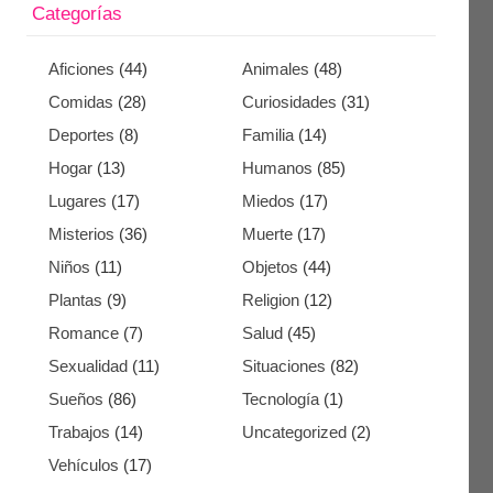
Categorías
Aficiones
(44)
Animales
(48)
Comidas
(28)
Curiosidades
(31)
Deportes
(8)
Familia
(14)
Hogar
(13)
Humanos
(85)
Lugares
(17)
Miedos
(17)
Misterios
(36)
Muerte
(17)
Niños
(11)
Objetos
(44)
Plantas
(9)
Religion
(12)
Romance
(7)
Salud
(45)
Sexualidad
(11)
Situaciones
(82)
Sueños
(86)
Tecnología
(1)
Trabajos
(14)
Uncategorized
(2)
Vehículos
(17)