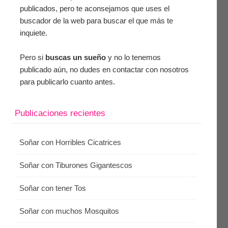
publicados, pero te aconsejamos que uses el
buscador de la web para buscar el que más te
inquiete.
Pero si
buscas un sueño
y no lo tenemos
publicado aún, no dudes en contactar con nosotros
para publicarlo cuanto antes.
Publicaciones recientes
Soñar con Horribles Cicatrices
Soñar con Tiburones Gigantescos
Soñar con tener Tos
Soñar con muchos Mosquitos