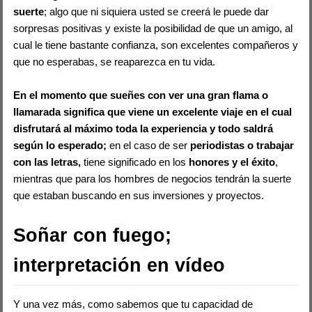
suerte
; algo que ni siquiera usted se creerá le puede dar
sorpresas positivas y existe la posibilidad de que un amigo, al
cual le tiene bastante confianza, son excelentes compañeros y
que no esperabas, se reaparezca en tu vida.
En el momento que sueñes con ver una gran flama o
llamarada significa que viene un excelente viaje en el cual
disfrutará al máximo toda la experiencia
y todo saldrá
según lo esperado;
en el caso de ser
periodistas o trabajar
con las letras,
tiene significado en los
honores y el éxito
,
mientras que para los hombres de negocios tendrán la suerte
que estaban buscando en sus inversiones y proyectos.
Soñar con fuego;
interpretación en vídeo
Y una vez más, como sabemos que tu capacidad de