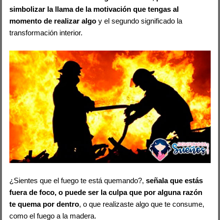
simbolizar la llama de la motivación que tengas al
momento de realizar algo
y el segundo significado la
transformación interior.
¿Sientes que el fuego te está quemando?,
señala que estás
fuera de foco, o puede ser la culpa que por alguna razón
te quema por dentro
, o que realizaste algo que te consume,
como el fuego a la madera.