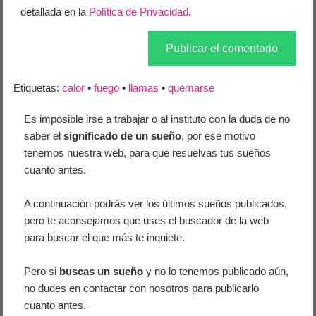
detallada en la
Política de Privacidad
.
Etiquetas:
calor
•
fuego
•
llamas
•
quemarse
Es imposible irse a trabajar o al instituto con la duda de no
saber el
significado de un sueño
, por ese motivo
tenemos nuestra web, para que resuelvas tus sueños
cuanto antes.
A continuación podrás ver los últimos sueños publicados,
pero te aconsejamos que uses el buscador de la web
para buscar el que más te inquiete.
Pero si
buscas un sueño
y no lo tenemos publicado aún,
no dudes en contactar con nosotros para publicarlo
cuanto antes.