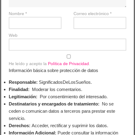
Nombre
*
Correo electrónico
*
Web
He leído y acepto la
Política de Privacidad
.
Información básica sobre protección de datos
Responsable:
SignificadosDeLosSueños.
Finalidad:
Moderar los comentarios.
Legitimación:
Por consentimiento del interesado.
Destinatarios y encargados de tratamiento:
No se
ceden o comunican datos a terceros para prestar este
servicio.
Derechos:
Acceder, rectificar y suprimir los datos.
Información Adicional:
Puede consultar la información