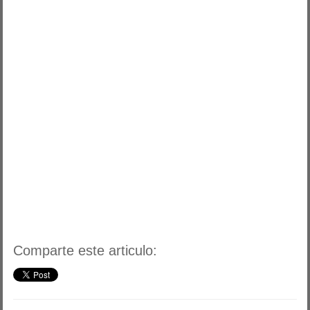
Comparte este articulo: