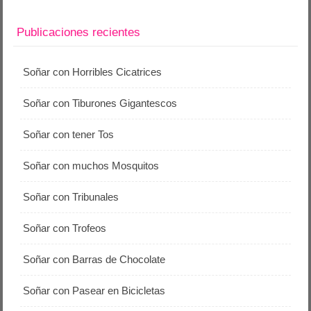
Publicaciones recientes
Soñar con Horribles Cicatrices
Soñar con Tiburones Gigantescos
Soñar con tener Tos
Soñar con muchos Mosquitos
Soñar con Tribunales
Soñar con Trofeos
Soñar con Barras de Chocolate
Soñar con Pasear en Bicicletas