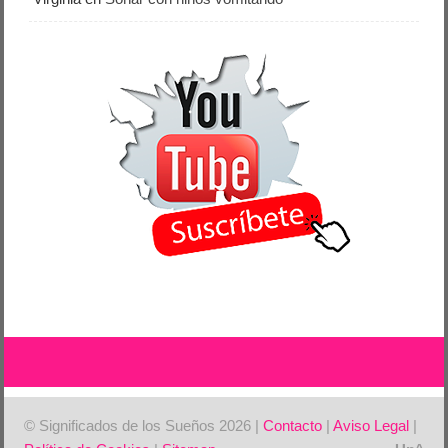
© Significados de los Sueños 2026 |
Contacto
|
Aviso Legal
|