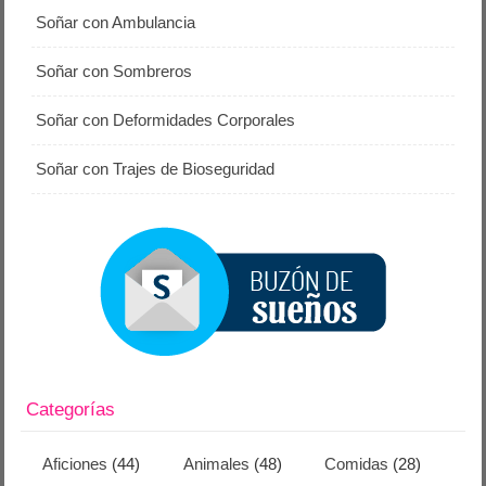
Soñar con Ambulancia
Soñar con Sombreros
Soñar con Deformidades Corporales
Soñar con Trajes de Bioseguridad
Categorías
Aficiones
(44)
Animales
(48)
Comidas
(28)