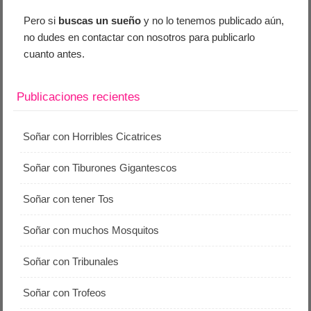
Pero si
buscas un sueño
y no lo tenemos publicado aún,
no dudes en contactar con nosotros para publicarlo
cuanto antes.
Publicaciones recientes
Soñar con Horribles Cicatrices
Soñar con Tiburones Gigantescos
Soñar con tener Tos
Soñar con muchos Mosquitos
Soñar con Tribunales
Soñar con Trofeos