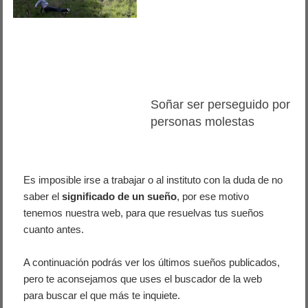
Soñar ser perseguido por
personas molestas
Es imposible irse a trabajar o al instituto con la duda de no
saber el
significado de un sueño
, por ese motivo
tenemos nuestra web, para que resuelvas tus sueños
cuanto antes.
A continuación podrás ver los últimos sueños publicados,
pero te aconsejamos que uses el buscador de la web
para buscar el que más te inquiete.