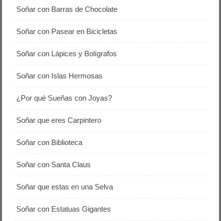
Soñar con Barras de Chocolate
Soñar con Pasear en Bicicletas
Soñar con Lápices y Bolígrafos
Soñar con Islas Hermosas
¿Por qué Sueñas con Joyas?
Soñar que eres Carpintero
Soñar con Biblioteca
Soñar con Santa Claus
Soñar que estas en una Selva
Soñar con Estatuas Gigantes