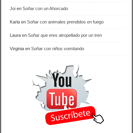
Joi
en
Soñar con un Ahorcado
Karla
en
Soñar con animales prendidos en fuego
Laura
en
Soñar que eres atropellado por un tren
Virginia
en
Soñar con niños vomitando