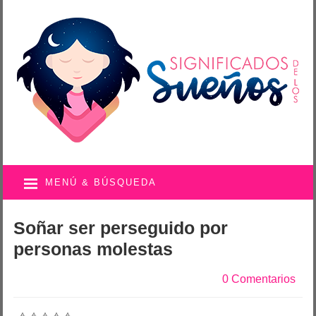
MENÚ & BÚSQUEDA
Soñar ser perseguido por
personas molestas
0 Comentarios