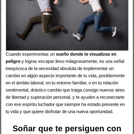
Cuando experimentas un
sueño donde te visualizas en
peligro
y logras escapar ileso milagrosamente, es una señal
inequívoca de la necesidad absoluta de implementar un
cambio en algún aspecto importante de tu vida, posiblemente
en el ámbito laboral, en tu entorno familiar, o en tu relación
sentimental, drástico cambio que traiga consigo nuevos aires
de libertad y superación personal, y te ayuden a reconectarte
con ese espíritu luchador que siempre ha estado presente en
tu vida y que quiere disfrutar de una nueva oportunidad.
Soñar que te persiguen con