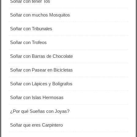
Soñar con tener Tos
Soñar con muchos Mosquitos
Soñar con Tribunales
Soñar con Trofeos
Soñar con Barras de Chocolate
Soñar con Pasear en Bicicletas
Soñar con Lápices y Bolígrafos
Soñar con Islas Hermosas
¿Por qué Sueñas con Joyas?
Soñar que eres Carpintero