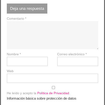
Deja una respuesta
Comentario
*
Nombre
*
Correo electrónico
*
Web
He leído y acepto la
Política de Privacidad
.
Información básica sobre protección de datos