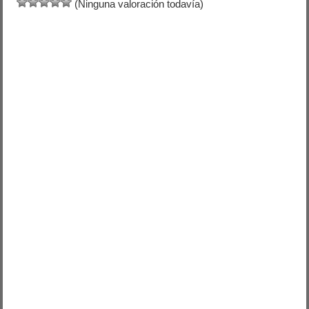
(Ninguna valoración todavía)