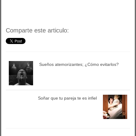
Comparte este articulo:
Sueños atemorizantes; ¿Cómo evitarlos?
Soñar que tu pareja te es infiel