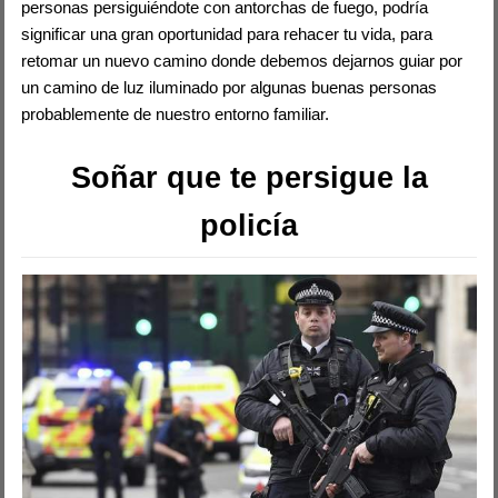
personas persiguiéndote con antorchas de fuego, podría
significar una gran oportunidad para rehacer tu vida, para
retomar un nuevo camino donde debemos dejarnos guiar por
un camino de luz iluminado por algunas buenas personas
probablemente de nuestro entorno familiar.
Soñar que te persigue la
policía