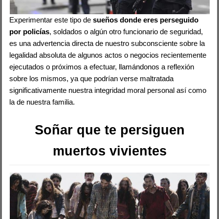
Experimentar este tipo de
sueños donde eres perseguido
por policías
, soldados o algún otro funcionario de seguridad,
es una advertencia directa de nuestro subconsciente sobre la
legalidad absoluta de algunos actos o negocios recientemente
ejecutados o próximos a efectuar, llamándonos a reflexión
sobre los mismos, ya que podrían verse maltratada
significativamente nuestra integridad moral personal así como
la de nuestra familia.
Soñar que te persiguen
muertos vivientes