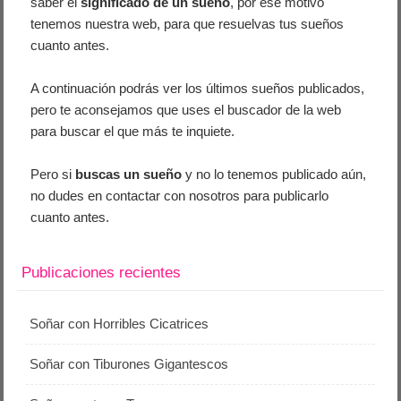
saber el
significado de un sueño
, por ese motivo
tenemos nuestra web, para que resuelvas tus sueños
cuanto antes.
A continuación podrás ver los últimos sueños publicados,
pero te aconsejamos que uses el buscador de la web
para buscar el que más te inquiete.
Pero si
buscas un sueño
y no lo tenemos publicado aún,
no dudes en contactar con nosotros para publicarlo
cuanto antes.
Publicaciones recientes
Soñar con Horribles Cicatrices
Soñar con Tiburones Gigantescos