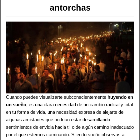
antorchas
Cuando puedes visualizarte subconscientemente
huyendo en
un sueño
, es una clara necesidad de un cambio radical y total
en tu forma de vida, una necesidad expresa de alejarte de
algunas amistades que podrían estar desarrollando
sentimientos de envidia hacia ti, o de algún camino inadecuado
por el que estemos caminando. Si en tu sueño observas a