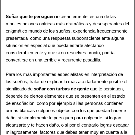
Soñar que te persiguen
incesantemente, es una de las
manifestaciones oníricas más dramáticas y desesperantes del
enigmático mundo de los sueños, experiencia frecuentemente
presentada como una respuesta subconsciente ante alguna
situación en especial que pueda estarte afectando
considerablemente y que si no resuelves pronto, podría
convertirse en una terrible y recurrente pesadilla.
Para los más importantes especialistas en interpretación de
los sueños, tratar de explicar lo más acertadamente posible el
significado de
soñar con turbas de gente
que te persiguen,
depende de ciertos elementos que se presenten en el estado
de ensoñación, como por ejemplo si las personas contienen
armas blancas o algunos objetos con los que puedan hacerte
daño, si simplemente te persiguen para golpearte, si logran
alcanzarte y te hacen daño, o si por el contrario logras escapar
milagrosamente, factores que debes tener muy en cuenta a la