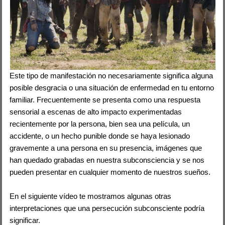
Este tipo de manifestación no necesariamente significa alguna
posible desgracia o una situación de enfermedad en tu entorno
familiar. Frecuentemente se presenta como una respuesta
sensorial a escenas de alto impacto experimentadas
recientemente por la persona, bien sea una película, un
accidente, o un hecho punible donde se haya lesionado
gravemente a una persona en su presencia, imágenes que
han quedado grabadas en nuestra subconsciencia y se nos
pueden presentar en cualquier momento de nuestros sueños.
En el siguiente vídeo te mostramos algunas otras
interpretaciones que una persecución subconsciente podría
significar.