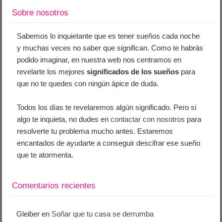
Sobre nosotros
Sabemos lo inquietante que es tener sueños cada noche
y muchas veces no saber que significan. Como te habrás
podido imaginar, en nuestra web nos centramos en
revelarte los mejores
significados de los sueños
para
que no te quedes con ningún ápice de duda.
Todos los días te revelaremos algún significado. Pero si
algo te inquieta, no dudes en
contactar con nosotros
para
resolverte tu problema mucho antes. Estaremos
encantados de ayudarte a conseguir descifrar ese sueño
que te atormenta.
Comentarios recientes
Gleiber
en
Soñar que tu casa se derrumba