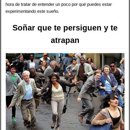
hora de tratar de entender un poco por qué puedes estar
experimentando este sueño.
Soñar que te persiguen y te
atrapan