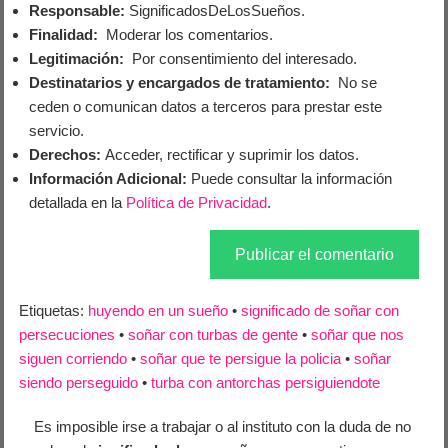
Responsable:
SignificadosDeLosSueños.
Finalidad:
Moderar los comentarios.
Legitimación:
Por consentimiento del interesado.
Destinatarios y encargados de tratamiento:
No se
ceden o comunican datos a terceros para prestar este
servicio.
Derechos:
Acceder, rectificar y suprimir los datos.
Información Adicional:
Puede consultar la información
detallada en la
Política de Privacidad
.
Etiquetas:
huyendo en un sueño
•
significado de soñar con
persecuciones
•
soñar con turbas de gente
•
soñar que nos
siguen corriendo
•
soñar que te persigue la policia
•
soñar
siendo perseguido
•
turba con antorchas persiguiendote
Es imposible irse a trabajar o al instituto con la duda de no