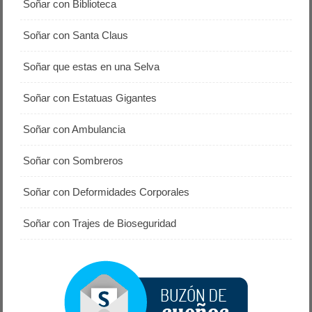
Soñar con Biblioteca
Soñar con Santa Claus
Soñar que estas en una Selva
Soñar con Estatuas Gigantes
Soñar con Ambulancia
Soñar con Sombreros
Soñar con Deformidades Corporales
Soñar con Trajes de Bioseguridad