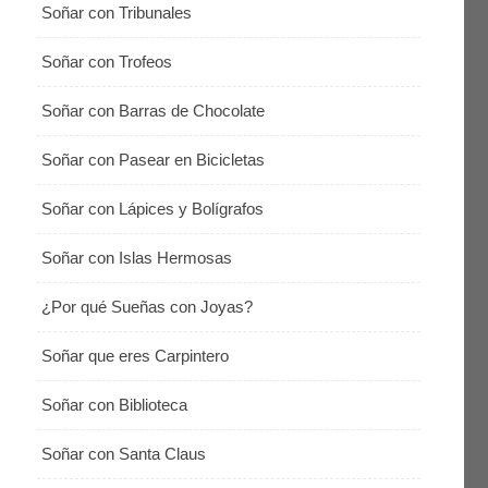
Soñar con Tribunales
Soñar con Trofeos
Soñar con Barras de Chocolate
Soñar con Pasear en Bicicletas
Soñar con Lápices y Bolígrafos
Soñar con Islas Hermosas
¿Por qué Sueñas con Joyas?
Soñar que eres Carpintero
Soñar con Biblioteca
Soñar con Santa Claus