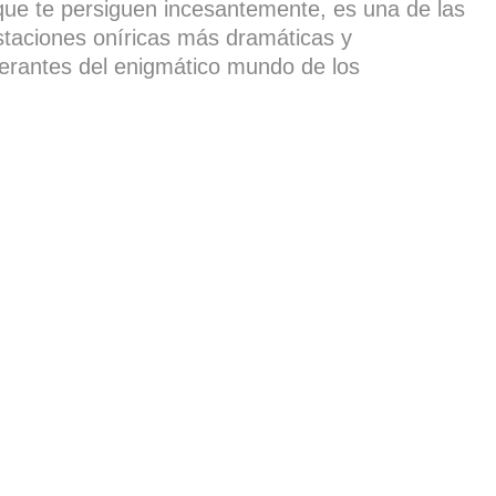
ue te persiguen incesantemente, es una de las
taciones oníricas más dramáticas y
erantes del enigmático mundo de los