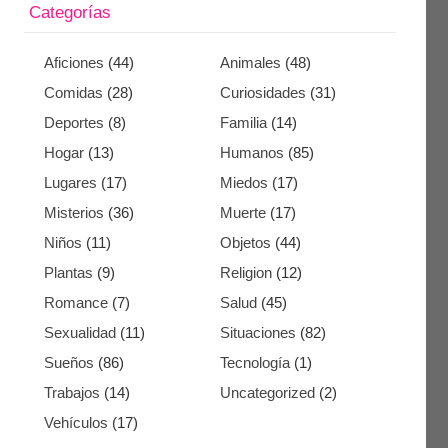
Categorías
Aficiones
(44)
Animales
(48)
Comidas
(28)
Curiosidades
(31)
Deportes
(8)
Familia
(14)
Hogar
(13)
Humanos
(85)
Lugares
(17)
Miedos
(17)
Misterios
(36)
Muerte
(17)
Niños
(11)
Objetos
(44)
Plantas
(9)
Religion
(12)
Romance
(7)
Salud
(45)
Sexualidad
(11)
Situaciones
(82)
Sueños
(86)
Tecnología
(1)
Trabajos
(14)
Uncategorized
(2)
Vehículos
(17)