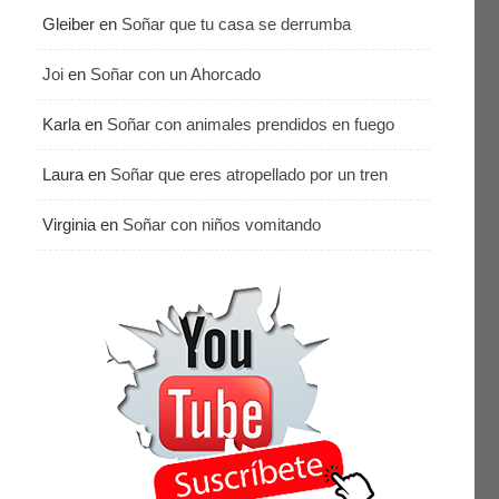
Gleiber
en
Soñar que tu casa se derrumba
Joi
en
Soñar con un Ahorcado
Karla
en
Soñar con animales prendidos en fuego
Laura
en
Soñar que eres atropellado por un tren
Virginia
en
Soñar con niños vomitando