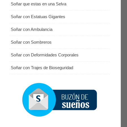
Soñar que estas en una Selva
Soñar con Estatuas Gigantes
Soñar con Ambulancia
Soñar con Sombreros
Soñar con Deformidades Corporales
Soñar con Trajes de Bioseguridad