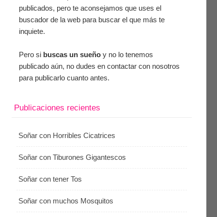
publicados, pero te aconsejamos que uses el
buscador de la web para buscar el que más te
inquiete.
Pero si
buscas un sueño
y no lo tenemos
publicado aún, no dudes en contactar con nosotros
para publicarlo cuanto antes.
Publicaciones recientes
Soñar con Horribles Cicatrices
Soñar con Tiburones Gigantescos
Soñar con tener Tos
Soñar con muchos Mosquitos