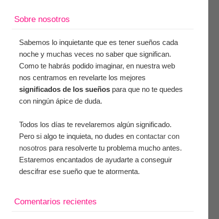
Sobre nosotros
Sabemos lo inquietante que es tener sueños cada
noche y muchas veces no saber que significan.
Como te habrás podido imaginar, en nuestra web
nos centramos en revelarte los mejores
significados de los sueños
para que no te quedes
con ningún ápice de duda.
Todos los días te revelaremos algún significado.
Pero si algo te inquieta, no dudes en
contactar con
nosotros
para resolverte tu problema mucho antes.
Estaremos encantados de ayudarte a conseguir
descifrar ese sueño que te atormenta.
Comentarios recientes