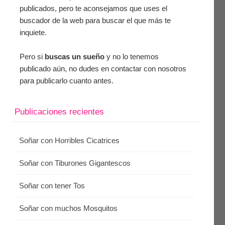
publicados, pero te aconsejamos que uses el
buscador de la web para buscar el que más te
inquiete.
Pero si
buscas un sueño
y no lo tenemos
publicado aún, no dudes en contactar con nosotros
para publicarlo cuanto antes.
Publicaciones recientes
Soñar con Horribles Cicatrices
Soñar con Tiburones Gigantescos
Soñar con tener Tos
Soñar con muchos Mosquitos