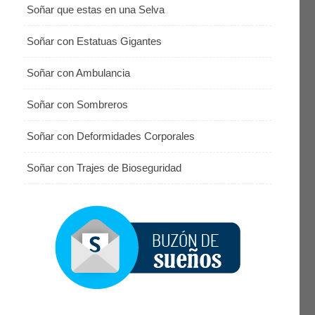
Soñar que estas en una Selva
Soñar con Estatuas Gigantes
Soñar con Ambulancia
Soñar con Sombreros
Soñar con Deformidades Corporales
Soñar con Trajes de Bioseguridad