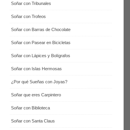
Soñar con Tribunales
Soñar con Trofeos
Soñar con Barras de Chocolate
Soñar con Pasear en Bicicletas
Soñar con Lápices y Bolígrafos
Soñar con Islas Hermosas
¿Por qué Sueñas con Joyas?
Soñar que eres Carpintero
Soñar con Biblioteca
Soñar con Santa Claus