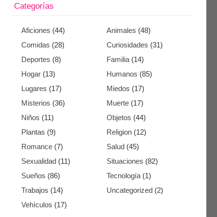
Categorías
Aficiones
(44)
Animales
(48)
Comidas
(28)
Curiosidades
(31)
Deportes
(8)
Familia
(14)
Hogar
(13)
Humanos
(85)
Lugares
(17)
Miedos
(17)
Misterios
(36)
Muerte
(17)
Niños
(11)
Objetos
(44)
Plantas
(9)
Religion
(12)
Romance
(7)
Salud
(45)
Sexualidad
(11)
Situaciones
(82)
Sueños
(86)
Tecnología
(1)
Trabajos
(14)
Uncategorized
(2)
Vehículos
(17)