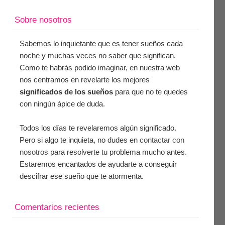
Sobre nosotros
Sabemos lo inquietante que es tener sueños cada
noche y muchas veces no saber que significan.
Como te habrás podido imaginar, en nuestra web
nos centramos en revelarte los mejores
significados de los sueños
para que no te quedes
con ningún ápice de duda.
Todos los días te revelaremos algún significado.
Pero si algo te inquieta, no dudes en
contactar con
nosotros
para resolverte tu problema mucho antes.
Estaremos encantados de ayudarte a conseguir
descifrar ese sueño que te atormenta.
Comentarios recientes