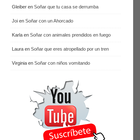
Gleiber
en
Soñar que tu casa se derrumba
Joi
en
Soñar con un Ahorcado
Karla
en
Soñar con animales prendidos en fuego
Laura
en
Soñar que eres atropellado por un tren
Virginia
en
Soñar con niños vomitando