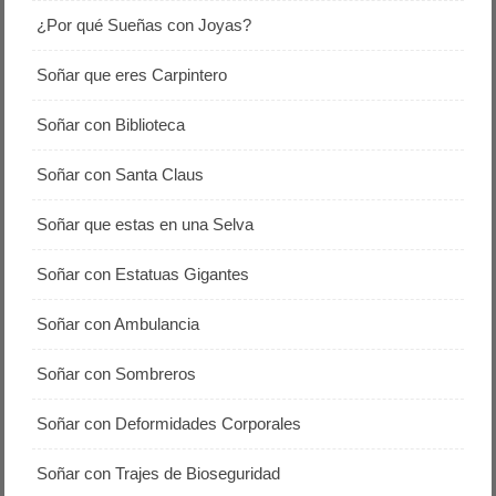
¿Por qué Sueñas con Joyas?
Soñar que eres Carpintero
Soñar con Biblioteca
Soñar con Santa Claus
Soñar que estas en una Selva
Soñar con Estatuas Gigantes
Soñar con Ambulancia
Soñar con Sombreros
Soñar con Deformidades Corporales
Soñar con Trajes de Bioseguridad