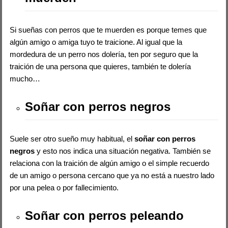
Si sueñas con perros que te muerden es porque temes que
algún amigo o amiga tuyo te traicione. Al igual que la
mordedura de un perro nos dolería, ten por seguro que la
traición de una persona que quieres, también te dolería
mucho…
Soñar con perros negros
Suele ser otro sueño muy habitual, el
soñar con perros
negros
y esto nos indica una situación negativa. También se
relaciona con la traición de algún amigo o el simple recuerdo
de un amigo o persona cercano que ya no está a nuestro lado
por una pelea o por fallecimiento.
Soñar con perros peleando