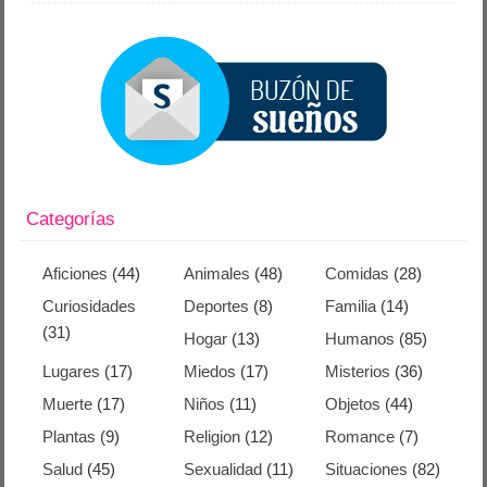
Categorías
Aficiones
(44)
Animales
(48)
Comidas
(28)
Curiosidades
Deportes
(8)
Familia
(14)
(31)
Hogar
(13)
Humanos
(85)
Lugares
(17)
Miedos
(17)
Misterios
(36)
Muerte
(17)
Niños
(11)
Objetos
(44)
Plantas
(9)
Religion
(12)
Romance
(7)
Salud
(45)
Sexualidad
(11)
Situaciones
(82)