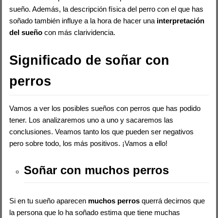
sueño. Además, la descripción física del perro con el que has
soñado también influye a la hora de hacer una
interpretación
del sueño
con más clarividencia.
Significado de soñar con
perros
Vamos a ver los posibles sueños con perros que has podido
tener. Los analizaremos uno a uno y sacaremos las
conclusiones. Veamos tanto los que pueden ser negativos
pero sobre todo, los más positivos. ¡Vamos a ello!
Soñar con muchos perros
Si en tu sueño aparecen
muchos perros
querrá decirnos que
la persona que lo ha soñado estima que tiene muchas