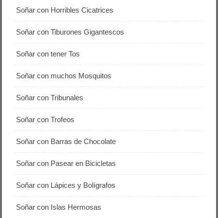
Soñar con Horribles Cicatrices
Soñar con Tiburones Gigantescos
Soñar con tener Tos
Soñar con muchos Mosquitos
Soñar con Tribunales
Soñar con Trofeos
Soñar con Barras de Chocolate
Soñar con Pasear en Bicicletas
Soñar con Lápices y Bolígrafos
Soñar con Islas Hermosas