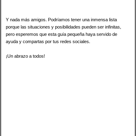
Y nada más amigos. Podríamos tener una inmensa lista
porque las situaciones y posibilidades pueden ser infinitas,
pero esperemos que esta guía pequeña haya servido de
ayuda y compartas por tus redes sociales.
¡Un abrazo a todos!