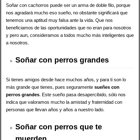
Soñar con cachorros puede ser un arma de doble filo, porque
nos agradará mucho eso sueño, no obstante significará que
tenemos una aptitud muy falsa ante la vida. Que nos
beneficiamos de las oportunidades que no eran para nosotros
y pero aun, consideramos a todos mucho más inteligentes que
a nosotros.
Soñar con perros grandes
Si tienes amigos desde hace muchos años, y para ti son lo
más grande que tienes, pues seguramente
sueñes con
perros grandes
. Este sueño pasa desapercibido, sólo nos
indica que valoramos mucho la amistad y fraternidad con
personas que llevan años y años a nuestro lado.
Soñar con perros que te
muerden