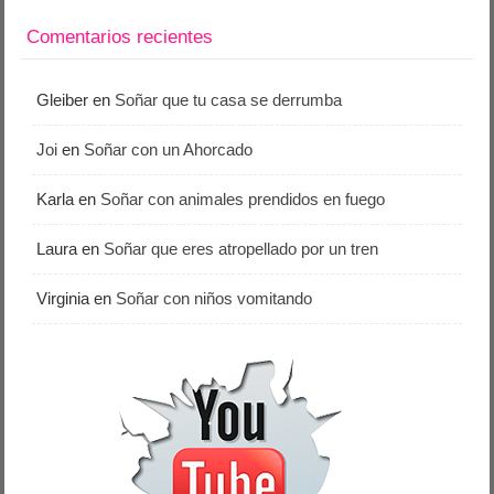
Comentarios recientes
Gleiber
en
Soñar que tu casa se derrumba
Joi
en
Soñar con un Ahorcado
Karla
en
Soñar con animales prendidos en fuego
Laura
en
Soñar que eres atropellado por un tren
Virginia
en
Soñar con niños vomitando