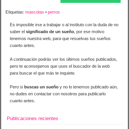
Etiquetas:
mascotas
•
perros
Es imposible irse a trabajar o al instituto con la duda de no
saber el
significado de un sueño
, por ese motivo
tenemos nuestra web, para que resuelvas tus sueños
cuanto antes.
A continuación podrás ver los últimos sueños publicados,
pero te aconsejamos que uses el buscador de la web
para buscar el que más te inquiete.
Pero si
buscas un sueño
y no lo tenemos publicado aún,
no dudes en contactar con nosotros para publicarlo
cuanto antes.
Publicaciones recientes