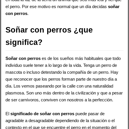
el perro. Por ese motivo es normal que un día decidas
soñar
con perros
.
Soñar con perros ¿que
significa?
Soñar con perros
es de los sueños más habituales que todo
individuo suele tener a lo largo de la vida. Tenga un perro de
mascota o incluso detestando la compañía de un perro. Hay
que reconocer que los perros forman parte de nuestro día a
día. Los vemos paseando por la calle con una naturalidad
plasmosa. Son uno más dentro de la civilización y que a pesar
de ser carnívoros, conviven con nosotros a la perfección.
El
significado de soñar con perros
puede pasar de
agradable a desagradable dependiendo de la situación o el
contexto en el que se encuentre el perro en el momento del