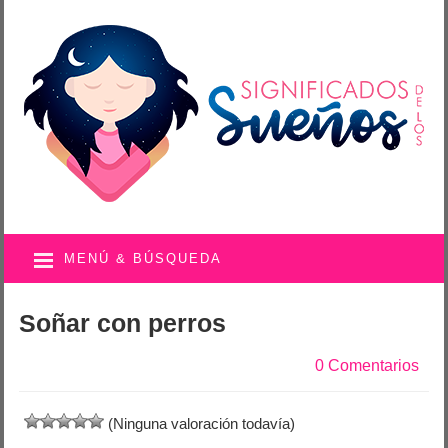
MENÚ & BÚSQUEDA
Soñar con perros
0 Comentarios
(Ninguna valoración todavía)