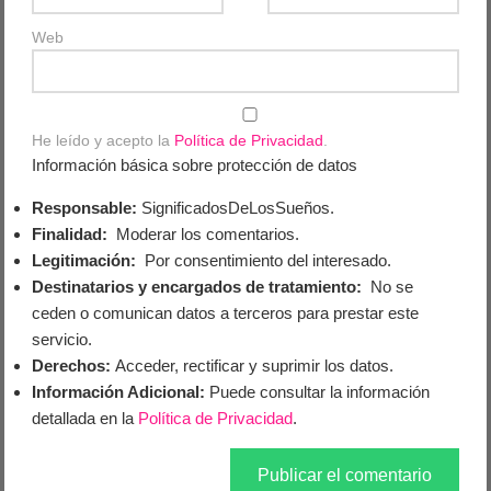
Web
He leído y acepto la
Política de Privacidad
.
Información básica sobre protección de datos
Responsable:
SignificadosDeLosSueños.
Finalidad:
Moderar los comentarios.
Legitimación:
Por consentimiento del interesado.
Destinatarios y encargados de tratamiento:
No se
ceden o comunican datos a terceros para prestar este
servicio.
Derechos:
Acceder, rectificar y suprimir los datos.
Información Adicional:
Puede consultar la información
detallada en la
Política de Privacidad
.