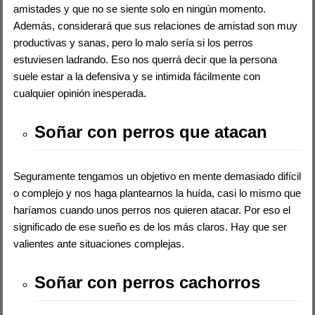
amistades y que no se siente solo en ningún momento.
Además, considerará que sus relaciones de amistad son muy
productivas y sanas, pero lo malo sería si los perros
estuviesen ladrando. Eso nos querrá decir que la persona
suele estar a la defensiva y se intimida fácilmente con
cualquier opinión inesperada.
Soñar con perros que atacan
Seguramente tengamos un objetivo en mente demasiado difícil
o complejo y nos haga plantearnos la huída, casi lo mismo que
haríamos cuando unos perros nos quieren atacar. Por eso el
significado de ese sueño es de los más claros. Hay que ser
valientes ante situaciones complejas.
Soñar con perros cachorros