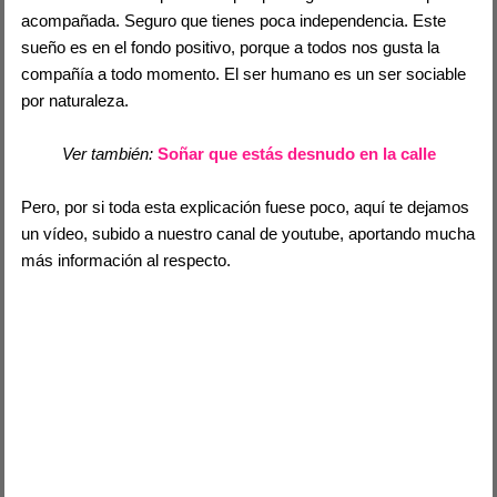
acompañada. Seguro que tienes poca independencia. Este
sueño es en el fondo positivo, porque a todos nos gusta la
compañía a todo momento. El ser humano es un ser sociable
por naturaleza.
Ver también:
Soñar que estás desnudo en la calle
Pero, por si toda esta explicación fuese poco, aquí te dejamos
un vídeo, subido a nuestro canal de youtube, aportando mucha
más información al respecto.