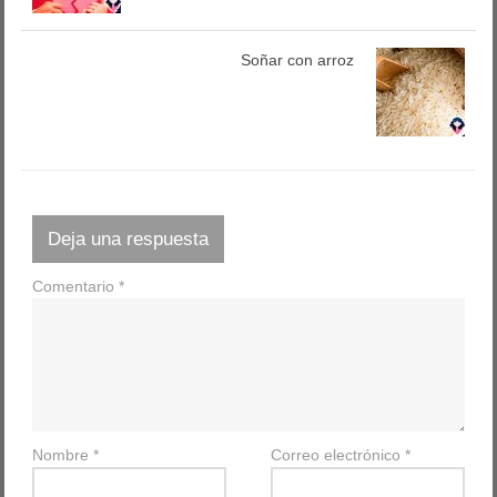
Soñar con arroz
Deja una respuesta
Comentario
*
Nombre
*
Correo electrónico
*