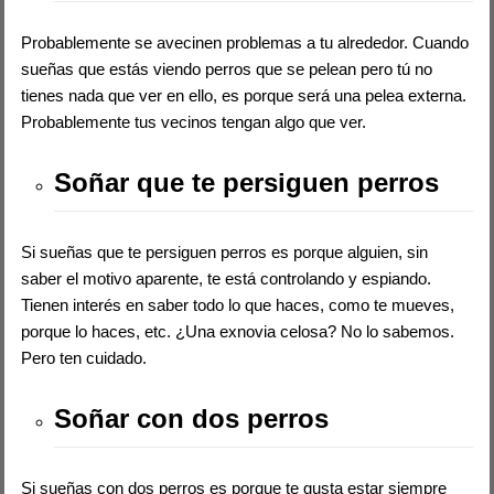
Probablemente se avecinen problemas a tu alrededor. Cuando
sueñas que estás viendo perros que se pelean pero tú no
tienes nada que ver en ello, es porque será una pelea externa.
Probablemente tus vecinos tengan algo que ver.
Soñar que te persiguen perros
Si sueñas que te persiguen perros es porque alguien, sin
saber el motivo aparente, te está controlando y espiando.
Tienen interés en saber todo lo que haces, como te mueves,
porque lo haces, etc. ¿Una exnovia celosa? No lo sabemos.
Pero ten cuidado.
Soñar con dos perros
Si sueñas con dos perros es porque te gusta estar siempre