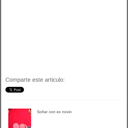
Comparte este articulo:
Soñar con ex novio