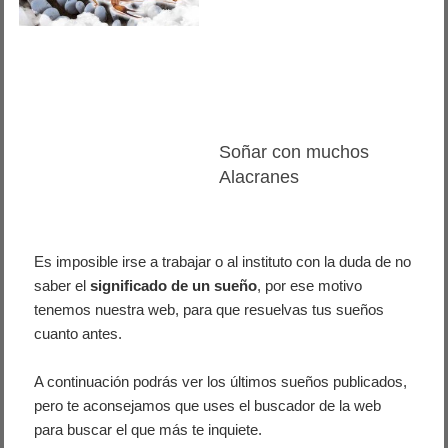
Soñar con muchos
Alacranes
Es imposible irse a trabajar o al instituto con la duda de no
saber el
significado de un sueño
, por ese motivo
tenemos nuestra web, para que resuelvas tus sueños
cuanto antes.
A continuación podrás ver los últimos sueños publicados,
pero te aconsejamos que uses el buscador de la web
para buscar el que más te inquiete.