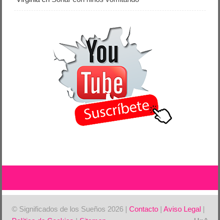
© Significados de los Sueños 2026 |
Contacto
|
Aviso Legal
|