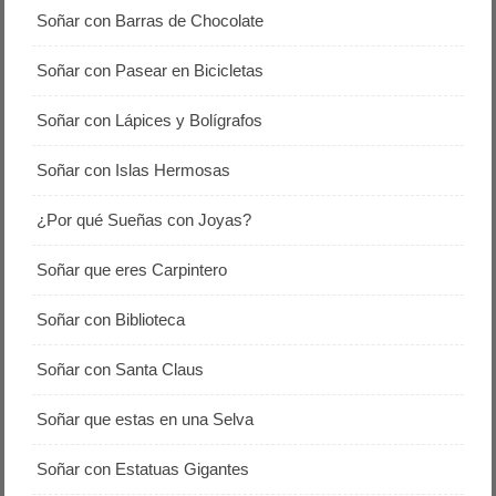
Soñar con Barras de Chocolate
Soñar con Pasear en Bicicletas
Soñar con Lápices y Bolígrafos
Soñar con Islas Hermosas
¿Por qué Sueñas con Joyas?
Soñar que eres Carpintero
Soñar con Biblioteca
Soñar con Santa Claus
Soñar que estas en una Selva
Soñar con Estatuas Gigantes