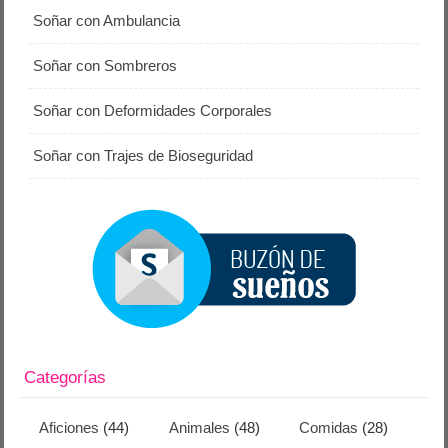
Soñar con Ambulancia
Soñar con Sombreros
Soñar con Deformidades Corporales
Soñar con Trajes de Bioseguridad
Categorías
Aficiones
(44)
Animales
(48)
Comidas
(28)