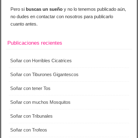
Pero si
buscas un sueño
y no lo tenemos publicado aún,
no dudes en contactar con nosotros para publicarlo
cuanto antes.
Publicaciones recientes
Soñar con Horribles Cicatrices
Soñar con Tiburones Gigantescos
Soñar con tener Tos
Soñar con muchos Mosquitos
Soñar con Tribunales
Soñar con Trofeos