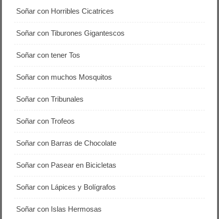
Soñar con Horribles Cicatrices
Soñar con Tiburones Gigantescos
Soñar con tener Tos
Soñar con muchos Mosquitos
Soñar con Tribunales
Soñar con Trofeos
Soñar con Barras de Chocolate
Soñar con Pasear en Bicicletas
Soñar con Lápices y Bolígrafos
Soñar con Islas Hermosas