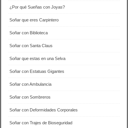
¿Por qué Sueñas con Joyas?
Soñar que eres Carpintero
Soñar con Biblioteca
Soñar con Santa Claus
Soñar que estas en una Selva
Soñar con Estatuas Gigantes
Soñar con Ambulancia
Soñar con Sombreros
Soñar con Deformidades Corporales
Soñar con Trajes de Bioseguridad