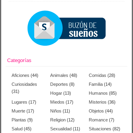
Categorías
Aficiones
(44)
Animales
(48)
Comidas
(28)
Curiosidades
Deportes
(8)
Familia
(14)
(31)
Hogar
(13)
Humanos
(85)
Lugares
(17)
Miedos
(17)
Misterios
(36)
Muerte
(17)
Niños
(11)
Objetos
(44)
Plantas
(9)
Religion
(12)
Romance
(7)
Salud
(45)
Sexualidad
(11)
Situaciones
(82)