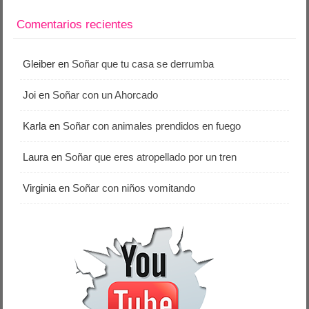
Comentarios recientes
Gleiber
en
Soñar que tu casa se derrumba
Joi
en
Soñar con un Ahorcado
Karla
en
Soñar con animales prendidos en fuego
Laura
en
Soñar que eres atropellado por un tren
Virginia
en
Soñar con niños vomitando