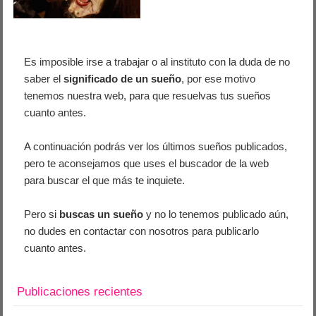
Es imposible irse a trabajar o al instituto con la duda de no
saber el
significado de un sueño
, por ese motivo
tenemos nuestra web, para que resuelvas tus sueños
cuanto antes.
A continuación podrás ver los últimos sueños publicados,
pero te aconsejamos que uses el buscador de la web
para buscar el que más te inquiete.
Pero si
buscas un sueño
y no lo tenemos publicado aún,
no dudes en contactar con nosotros para publicarlo
cuanto antes.
Publicaciones recientes