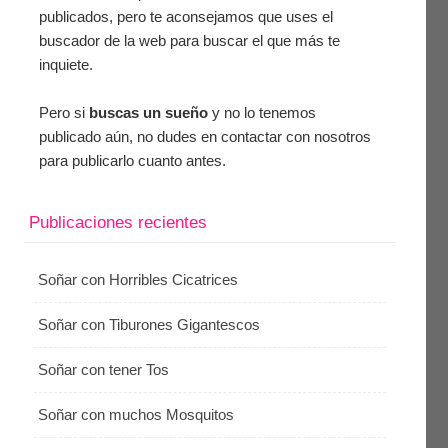
publicados, pero te aconsejamos que uses el
buscador de la web para buscar el que más te
inquiete.
Pero si
buscas un sueño
y no lo tenemos
publicado aún, no dudes en contactar con nosotros
para publicarlo cuanto antes.
Publicaciones recientes
Soñar con Horribles Cicatrices
Soñar con Tiburones Gigantescos
Soñar con tener Tos
Soñar con muchos Mosquitos