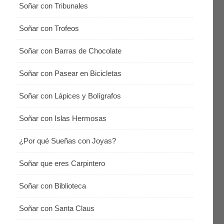
Soñar con Tribunales
Soñar con Trofeos
Soñar con Barras de Chocolate
Soñar con Pasear en Bicicletas
Soñar con Lápices y Bolígrafos
Soñar con Islas Hermosas
¿Por qué Sueñas con Joyas?
Soñar que eres Carpintero
Soñar con Biblioteca
Soñar con Santa Claus