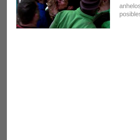
anhelos
posible