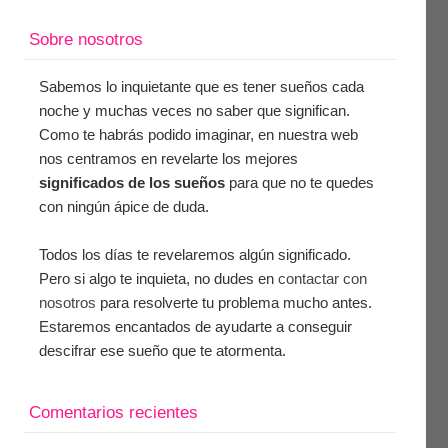
Sobre nosotros
Sabemos lo inquietante que es tener sueños cada
noche y muchas veces no saber que significan.
Como te habrás podido imaginar, en nuestra web
nos centramos en revelarte los mejores
significados de los sueños
para que no te quedes
con ningún ápice de duda.
Todos los días te revelaremos algún significado.
Pero si algo te inquieta, no dudes en
contactar con
nosotros
para resolverte tu problema mucho antes.
Estaremos encantados de ayudarte a conseguir
descifrar ese sueño que te atormenta.
Comentarios recientes