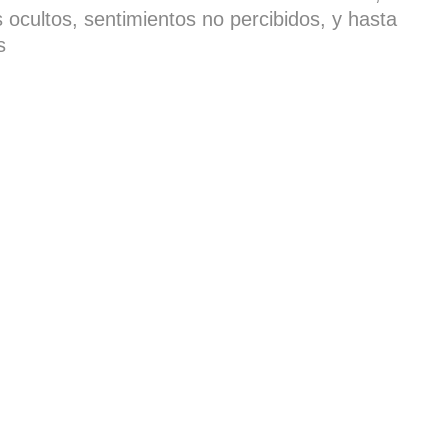
 ocultos, sentimientos no percibidos, y hasta
s