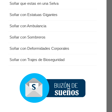
Soñar que estas en una Selva
Soñar con Estatuas Gigantes
Soñar con Ambulancia
Soñar con Sombreros
Soñar con Deformidades Corporales
Soñar con Trajes de Bioseguridad