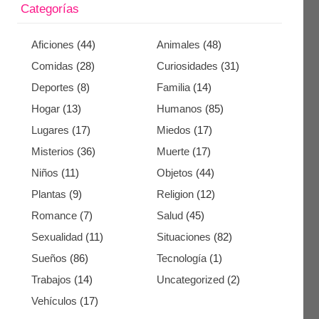
Categorías
Aficiones
(44)
Animales
(48)
Comidas
(28)
Curiosidades
(31)
Deportes
(8)
Familia
(14)
Hogar
(13)
Humanos
(85)
Lugares
(17)
Miedos
(17)
Misterios
(36)
Muerte
(17)
Niños
(11)
Objetos
(44)
Plantas
(9)
Religion
(12)
Romance
(7)
Salud
(45)
Sexualidad
(11)
Situaciones
(82)
Sueños
(86)
Tecnología
(1)
Trabajos
(14)
Uncategorized
(2)
Vehículos
(17)