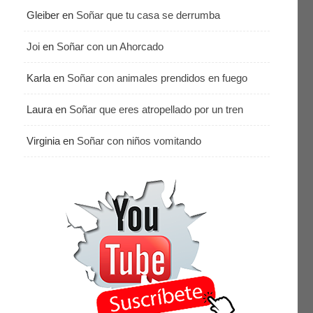
Gleiber
en
Soñar que tu casa se derrumba
Joi
en
Soñar con un Ahorcado
Karla
en
Soñar con animales prendidos en fuego
Laura
en
Soñar que eres atropellado por un tren
Virginia
en
Soñar con niños vomitando