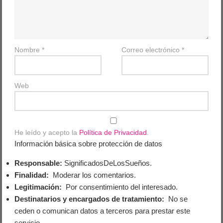
Nombre
*
Correo electrónico
*
Web
He leído y acepto la
Política de Privacidad
.
Información básica sobre protección de datos
Responsable:
SignificadosDeLosSueños.
Finalidad:
Moderar los comentarios.
Legitimación:
Por consentimiento del interesado.
Destinatarios y encargados de tratamiento:
No se
ceden o comunican datos a terceros para prestar este
servicio.