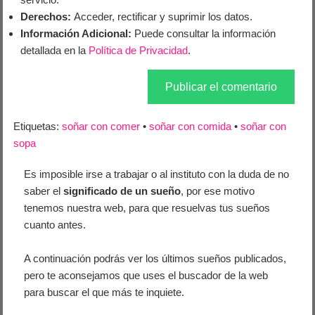
Derechos:
Acceder, rectificar y suprimir los datos.
Información Adicional:
Puede consultar la información
detallada en la
Política de Privacidad
.
Etiquetas:
soñar con comer
•
soñar con comida
•
soñar con
sopa
Es imposible irse a trabajar o al instituto con la duda de no
saber el
significado de un sueño
, por ese motivo
tenemos nuestra web, para que resuelvas tus sueños
cuanto antes.
A continuación podrás ver los últimos sueños publicados,
pero te aconsejamos que uses el buscador de la web
para buscar el que más te inquiete.