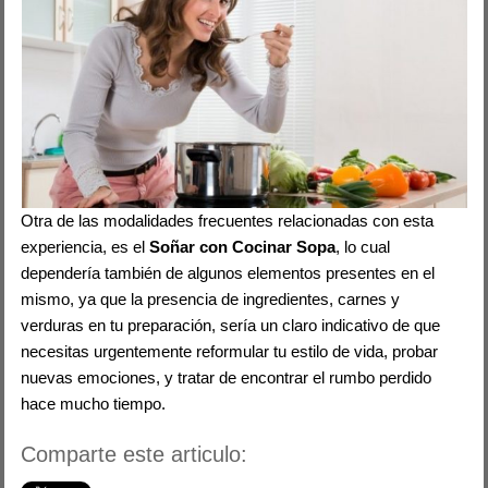
Otra de las modalidades frecuentes relacionadas con esta
experiencia, es el
Soñar con Cocinar Sopa
, lo cual
dependería también de algunos elementos presentes en el
mismo, ya que la presencia de ingredientes, carnes y
verduras en tu preparación, sería un claro indicativo de que
necesitas urgentemente reformular tu estilo de vida, probar
nuevas emociones, y tratar de encontrar el rumbo perdido
hace mucho tiempo.
Comparte este articulo: