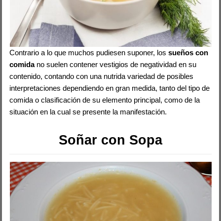
Contrario a lo que muchos pudiesen suponer, los
sueños con
comida
no suelen contener vestigios de negatividad en su
contenido, contando con una nutrida variedad de posibles
interpretaciones dependiendo en gran medida, tanto del tipo de
comida o clasificación de su elemento principal, como de la
situación en la cual se presente la manifestación.
Soñar con Sopa