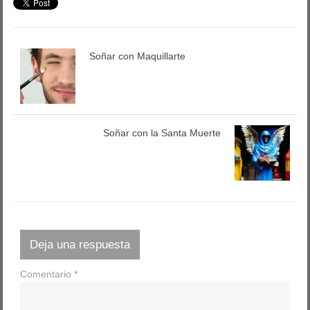
Soñar con Maquillarte
Soñar con la Santa Muerte
Deja una respuesta
Comentario
*