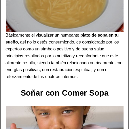
Básicamente el visualizar un humeante
plato de sopa en tu
sueño
, así no lo estés consumiendo, es considerado por los
expertos como un símbolo positivo y de buena salud,
principios resaltados por lo nutritivo y reconfortante que este
alimento resulta, siendo también relacionado oníricamente con
energías positivas, con restauración espiritual, y con el
reforzamiento de tus chakras internos.
Soñar con Comer Sopa