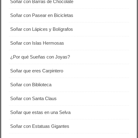
Soñar con Barras de Chocolate
Soñar con Pasear en Bicicletas
Soñar con Lápices y Bolígrafos
Soñar con Islas Hermosas
¿Por qué Sueñas con Joyas?
Soñar que eres Carpintero
Soñar con Biblioteca
Soñar con Santa Claus
Soñar que estas en una Selva
Soñar con Estatuas Gigantes