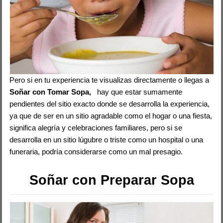
Pero si en tu experiencia te visualizas directamente o llegas a
Soñar con Tomar Sopa,
hay que estar sumamente
pendientes del sitio exacto donde se desarrolla la experiencia,
ya que de ser en un sitio agradable como el hogar o una fiesta,
significa alegría y celebraciones familiares, pero si se
desarrolla en un sitio lúgubre o triste como un hospital o una
funeraria, podría considerarse como un mal presagio.
Soñar con Preparar Sopa