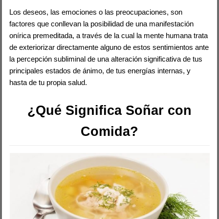
Los deseos, las emociones o las preocupaciones, son
factores que conllevan la posibilidad de una manifestación
onírica premeditada, a través de la cual la mente humana trata
de exteriorizar directamente alguno de estos sentimientos ante
la percepción subliminal de una alteración significativa de tus
principales estados de ánimo, de tus energías internas, y
hasta de tu propia salud.
¿Qué Significa Soñar con
Comida?