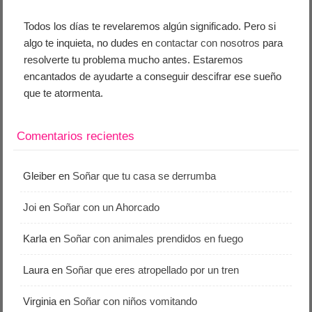
Todos los días te revelaremos algún significado. Pero si
algo te inquieta, no dudes en
contactar con nosotros
para
resolverte tu problema mucho antes. Estaremos
encantados de ayudarte a conseguir descifrar ese sueño
que te atormenta.
Comentarios recientes
Gleiber
en
Soñar que tu casa se derrumba
Joi
en
Soñar con un Ahorcado
Karla
en
Soñar con animales prendidos en fuego
Laura
en
Soñar que eres atropellado por un tren
Virginia
en
Soñar con niños vomitando