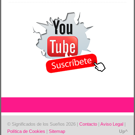
© Significados de los Sueños 2026 |
Contacto
|
Aviso Legal
|
Política de Cookies
|
Sitemap