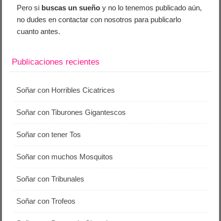
Pero si
buscas un sueño
y no lo tenemos publicado aún,
no dudes en contactar con nosotros para publicarlo
cuanto antes.
Publicaciones recientes
Soñar con Horribles Cicatrices
Soñar con Tiburones Gigantescos
Soñar con tener Tos
Soñar con muchos Mosquitos
Soñar con Tribunales
Soñar con Trofeos