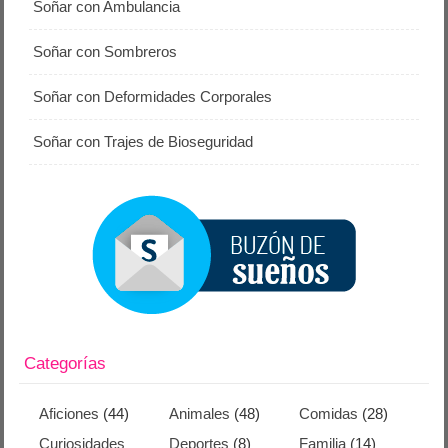
Soñar con Ambulancia
Soñar con Sombreros
Soñar con Deformidades Corporales
Soñar con Trajes de Bioseguridad
Categorías
Aficiones
(44)
Animales
(48)
Comidas
(28)
Curiosidades
Deportes
(8)
Familia
(14)