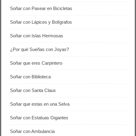
Soñar con Pasear en Bicicletas
Soñar con Lápices y Bolígrafos
Soñar con Islas Hermosas
¿Por qué Sueñas con Joyas?
Soñar que eres Carpintero
Soñar con Biblioteca
Soñar con Santa Claus
Soñar que estas en una Selva
Soñar con Estatuas Gigantes
Soñar con Ambulancia