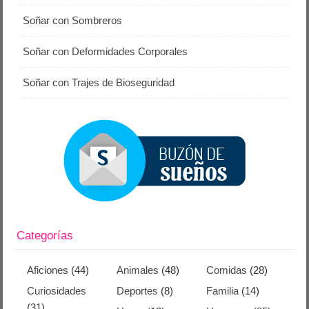
Soñar con Sombreros
Soñar con Deformidades Corporales
Soñar con Trajes de Bioseguridad
Categorías
Aficiones
(44)
Animales
(48)
Comidas
(28)
Curiosidades
Deportes
(8)
Familia
(14)
(31)