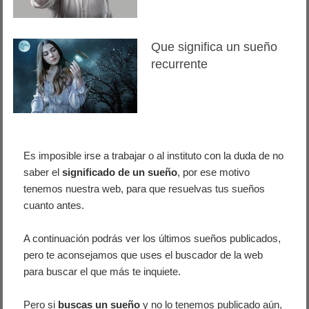
Que significa un sueño
recurrente
Es imposible irse a trabajar o al instituto con la duda de no
saber el
significado de un sueño
, por ese motivo
tenemos nuestra web, para que resuelvas tus sueños
cuanto antes.
A continuación podrás ver los últimos sueños publicados,
pero te aconsejamos que uses el buscador de la web
para buscar el que más te inquiete.
Pero si
buscas un sueño
y no lo tenemos publicado aún,