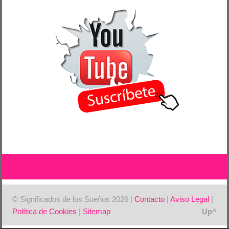
© Significados de los Sueños 2026 |
Contacto
|
Aviso Legal
|
Política de Cookies
|
Sitemap