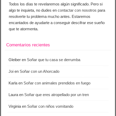
Todos los días te revelaremos algún significado. Pero si
algo te inquieta, no dudes en
contactar con nosotros
para
resolverte tu problema mucho antes. Estaremos
encantados de ayudarte a conseguir descifrar ese sueño
que te atormenta.
Comentarios recientes
Gleiber
en
Soñar que tu casa se derrumba
Joi
en
Soñar con un Ahorcado
Karla
en
Soñar con animales prendidos en fuego
Laura
en
Soñar que eres atropellado por un tren
Virginia
en
Soñar con niños vomitando