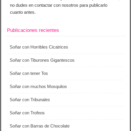
no dudes en contactar con nosotros para publicarlo
cuanto antes.
Publicaciones recientes
Soñar con Horribles Cicatrices
Soñar con Tiburones Gigantescos
Soñar con tener Tos
Soñar con muchos Mosquitos
Soñar con Tribunales
Soñar con Trofeos
Soñar con Barras de Chocolate