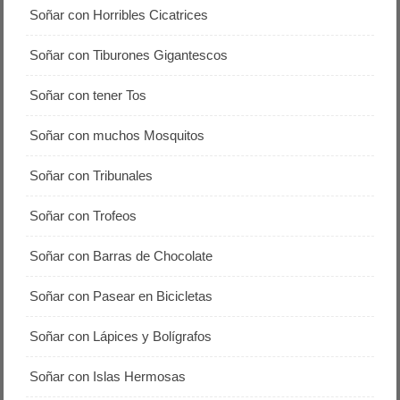
Soñar con Horribles Cicatrices
Soñar con Tiburones Gigantescos
Soñar con tener Tos
Soñar con muchos Mosquitos
Soñar con Tribunales
Soñar con Trofeos
Soñar con Barras de Chocolate
Soñar con Pasear en Bicicletas
Soñar con Lápices y Bolígrafos
Soñar con Islas Hermosas