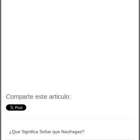
Comparte este articulo:
¿Que Significa Soñar que Naufragas?