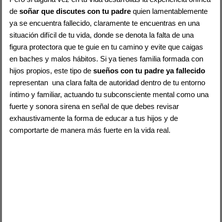
de
soñar que discutes con tu padre
quien lamentablemente
ya se encuentra fallecido, claramente te encuentras en una
situación difícil de tu vida, donde se denota la falta de una
figura protectora que te guie en tu camino y evite que caigas
en baches y malos hábitos. Si ya tienes familia formada con
hijos propios, este tipo de
sueños con tu padre ya fallecido
representan una clara falta de autoridad dentro de tu entorno
íntimo y familiar, actuando tu subconsciente mental como una
fuerte y sonora sirena en señal de que debes revisar
exhaustivamente la forma de educar a tus hijos y de
comportarte de manera más fuerte en la vida real.