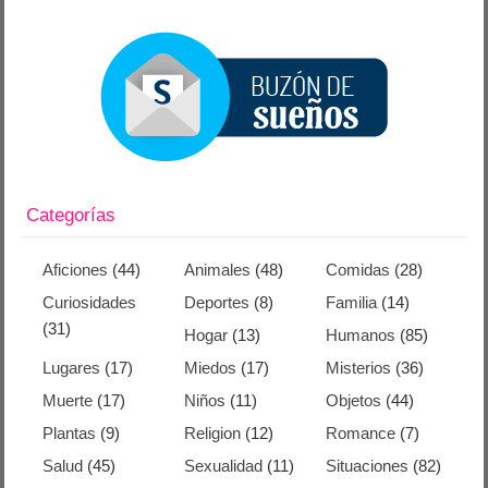
Categorías
Aficiones
(44)
Animales
(48)
Comidas
(28)
Curiosidades
Deportes
(8)
Familia
(14)
(31)
Hogar
(13)
Humanos
(85)
Lugares
(17)
Miedos
(17)
Misterios
(36)
Muerte
(17)
Niños
(11)
Objetos
(44)
Plantas
(9)
Religion
(12)
Romance
(7)
Salud
(45)
Sexualidad
(11)
Situaciones
(82)