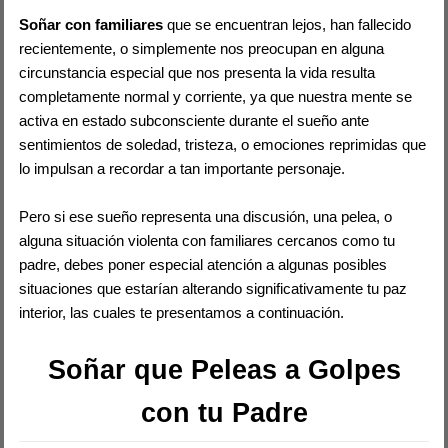
Soñar con familiares
que se encuentran lejos, han fallecido
recientemente, o simplemente nos preocupan en alguna
circunstancia especial que nos presenta la vida resulta
completamente normal y corriente, ya que nuestra mente se
activa en estado subconsciente durante el sueño ante
sentimientos de soledad, tristeza, o emociones reprimidas que
lo impulsan a recordar a tan importante personaje.
Pero si ese sueño representa una discusión, una pelea, o
alguna situación violenta con familiares cercanos como tu
padre, debes poner especial atención a algunas posibles
situaciones que estarían alterando significativamente tu paz
interior, las cuales te presentamos a continuación.
Soñar que Peleas a Golpes
con tu Padre