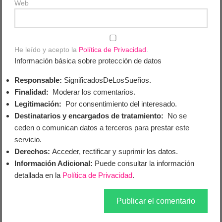
Web
He leído y acepto la
Política de Privacidad
.
Información básica sobre protección de datos
Responsable:
SignificadosDeLosSueños.
Finalidad:
Moderar los comentarios.
Legitimación:
Por consentimiento del interesado.
Destinatarios y encargados de tratamiento:
No se
ceden o comunican datos a terceros para prestar este
servicio.
Derechos:
Acceder, rectificar y suprimir los datos.
Información Adicional:
Puede consultar la información
detallada en la
Política de Privacidad
.