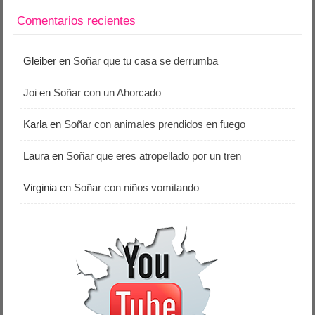
Comentarios recientes
Gleiber
en
Soñar que tu casa se derrumba
Joi
en
Soñar con un Ahorcado
Karla
en
Soñar con animales prendidos en fuego
Laura
en
Soñar que eres atropellado por un tren
Virginia
en
Soñar con niños vomitando