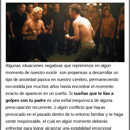
Algunas situaciones negativas que reprimimos en algún
momento de nuestro existir son propensas a desarrollar un
tipo de ansiedad pasiva en nuestro cerebro, permaneciendo
escondida por muchos años hasta encontrar el momento
exacto de aparecer en un sueño. Si
sueñas que te lías a
golpes con tu padre
es una señal inequívoca de alguna
preocupación recurrente, o algún conflicto que hayas
provocado en el pasado dentro de tu entorno familiar y te haga
sentir responsable, el cual en algún momento deberás
enfrentar para lograr alcanzar una estabilidad emocional