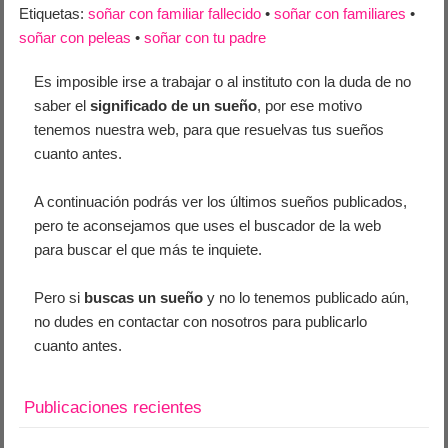
Etiquetas:
soñar con familiar fallecido
•
soñar con familiares
•
soñar con peleas
•
soñar con tu padre
Es imposible irse a trabajar o al instituto con la duda de no
saber el
significado de un sueño
, por ese motivo
tenemos nuestra web, para que resuelvas tus sueños
cuanto antes.
A continuación podrás ver los últimos sueños publicados,
pero te aconsejamos que uses el buscador de la web
para buscar el que más te inquiete.
Pero si
buscas un sueño
y no lo tenemos publicado aún,
no dudes en contactar con nosotros para publicarlo
cuanto antes.
Publicaciones recientes