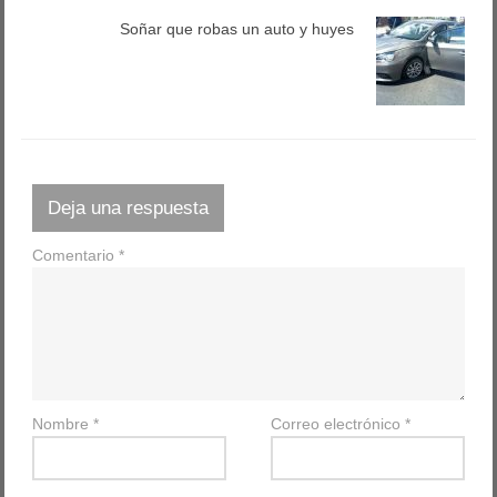
Soñar que robas un auto y huyes
Deja una respuesta
Comentario
*
Nombre
*
Correo electrónico
*