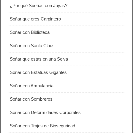
¿Por qué Sueñas con Joyas?
Soñar que eres Carpintero
Soñar con Biblioteca
Soñar con Santa Claus
Soñar que estas en una Selva
Soñar con Estatuas Gigantes
Soñar con Ambulancia
Soñar con Sombreros
Soñar con Deformidades Corporales
Soñar con Trajes de Bioseguridad