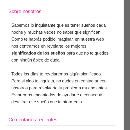
Sobre nosotros
Sabemos lo inquietante que es tener sueños cada
noche y muchas veces no saber que significan.
Como te habrás podido imaginar, en nuestra web
nos centramos en revelarte los mejores
significados de los sueños
para que no te quedes
con ningún ápice de duda.
Todos los días te revelaremos algún significado.
Pero si algo te inquieta, no dudes en
contactar con
nosotros
para resolverte tu problema mucho antes.
Estaremos encantados de ayudarte a conseguir
descifrar ese sueño que te atormenta.
Comentarios recientes