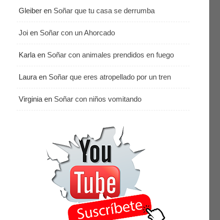
Gleiber
en
Soñar que tu casa se derrumba
Joi
en
Soñar con un Ahorcado
Karla
en
Soñar con animales prendidos en fuego
Laura
en
Soñar que eres atropellado por un tren
Virginia
en
Soñar con niños vomitando