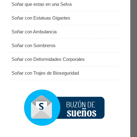
Soñar que estas en una Selva
Soñar con Estatuas Gigantes
Soñar con Ambulancia
Soñar con Sombreros
Soñar con Deformidades Corporales
Soñar con Trajes de Bioseguridad