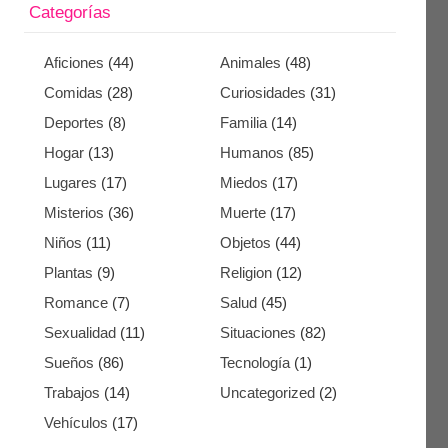
Categorías
Aficiones
(44)
Animales
(48)
Comidas
(28)
Curiosidades
(31)
Deportes
(8)
Familia
(14)
Hogar
(13)
Humanos
(85)
Lugares
(17)
Miedos
(17)
Misterios
(36)
Muerte
(17)
Niños
(11)
Objetos
(44)
Plantas
(9)
Religion
(12)
Romance
(7)
Salud
(45)
Sexualidad
(11)
Situaciones
(82)
Sueños
(86)
Tecnología
(1)
Trabajos
(14)
Uncategorized
(2)
Vehículos
(17)