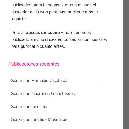
publicados, pero te aconsejamos que uses el
buscador de la web para buscar el que más te
inquiete.
Pero si
buscas un sueño
y no lo tenemos
publicado aún, no dudes en contactar con nosotros
para publicarlo cuanto antes.
Publicaciones recientes
Soñar con Horribles Cicatrices
Soñar con Tiburones Gigantescos
Soñar con tener Tos
Soñar con muchos Mosquitos