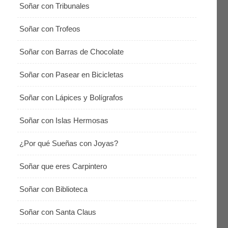
Soñar con Tribunales
Soñar con Trofeos
Soñar con Barras de Chocolate
Soñar con Pasear en Bicicletas
Soñar con Lápices y Bolígrafos
Soñar con Islas Hermosas
¿Por qué Sueñas con Joyas?
Soñar que eres Carpintero
Soñar con Biblioteca
Soñar con Santa Claus