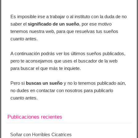
Es imposible irse a trabajar o al instituto con la duda de no
saber el
significado de un sueño
, por ese motivo
tenemos nuestra web, para que resuelvas tus sueños
cuanto antes.
A continuación podrás ver los últimos sueños publicados,
pero te aconsejamos que uses el buscador de la web
para buscar el que más te inquiete.
Pero si
buscas un sueño
y no lo tenemos publicado aún,
no dudes en contactar con nosotros para publicarlo
cuanto antes.
Publicaciones recientes
Soñar con Horribles Cicatrices