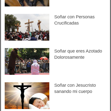
Soñar con Personas
Crucificadas
Soñar que eres Azotado
Dolorosamente
Soñar con Jesucristo
sanando mi cuerpo