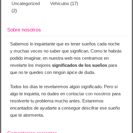
Uncategorized
Vehículos
(17)
(2)
Sobre nosotros
Sabemos lo inquietante que es tener sueños cada noche
y muchas veces no saber que significan. Como te habrás
podido imaginar, en nuestra web nos centramos en
revelarte los mejores
significados de los sueños
para
que no te quedes con ningún ápice de duda.
Todos los días te revelaremos algún significado. Pero si
algo te inquieta, no dudes en
contactar con nosotros
para
resolverte tu problema mucho antes. Estaremos
encantados de ayudarte a conseguir descifrar ese sueño
que te atormenta.