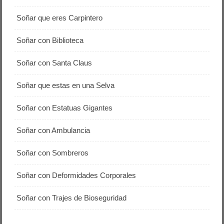
Soñar que eres Carpintero
Soñar con Biblioteca
Soñar con Santa Claus
Soñar que estas en una Selva
Soñar con Estatuas Gigantes
Soñar con Ambulancia
Soñar con Sombreros
Soñar con Deformidades Corporales
Soñar con Trajes de Bioseguridad