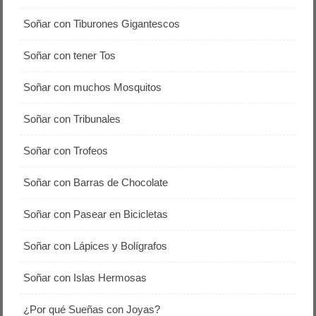
Soñar con Tiburones Gigantescos
Soñar con tener Tos
Soñar con muchos Mosquitos
Soñar con Tribunales
Soñar con Trofeos
Soñar con Barras de Chocolate
Soñar con Pasear en Bicicletas
Soñar con Lápices y Bolígrafos
Soñar con Islas Hermosas
¿Por qué Sueñas con Joyas?