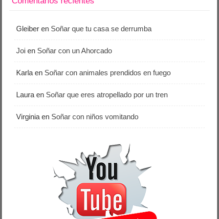
Comentarios recientes
Gleiber
en
Soñar que tu casa se derrumba
Joi
en
Soñar con un Ahorcado
Karla
en
Soñar con animales prendidos en fuego
Laura
en
Soñar que eres atropellado por un tren
Virginia
en
Soñar con niños vomitando