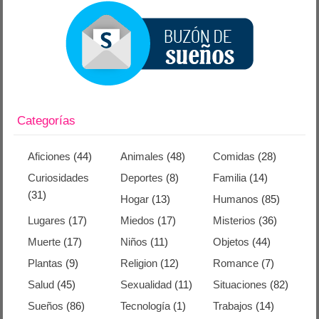
Categorías
Aficiones
(44)
Animales
(48)
Comidas
(28)
Curiosidades
Deportes
(8)
Familia
(14)
(31)
Hogar
(13)
Humanos
(85)
Lugares
(17)
Miedos
(17)
Misterios
(36)
Muerte
(17)
Niños
(11)
Objetos
(44)
Plantas
(9)
Religion
(12)
Romance
(7)
Salud
(45)
Sexualidad
(11)
Situaciones
(82)
Sueños
(86)
Tecnología
(1)
Trabajos
(14)