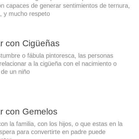
on capaces de generar sentimientos de ternura,
, y mucho respeto
r con Cigüeñas
tumbre o fábula pintoresca, las personas
relacionar a la cigüeña con el nacimiento o
 de un niño
r con Gemelos
on la familia, con los hijos, o que estas en la
spera para convertirte en padre puede