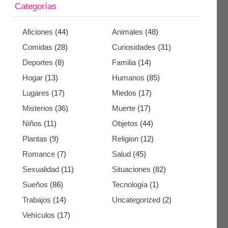
Categorías
Aficiones
(44)
Animales
(48)
Comidas
(28)
Curiosidades
(31)
Deportes
(8)
Familia
(14)
Hogar
(13)
Humanos
(85)
Lugares
(17)
Miedos
(17)
Misterios
(36)
Muerte
(17)
Niños
(11)
Objetos
(44)
Plantas
(9)
Religion
(12)
Romance
(7)
Salud
(45)
Sexualidad
(11)
Situaciones
(82)
Sueños
(86)
Tecnología
(1)
Trabajos
(14)
Uncategorized
(2)
Vehículos
(17)