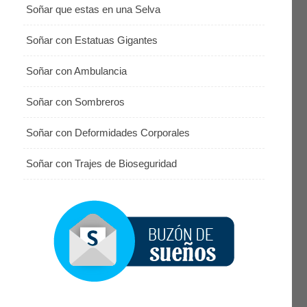
Soñar que estas en una Selva
Soñar con Estatuas Gigantes
Soñar con Ambulancia
Soñar con Sombreros
Soñar con Deformidades Corporales
Soñar con Trajes de Bioseguridad