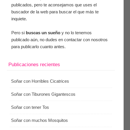
publicados, pero te aconsejamos que uses el
buscador de la web para buscar el que más te
inquiete.
Pero si
buscas un sueño
y no lo tenemos
publicado aún, no dudes en contactar con nosotros
para publicarlo cuanto antes.
Publicaciones recientes
Soñar con Horribles Cicatrices
Soñar con Tiburones Gigantescos
Soñar con tener Tos
Soñar con muchos Mosquitos