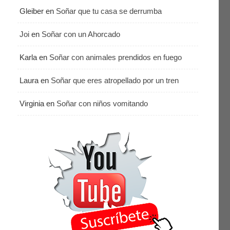
Gleiber
en
Soñar que tu casa se derrumba
Joi
en
Soñar con un Ahorcado
Karla
en
Soñar con animales prendidos en fuego
Laura
en
Soñar que eres atropellado por un tren
Virginia
en
Soñar con niños vomitando