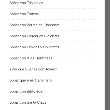
Soñar con Tribunales
Soñar con Trofeos
Soñar con Barras de Chocolate
Soñar con Pasear en Bicicletas
Soñar con Lápices y Bolígrafos
Soñar con Islas Hermosas
¿Por qué Sueñas con Joyas?
Soñar que eres Carpintero
Soñar con Biblioteca
Soñar con Santa Claus