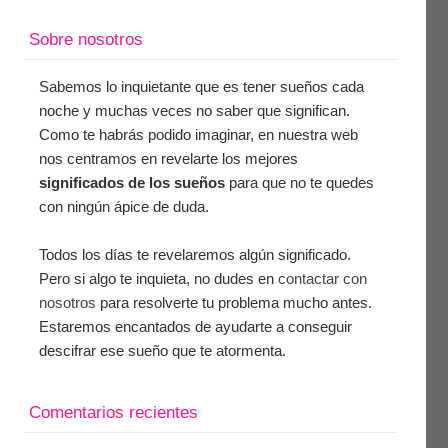
Sobre nosotros
Sabemos lo inquietante que es tener sueños cada
noche y muchas veces no saber que significan.
Como te habrás podido imaginar, en nuestra web
nos centramos en revelarte los mejores
significados de los sueños
para que no te quedes
con ningún ápice de duda.
Todos los días te revelaremos algún significado.
Pero si algo te inquieta, no dudes en
contactar con
nosotros
para resolverte tu problema mucho antes.
Estaremos encantados de ayudarte a conseguir
descifrar ese sueño que te atormenta.
Comentarios recientes