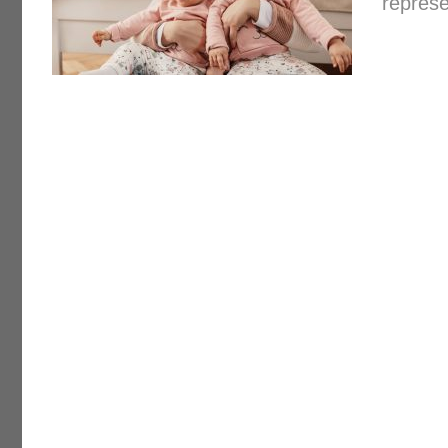
represe