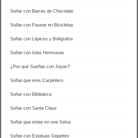
Soñar con Barras de Chocolate
Soñar con Pasear en Bicicletas
Soñar con Lápices y Bolígrafos
Soñar con Islas Hermosas
¿Por qué Sueñas con Joyas?
Soñar que eres Carpintero
Soñar con Biblioteca
Soñar con Santa Claus
Soñar que estas en una Selva
Soñar con Estatuas Gigantes