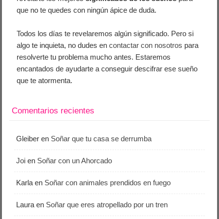
que no te quedes con ningún ápice de duda.
Todos los días te revelaremos algún significado. Pero si
algo te inquieta, no dudes en
contactar con nosotros
para
resolverte tu problema mucho antes. Estaremos
encantados de ayudarte a conseguir descifrar ese sueño
que te atormenta.
Comentarios recientes
Gleiber
en
Soñar que tu casa se derrumba
Joi
en
Soñar con un Ahorcado
Karla
en
Soñar con animales prendidos en fuego
Laura
en
Soñar que eres atropellado por un tren