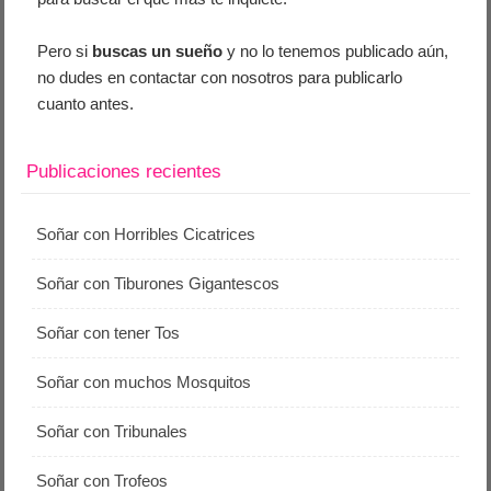
Pero si
buscas un sueño
y no lo tenemos publicado aún,
no dudes en contactar con nosotros para publicarlo
cuanto antes.
Publicaciones recientes
Soñar con Horribles Cicatrices
Soñar con Tiburones Gigantescos
Soñar con tener Tos
Soñar con muchos Mosquitos
Soñar con Tribunales
Soñar con Trofeos