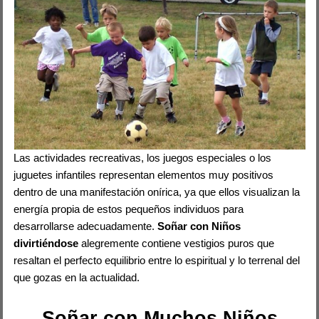
Las actividades recreativas, los juegos especiales o los
juguetes infantiles representan elementos muy positivos
dentro de una manifestación onírica, ya que ellos visualizan la
energía propia de estos pequeños individuos para
desarrollarse adecuadamente.
Soñar con Niños
divirtiéndose
alegremente contiene vestigios puros que
resaltan el perfecto equilibrio entre lo espiritual y lo terrenal del
que gozas en la actualidad.
Soñar con Muchos Niños