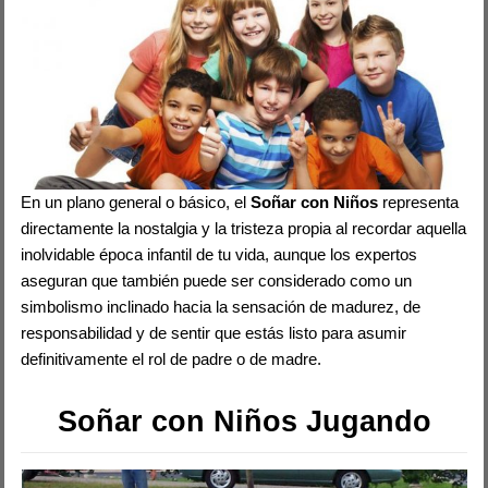
En un plano general o básico, el
Soñar con Niños
representa
directamente la nostalgia y la tristeza propia al recordar aquella
inolvidable época infantil de tu vida, aunque los expertos
aseguran que también puede ser considerado como un
simbolismo inclinado hacia la sensación de madurez, de
responsabilidad y de sentir que estás listo para asumir
definitivamente el rol de padre o de madre.
Soñar con Niños Jugando