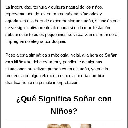
La ingenuidad, ternura y dulzura natural de los niños,
representa uno de los entornos más satisfactorios y
agradables a la hora de experimentar un sueño, situación que
se ve significativamente atenuada si en la manifestación
subconsciente estos pequeñines se visualizan disfrutando o
impregnando alegría por doquier.
Pese a esta simpática simbología inicial, a la hora de
Soñar
con Niños
se debe estar muy pendiente de algunas
situaciones subjetivas presentes en el sueño, ya que la
presencia de algún elemento especial podría cambiar
drásticamente su posible interpretación.
¿Qué Significa Soñar con
Niños?