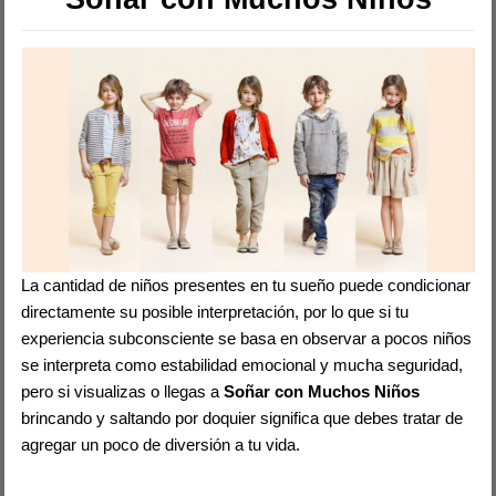
La cantidad de niños presentes en tu sueño puede condicionar
directamente su posible interpretación, por lo que si tu
experiencia subconsciente se basa en observar a pocos niños
se interpreta como estabilidad emocional y mucha seguridad,
pero si visualizas o llegas a
Soñar con Muchos Niños
brincando y saltando por doquier significa que debes tratar de
agregar un poco de diversión a tu vida.