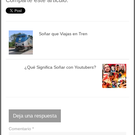
Comparte este articulo:
Soñar que Viajas en Tren
¿Qué Significa Soñar con Youtubers?
Deja una respuesta
Comentario
*