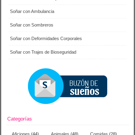
Soñar con Ambulancia
Soñar con Sombreros
Soñar con Deformidades Corporales
Soñar con Trajes de Bioseguridad
Categorías
Aficiones
(44)
Animales
(48)
Comidas
(28)