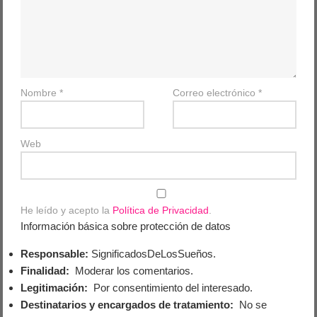
Nombre
*
Correo electrónico
*
Web
He leído y acepto la
Política de Privacidad
.
Información básica sobre protección de datos
Responsable:
SignificadosDeLosSueños.
Finalidad:
Moderar los comentarios.
Legitimación:
Por consentimiento del interesado.
Destinatarios y encargados de tratamiento:
No se