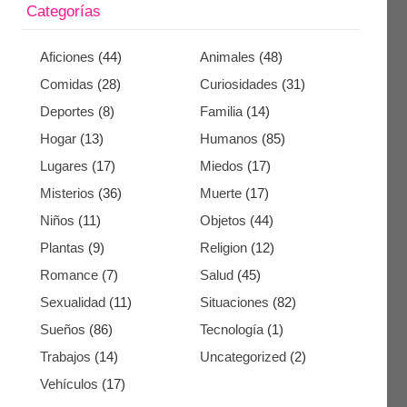
Categorías
Aficiones
(44)
Animales
(48)
Comidas
(28)
Curiosidades
(31)
Deportes
(8)
Familia
(14)
Hogar
(13)
Humanos
(85)
Lugares
(17)
Miedos
(17)
Misterios
(36)
Muerte
(17)
Niños
(11)
Objetos
(44)
Plantas
(9)
Religion
(12)
Romance
(7)
Salud
(45)
Sexualidad
(11)
Situaciones
(82)
Sueños
(86)
Tecnología
(1)
Trabajos
(14)
Uncategorized
(2)
Vehículos
(17)