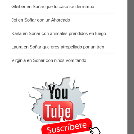
Gleiber
en
Soñar que tu casa se derrumba
Joi
en
Soñar con un Ahorcado
Karla
en
Soñar con animales prendidos en fuego
Laura
en
Soñar que eres atropellado por un tren
Virginia
en
Soñar con niños vomitando