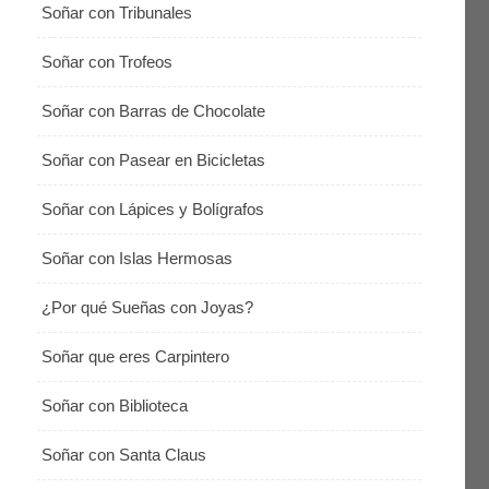
Soñar con Tribunales
Soñar con Trofeos
Soñar con Barras de Chocolate
Soñar con Pasear en Bicicletas
Soñar con Lápices y Bolígrafos
Soñar con Islas Hermosas
¿Por qué Sueñas con Joyas?
Soñar que eres Carpintero
Soñar con Biblioteca
Soñar con Santa Claus