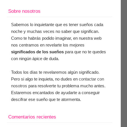
Sobre nosotros
Sabemos lo inquietante que es tener sueños cada
noche y muchas veces no saber que significan.
Como te habrás podido imaginar, en nuestra web
nos centramos en revelarte los mejores
significados de los sueños
para que no te quedes
con ningún ápice de duda.
Todos los días te revelaremos algún significado.
Pero si algo te inquieta, no dudes en
contactar con
nosotros
para resolverte tu problema mucho antes.
Estaremos encantados de ayudarte a conseguir
descifrar ese sueño que te atormenta.
Comentarios recientes