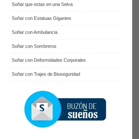
Soñar que estas en una Selva
Soñar con Estatuas Gigantes
Soñar con Ambulancia
Soñar con Sombreros
Soñar con Deformidades Corporales
Soñar con Trajes de Bioseguridad