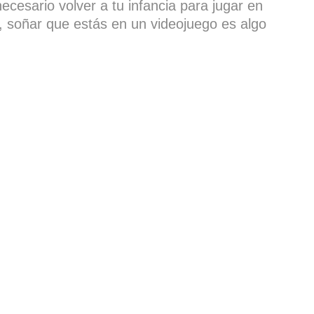
ecesario volver a tu infancia para jugar en
 soñar que estás en un videojuego es algo