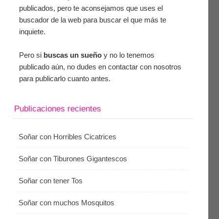
publicados, pero te aconsejamos que uses el
buscador de la web para buscar el que más te
inquiete.
Pero si
buscas un sueño
y no lo tenemos
publicado aún, no dudes en contactar con nosotros
para publicarlo cuanto antes.
Publicaciones recientes
Soñar con Horribles Cicatrices
Soñar con Tiburones Gigantescos
Soñar con tener Tos
Soñar con muchos Mosquitos