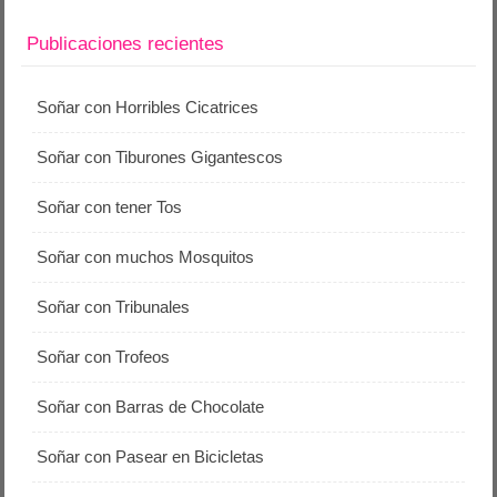
Publicaciones recientes
Soñar con Horribles Cicatrices
Soñar con Tiburones Gigantescos
Soñar con tener Tos
Soñar con muchos Mosquitos
Soñar con Tribunales
Soñar con Trofeos
Soñar con Barras de Chocolate
Soñar con Pasear en Bicicletas