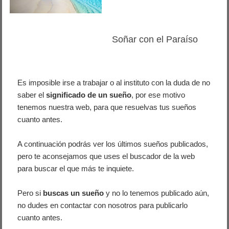
Soñar con el Paraíso
Es imposible irse a trabajar o al instituto con la duda de no
saber el
significado de un sueño
, por ese motivo
tenemos nuestra web, para que resuelvas tus sueños
cuanto antes.
A continuación podrás ver los últimos sueños publicados,
pero te aconsejamos que uses el buscador de la web
para buscar el que más te inquiete.
Pero si
buscas un sueño
y no lo tenemos publicado aún,
no dudes en contactar con nosotros para publicarlo
cuanto antes.