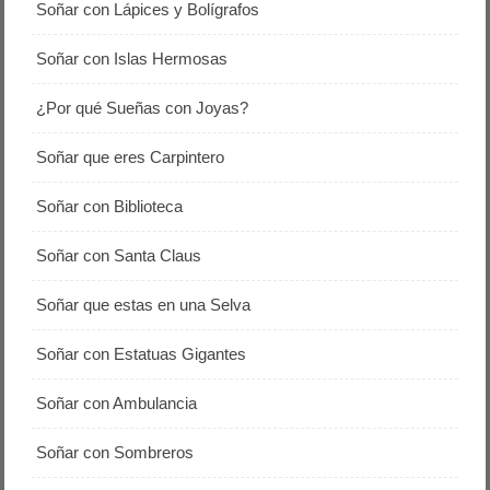
Soñar con Lápices y Bolígrafos
Soñar con Islas Hermosas
¿Por qué Sueñas con Joyas?
Soñar que eres Carpintero
Soñar con Biblioteca
Soñar con Santa Claus
Soñar que estas en una Selva
Soñar con Estatuas Gigantes
Soñar con Ambulancia
Soñar con Sombreros