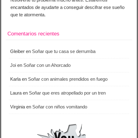
encantados de ayudarte a conseguir descifrar ese sueño
que te atormenta.
Comentarios recientes
Gleiber
en
Soñar que tu casa se derrumba
Joi
en
Soñar con un Ahorcado
Karla
en
Soñar con animales prendidos en fuego
Laura
en
Soñar que eres atropellado por un tren
Virginia
en
Soñar con niños vomitando