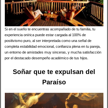
Si en el sueño te encuentras acompañado de tu familia, tu
experiencia onírica puede estar cargada al 100% de
positivismo puro, al ser interpretada como una señal de
completa estabilidad emocional, confianza plena en tu pareja,
un entorno de amistades muy sinceras, y mucha satisfacción
por el destacado desempeño académico de tus hijos.
Soñar que te expulsan del
Paraíso