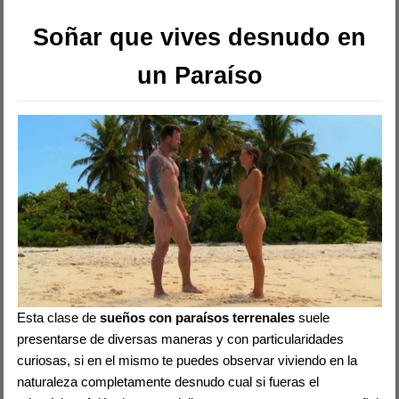
Soñar que vives desnudo en
un Paraíso
Esta clase de
sueños con paraísos terrenales
suele
presentarse de diversas maneras y con particularidades
curiosas, si en el mismo te puedes observar viviendo en la
naturaleza completamente desnudo cual si fueras el