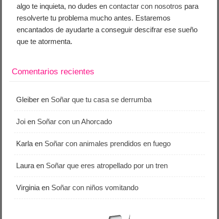
algo te inquieta, no dudes en
contactar con nosotros
para
resolverte tu problema mucho antes. Estaremos
encantados de ayudarte a conseguir descifrar ese sueño
que te atormenta.
Comentarios recientes
Gleiber
en
Soñar que tu casa se derrumba
Joi
en
Soñar con un Ahorcado
Karla
en
Soñar con animales prendidos en fuego
Laura
en
Soñar que eres atropellado por un tren
Virginia
en
Soñar con niños vomitando