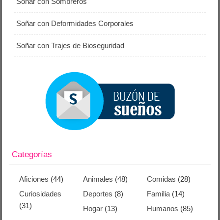
Soñar con Sombreros
Soñar con Deformidades Corporales
Soñar con Trajes de Bioseguridad
Categorías
Aficiones
(44)
Animales
(48)
Comidas
(28)
Curiosidades
Deportes
(8)
Familia
(14)
(31)
Hogar
(13)
Humanos
(85)