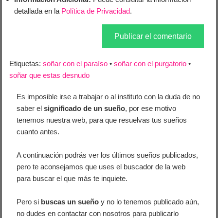
detallada en la
Política de Privacidad
.
Etiquetas:
soñar con el paraíso
•
soñar con el purgatorio
•
soñar que estas desnudo
Es imposible irse a trabajar o al instituto con la duda de no
saber el
significado de un sueño
, por ese motivo
tenemos nuestra web, para que resuelvas tus sueños
cuanto antes.
A continuación podrás ver los últimos sueños publicados,
pero te aconsejamos que uses el buscador de la web
para buscar el que más te inquiete.
Pero si
buscas un sueño
y no lo tenemos publicado aún,
no dudes en contactar con nosotros para publicarlo