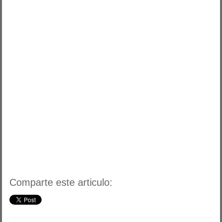
Comparte este articulo: