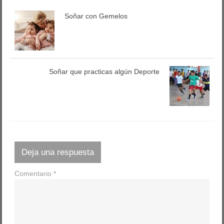
Soñar con Gemelos
Soñar que practicas algún Deporte
Deja una respuesta
Comentario
*