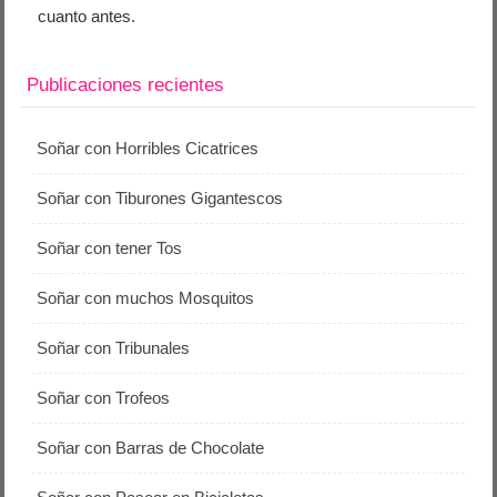
cuanto antes.
Publicaciones recientes
Soñar con Horribles Cicatrices
Soñar con Tiburones Gigantescos
Soñar con tener Tos
Soñar con muchos Mosquitos
Soñar con Tribunales
Soñar con Trofeos
Soñar con Barras de Chocolate