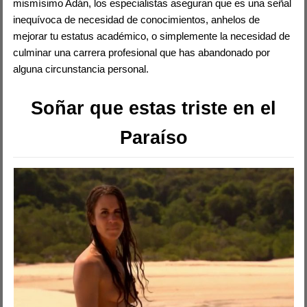
mismísimo Adán, los especialistas aseguran que es una señal
inequívoca de necesidad de conocimientos, anhelos de
mejorar tu estatus académico, o simplemente la necesidad de
culminar una carrera profesional que has abandonado por
alguna circunstancia personal.
Soñar que estas triste en el
Paraíso