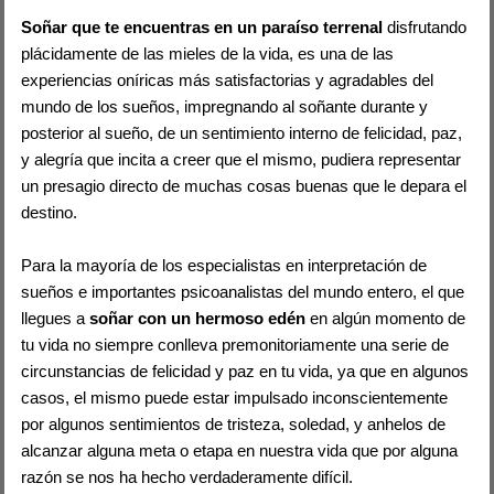
Soñar que te encuentras en un paraíso terrenal
disfrutando
plácidamente de las mieles de la vida, es una de las
experiencias oníricas más satisfactorias y agradables del
mundo de los sueños, impregnando al soñante durante y
posterior al sueño, de un sentimiento interno de felicidad, paz,
y alegría que incita a creer que el mismo, pudiera representar
un presagio directo de muchas cosas buenas que le depara el
destino.
Para la mayoría de los especialistas en interpretación de
sueños e importantes psicoanalistas del mundo entero, el que
llegues a
soñar con un hermoso edén
en algún momento de
tu vida no siempre conlleva premonitoriamente una serie de
circunstancias de felicidad y paz en tu vida, ya que en algunos
casos, el mismo puede estar impulsado inconscientemente
por algunos sentimientos de tristeza, soledad, y anhelos de
alcanzar alguna meta o etapa en nuestra vida que por alguna
razón se nos ha hecho verdaderamente difícil.