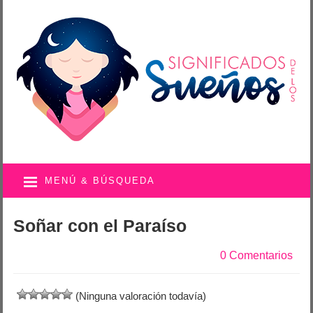
MENÚ & BÚSQUEDA
Soñar con el Paraíso
0 Comentarios
(Ninguna valoración todavía)