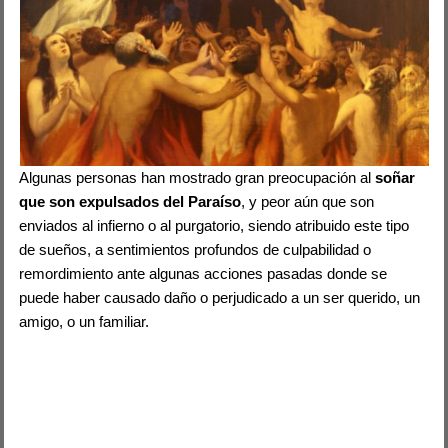
Algunas personas han mostrado gran preocupación al
soñar
que son expulsados del Paraíso
, y peor aún que son
enviados al infierno o al purgatorio, siendo atribuido este tipo
de sueños, a sentimientos profundos de culpabilidad o
remordimiento ante algunas acciones pasadas donde se
puede haber causado daño o perjudicado a un ser querido, un
amigo, o un familiar.