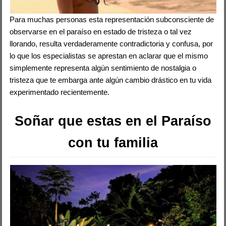
Para muchas personas esta representación subconsciente de
observarse en el paraíso en estado de tristeza o tal vez
llorando, resulta verdaderamente contradictoria y confusa, por
lo que los especialistas se aprestan en aclarar que el mismo
simplemente representa algún sentimiento de nostalgia o
tristeza que te embarga ante algún cambio drástico en tu vida
experimentado recientemente.
Soñar que estas en el Paraíso
con tu familia