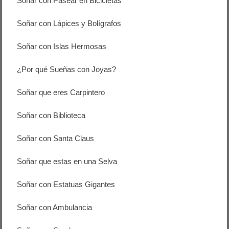
Soñar con Pasear en Bicicletas
Soñar con Lápices y Bolígrafos
Soñar con Islas Hermosas
¿Por qué Sueñas con Joyas?
Soñar que eres Carpintero
Soñar con Biblioteca
Soñar con Santa Claus
Soñar que estas en una Selva
Soñar con Estatuas Gigantes
Soñar con Ambulancia