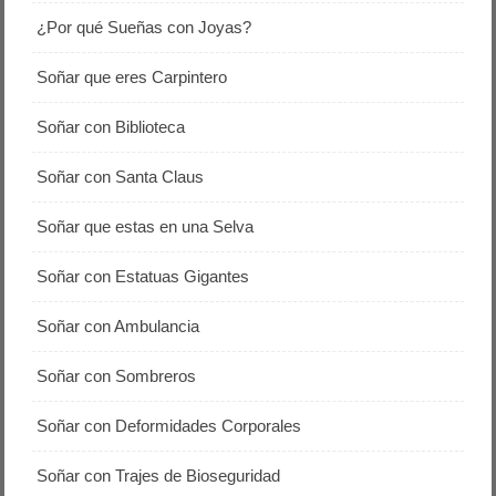
¿Por qué Sueñas con Joyas?
Soñar que eres Carpintero
Soñar con Biblioteca
Soñar con Santa Claus
Soñar que estas en una Selva
Soñar con Estatuas Gigantes
Soñar con Ambulancia
Soñar con Sombreros
Soñar con Deformidades Corporales
Soñar con Trajes de Bioseguridad