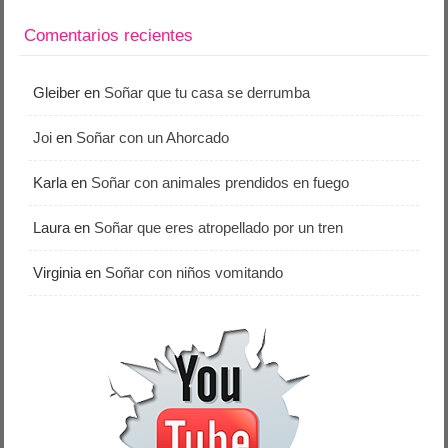
Comentarios recientes
Gleiber
en
Soñar que tu casa se derrumba
Joi
en
Soñar con un Ahorcado
Karla
en
Soñar con animales prendidos en fuego
Laura
en
Soñar que eres atropellado por un tren
Virginia
en
Soñar con niños vomitando