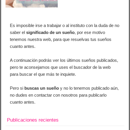
Es imposible irse a trabajar o al instituto con la duda de no
saber el
significado de un sueño
, por ese motivo
tenemos nuestra web, para que resuelvas tus sueños
cuanto antes.
A continuación podrás ver los últimos sueños publicados,
pero te aconsejamos que uses el buscador de la web
para buscar el que más te inquiete.
Pero si
buscas un sueño
y no lo tenemos publicado aún,
no dudes en contactar con nosotros para publicarlo
cuanto antes.
Publicaciones recientes