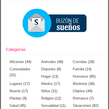
Categorías
Aficiones
(44)
Animales
(48)
Comidas
(28)
Curiosidades
Deportes
(8)
Familia
(14)
(31)
Hogar
(13)
Humanos
(85)
Lugares
(17)
Miedos
(17)
Misterios
(36)
Muerte
(17)
Niños
(11)
Objetos
(44)
Plantas
(9)
Religion
(12)
Romance
(7)
Salud
(45)
Sexualidad
(11)
Situaciones
(82)