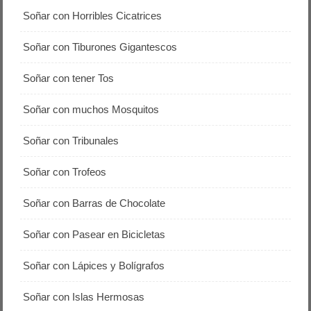
Soñar con Horribles Cicatrices
Soñar con Tiburones Gigantescos
Soñar con tener Tos
Soñar con muchos Mosquitos
Soñar con Tribunales
Soñar con Trofeos
Soñar con Barras de Chocolate
Soñar con Pasear en Bicicletas
Soñar con Lápices y Bolígrafos
Soñar con Islas Hermosas