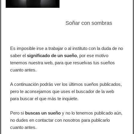
Soñar con sombras
Es imposible irse a trabajar o al instituto con la duda de no
saber el
significado de un sueño
, por ese motivo
tenemos nuestra web, para que resuelvas tus sueños
cuanto antes.
A continuación podrás ver los últimos sueños publicados,
pero te aconsejamos que uses el buscador de la web
para buscar el que más te inquiete.
Pero si
buscas un sueño
y no lo tenemos publicado aún,
no dudes en contactar con nosotros para publicarlo
cuanto antes.