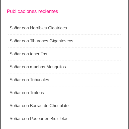
Publicaciones recientes
Soñar con Horribles Cicatrices
Soñar con Tiburones Gigantescos
Soñar con tener Tos
Soñar con muchos Mosquitos
Soñar con Tribunales
Soñar con Trofeos
Soñar con Barras de Chocolate
Soñar con Pasear en Bicicletas