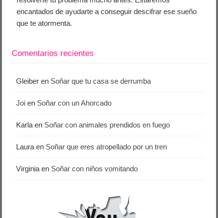
encantados de ayudarte a conseguir descifrar ese sueño
que te atormenta.
Comentarios recientes
Gleiber
en
Soñar que tu casa se derrumba
Joi
en
Soñar con un Ahorcado
Karla
en
Soñar con animales prendidos en fuego
Laura
en
Soñar que eres atropellado por un tren
Virginia
en
Soñar con niños vomitando