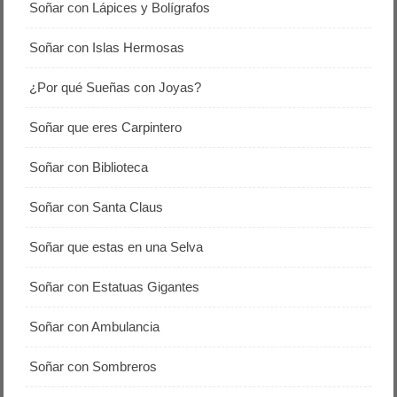
Soñar con Lápices y Bolígrafos
Soñar con Islas Hermosas
¿Por qué Sueñas con Joyas?
Soñar que eres Carpintero
Soñar con Biblioteca
Soñar con Santa Claus
Soñar que estas en una Selva
Soñar con Estatuas Gigantes
Soñar con Ambulancia
Soñar con Sombreros