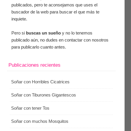
publicados, pero te aconsejamos que uses el
buscador de la web para buscar el que más te
inquiete.
Pero si
buscas un sueño
y no lo tenemos
publicado aún, no dudes en contactar con nosotros
para publicarlo cuanto antes.
Publicaciones recientes
Soñar con Horribles Cicatrices
Soñar con Tiburones Gigantescos
Soñar con tener Tos
Soñar con muchos Mosquitos