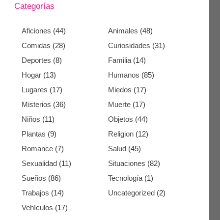
Categorías
Aficiones
(44)
Animales
(48)
Comidas
(28)
Curiosidades
(31)
Deportes
(8)
Familia
(14)
Hogar
(13)
Humanos
(85)
Lugares
(17)
Miedos
(17)
Misterios
(36)
Muerte
(17)
Niños
(11)
Objetos
(44)
Plantas
(9)
Religion
(12)
Romance
(7)
Salud
(45)
Sexualidad
(11)
Situaciones
(82)
Sueños
(86)
Tecnología
(1)
Trabajos
(14)
Uncategorized
(2)
Vehículos
(17)