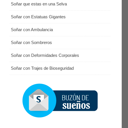
Soñar que estas en una Selva
Soñar con Estatuas Gigantes
Soñar con Ambulancia
Soñar con Sombreros
Soñar con Deformidades Corporales
Soñar con Trajes de Bioseguridad