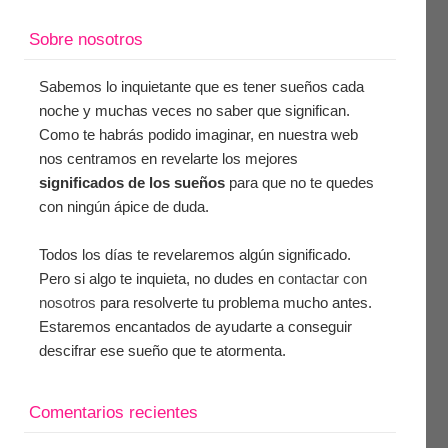
Sobre nosotros
Sabemos lo inquietante que es tener sueños cada
noche y muchas veces no saber que significan.
Como te habrás podido imaginar, en nuestra web
nos centramos en revelarte los mejores
significados de los sueños
para que no te quedes
con ningún ápice de duda.
Todos los días te revelaremos algún significado.
Pero si algo te inquieta, no dudes en
contactar con
nosotros
para resolverte tu problema mucho antes.
Estaremos encantados de ayudarte a conseguir
descifrar ese sueño que te atormenta.
Comentarios recientes