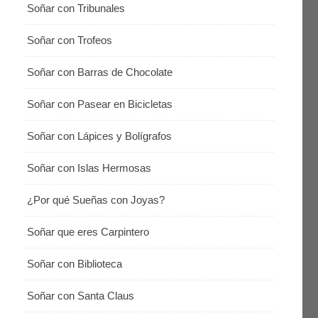
Soñar con Tribunales
Soñar con Trofeos
Soñar con Barras de Chocolate
Soñar con Pasear en Bicicletas
Soñar con Lápices y Bolígrafos
Soñar con Islas Hermosas
¿Por qué Sueñas con Joyas?
Soñar que eres Carpintero
Soñar con Biblioteca
Soñar con Santa Claus