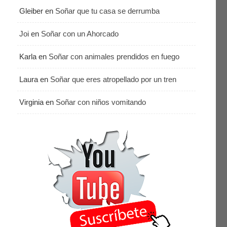
Gleiber
en
Soñar que tu casa se derrumba
Joi
en
Soñar con un Ahorcado
Karla
en
Soñar con animales prendidos en fuego
Laura
en
Soñar que eres atropellado por un tren
Virginia
en
Soñar con niños vomitando