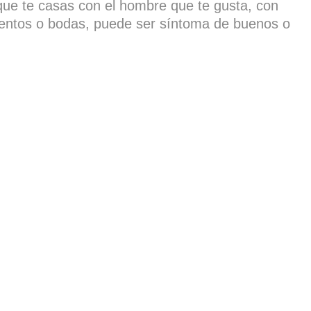
ue te casas con el hombre que te gusta, con
entos o bodas, puede ser síntoma de buenos o