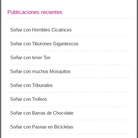
Publicaciones recientes
Soñar con Horribles Cicatrices
Soñar con Tiburones Gigantescos
Soñar con tener Tos
Soñar con muchos Mosquitos
Soñar con Tribunales
Soñar con Trofeos
Soñar con Barras de Chocolate
Soñar con Pasear en Bicicletas