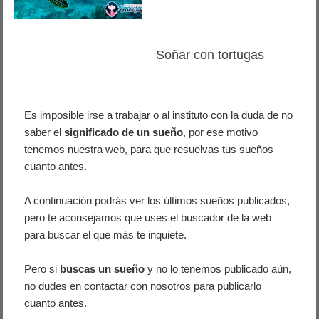
Soñar con tortugas
Es imposible irse a trabajar o al instituto con la duda de no
saber el
significado de un sueño
, por ese motivo
tenemos nuestra web, para que resuelvas tus sueños
cuanto antes.
A continuación podrás ver los últimos sueños publicados,
pero te aconsejamos que uses el buscador de la web
para buscar el que más te inquiete.
Pero si
buscas un sueño
y no lo tenemos publicado aún,
no dudes en contactar con nosotros para publicarlo
cuanto antes.