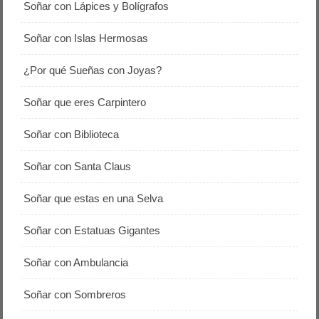
Soñar con Lápices y Bolígrafos
Soñar con Islas Hermosas
¿Por qué Sueñas con Joyas?
Soñar que eres Carpintero
Soñar con Biblioteca
Soñar con Santa Claus
Soñar que estas en una Selva
Soñar con Estatuas Gigantes
Soñar con Ambulancia
Soñar con Sombreros