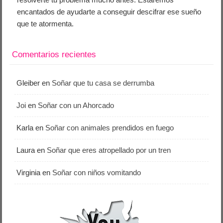
encantados de ayudarte a conseguir descifrar ese sueño
que te atormenta.
Comentarios recientes
Gleiber
en
Soñar que tu casa se derrumba
Joi
en
Soñar con un Ahorcado
Karla
en
Soñar con animales prendidos en fuego
Laura
en
Soñar que eres atropellado por un tren
Virginia
en
Soñar con niños vomitando