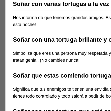
Soñar con varias tortugas a la vez
Nos informa de que tenemos grandes amigos. Es 
esta noche!
Soñar con una tortuga brillante y
Simboliza que eres una persona muy respetada y v
tratan genial. ¡No cambies nunca!
Soñar que estas comiendo tortuga
Significa que tus enemigos te tienen una envidia 
tienes todo controlado y todo saldrá a pedir de bo