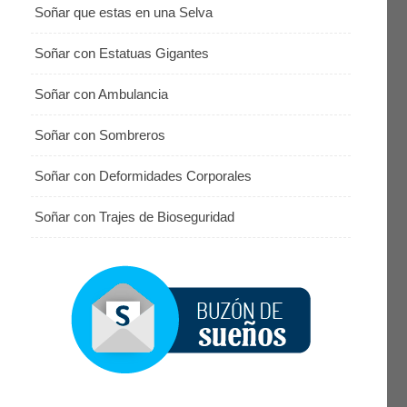
Soñar que estas en una Selva
Soñar con Estatuas Gigantes
Soñar con Ambulancia
Soñar con Sombreros
Soñar con Deformidades Corporales
Soñar con Trajes de Bioseguridad