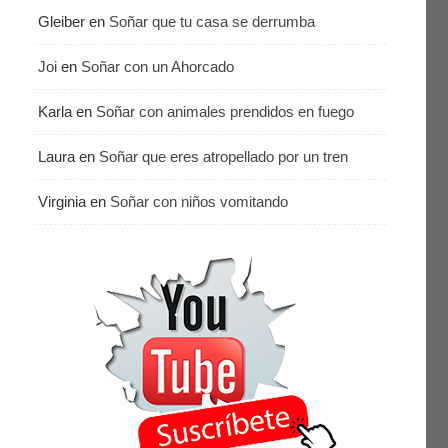
Gleiber
en
Soñar que tu casa se derrumba
Joi
en
Soñar con un Ahorcado
Karla
en
Soñar con animales prendidos en fuego
Laura
en
Soñar que eres atropellado por un tren
Virginia
en
Soñar con niños vomitando