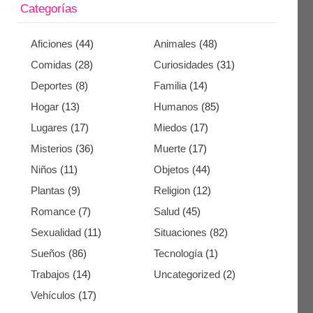
Categorías
Aficiones
(44)
Animales
(48)
Comidas
(28)
Curiosidades
(31)
Deportes
(8)
Familia
(14)
Hogar
(13)
Humanos
(85)
Lugares
(17)
Miedos
(17)
Misterios
(36)
Muerte
(17)
Niños
(11)
Objetos
(44)
Plantas
(9)
Religion
(12)
Romance
(7)
Salud
(45)
Sexualidad
(11)
Situaciones
(82)
Sueños
(86)
Tecnología
(1)
Trabajos
(14)
Uncategorized
(2)
Vehículos
(17)