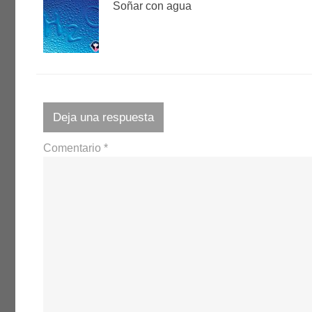
Soñar con agua
Deja una respuesta
Comentario
*