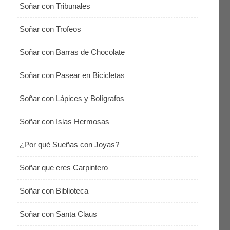
Soñar con Tribunales
Soñar con Trofeos
Soñar con Barras de Chocolate
Soñar con Pasear en Bicicletas
Soñar con Lápices y Bolígrafos
Soñar con Islas Hermosas
¿Por qué Sueñas con Joyas?
Soñar que eres Carpintero
Soñar con Biblioteca
Soñar con Santa Claus