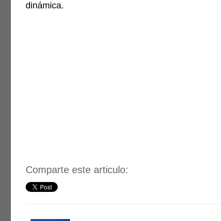
dinámica.
Comparte este articulo: