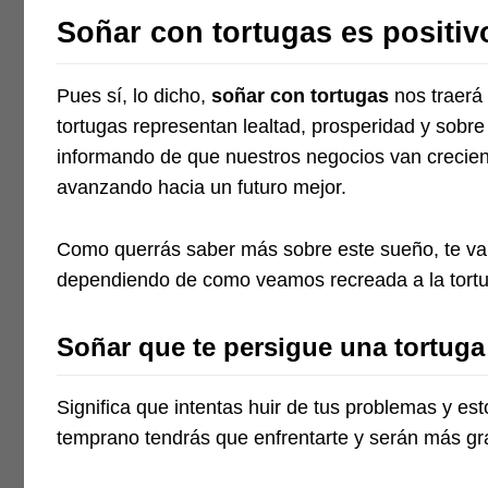
Soñar con tortugas es positiv
Pues sí, lo dicho,
soñar con tortugas
nos traerá 
tortugas representan lealtad, prosperidad y sobr
informando de que nuestros negocios van crecien
avanzando hacia un futuro mejor.
Como querrás saber más sobre este sueño, te vamo
dependiendo de como veamos recreada a la tortu
Soñar que te persigue una tortuga
Significa que intentas huir de tus problemas y est
temprano tendrás que enfrentarte y serán más gr