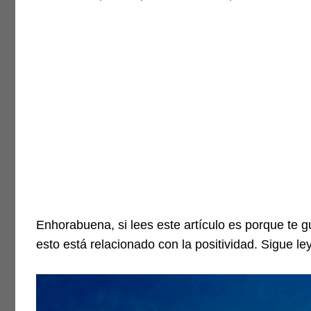
Enhorabuena, si lees este artículo es porque te 
esto está relacionado con la positividad. Sigue 