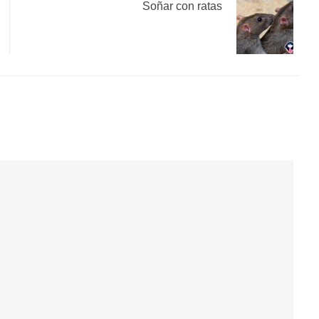
Soñar con ratas