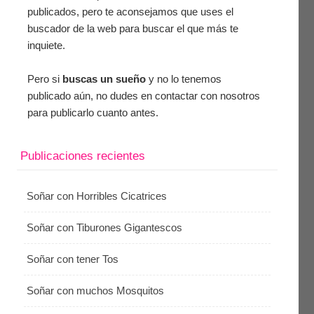
publicados, pero te aconsejamos que uses el
buscador de la web para buscar el que más te
inquiete.
Pero si
buscas un sueño
y no lo tenemos
publicado aún, no dudes en contactar con nosotros
para publicarlo cuanto antes.
Publicaciones recientes
Soñar con Horribles Cicatrices
Soñar con Tiburones Gigantescos
Soñar con tener Tos
Soñar con muchos Mosquitos