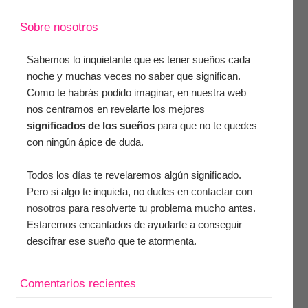
Sobre nosotros
Sabemos lo inquietante que es tener sueños cada
noche y muchas veces no saber que significan.
Como te habrás podido imaginar, en nuestra web
nos centramos en revelarte los mejores
significados de los sueños
para que no te quedes
con ningún ápice de duda.
Todos los días te revelaremos algún significado.
Pero si algo te inquieta, no dudes en
contactar con
nosotros
para resolverte tu problema mucho antes.
Estaremos encantados de ayudarte a conseguir
descifrar ese sueño que te atormenta.
Comentarios recientes