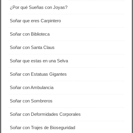
¿Por qué Sueñas con Joyas?
Soñar que eres Carpintero
Soñar con Biblioteca
Soñar con Santa Claus
Soñar que estas en una Selva
Soñar con Estatuas Gigantes
Soñar con Ambulancia
Soñar con Sombreros
Soñar con Deformidades Corporales
Soñar con Trajes de Bioseguridad