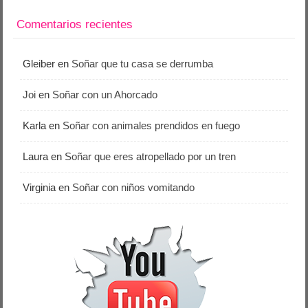
Comentarios recientes
Gleiber
en
Soñar que tu casa se derrumba
Joi
en
Soñar con un Ahorcado
Karla
en
Soñar con animales prendidos en fuego
Laura
en
Soñar que eres atropellado por un tren
Virginia
en
Soñar con niños vomitando