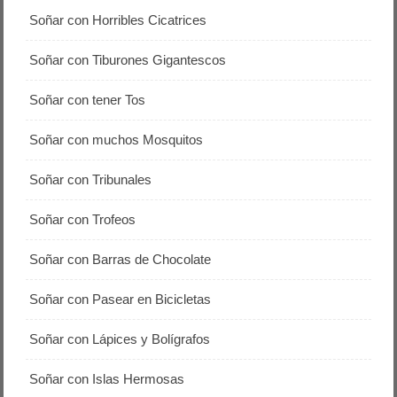
Soñar con Horribles Cicatrices
Soñar con Tiburones Gigantescos
Soñar con tener Tos
Soñar con muchos Mosquitos
Soñar con Tribunales
Soñar con Trofeos
Soñar con Barras de Chocolate
Soñar con Pasear en Bicicletas
Soñar con Lápices y Bolígrafos
Soñar con Islas Hermosas