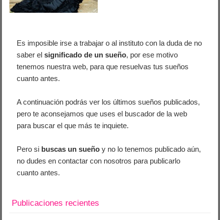
Es imposible irse a trabajar o al instituto con la duda de no
saber el
significado de un sueño
, por ese motivo
tenemos nuestra web, para que resuelvas tus sueños
cuanto antes.
A continuación podrás ver los últimos sueños publicados,
pero te aconsejamos que uses el buscador de la web
para buscar el que más te inquiete.
Pero si
buscas un sueño
y no lo tenemos publicado aún,
no dudes en contactar con nosotros para publicarlo
cuanto antes.
Publicaciones recientes