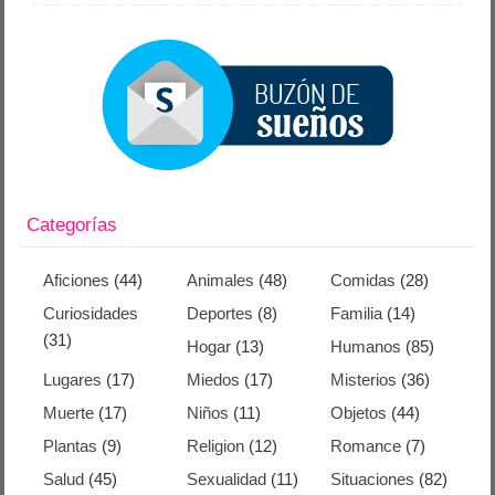
Categorías
Aficiones
(44)
Animales
(48)
Comidas
(28)
Curiosidades
Deportes
(8)
Familia
(14)
(31)
Hogar
(13)
Humanos
(85)
Lugares
(17)
Miedos
(17)
Misterios
(36)
Muerte
(17)
Niños
(11)
Objetos
(44)
Plantas
(9)
Religion
(12)
Romance
(7)
Salud
(45)
Sexualidad
(11)
Situaciones
(82)