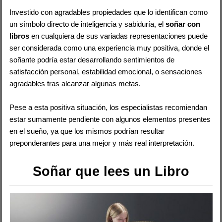
Investido con agradables propiedades que lo identifican como
un símbolo directo de inteligencia y sabiduría, el
soñar con
libros
en cualquiera de sus variadas representaciones puede
ser considerada como una experiencia muy positiva, donde el
soñante podría estar desarrollando sentimientos de
satisfacción personal, estabilidad emocional, o sensaciones
agradables tras alcanzar algunas metas.
Pese a esta positiva situación, los especialistas recomiendan
estar sumamente pendiente con algunos elementos presentes
en el sueño, ya que los mismos podrían resultar
preponderantes para una mejor y más real interpretación.
Soñar que lees un Libro