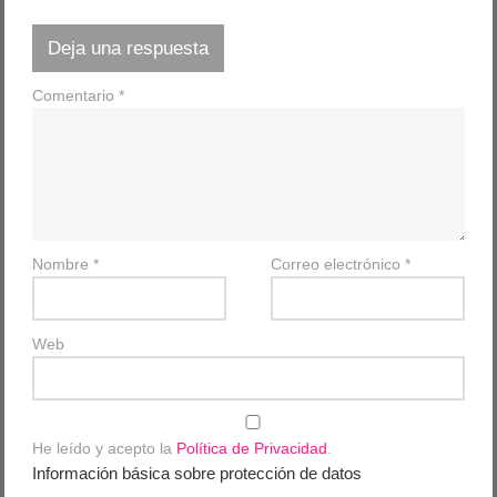
Deja una respuesta
Comentario
*
Nombre
*
Correo electrónico
*
Web
He leído y acepto la
Política de Privacidad
.
Información básica sobre protección de datos