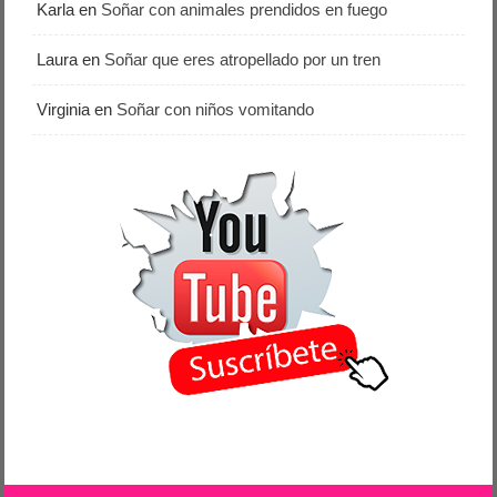
Karla
en
Soñar con animales prendidos en fuego
Laura
en
Soñar que eres atropellado por un tren
Virginia
en
Soñar con niños vomitando