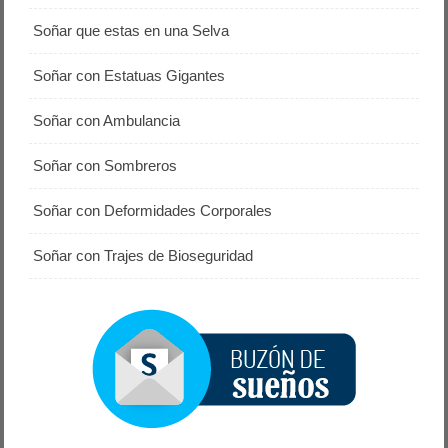
Soñar que estas en una Selva
Soñar con Estatuas Gigantes
Soñar con Ambulancia
Soñar con Sombreros
Soñar con Deformidades Corporales
Soñar con Trajes de Bioseguridad