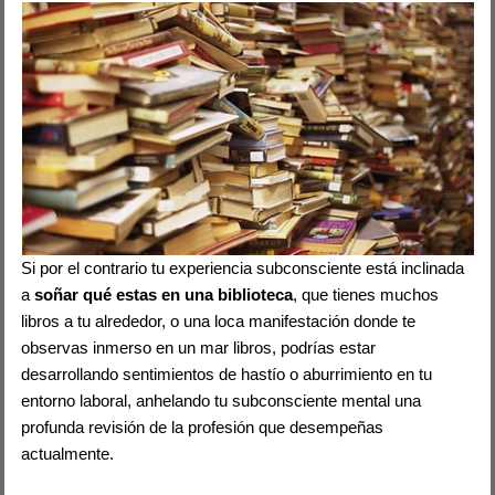
Si por el contrario tu experiencia subconsciente está inclinada
a
soñar qué estas en una biblioteca
, que tienes muchos
libros a tu alrededor, o una loca manifestación donde te
observas inmerso en un mar libros, podrías estar
desarrollando sentimientos de hastío o aburrimiento en tu
entorno laboral, anhelando tu subconsciente mental una
profunda revisión de la profesión que desempeñas
actualmente.