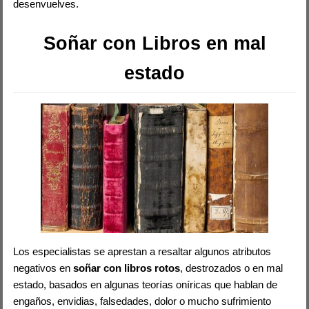
desenvuelves.
Soñar con Libros en mal
estado
Los especialistas se aprestan a resaltar algunos atributos
negativos en
soñar con libros rotos
, destrozados o en mal
estado, basados en algunas teorías oníricas que hablan de
engaños, envidias, falsedades, dolor o mucho sufrimiento