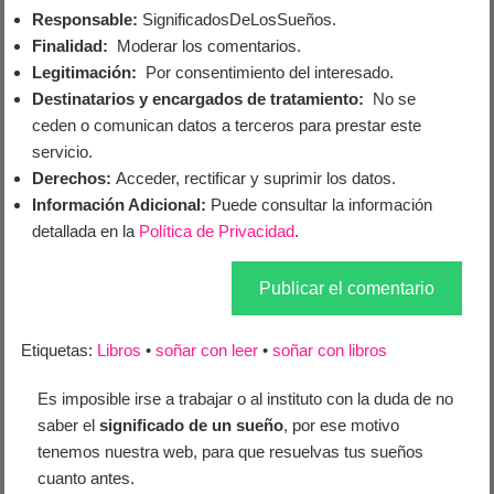
Responsable:
SignificadosDeLosSueños.
Finalidad:
Moderar los comentarios.
Legitimación:
Por consentimiento del interesado.
Destinatarios y encargados de tratamiento:
No se
ceden o comunican datos a terceros para prestar este
servicio.
Derechos:
Acceder, rectificar y suprimir los datos.
Información Adicional:
Puede consultar la información
detallada en la
Política de Privacidad
.
Etiquetas:
Libros
•
soñar con leer
•
soñar con libros
Es imposible irse a trabajar o al instituto con la duda de no
saber el
significado de un sueño
, por ese motivo
tenemos nuestra web, para que resuelvas tus sueños
cuanto antes.