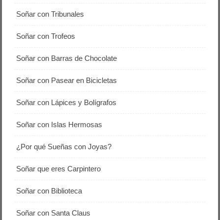
Soñar con Tribunales
Soñar con Trofeos
Soñar con Barras de Chocolate
Soñar con Pasear en Bicicletas
Soñar con Lápices y Bolígrafos
Soñar con Islas Hermosas
¿Por qué Sueñas con Joyas?
Soñar que eres Carpintero
Soñar con Biblioteca
Soñar con Santa Claus