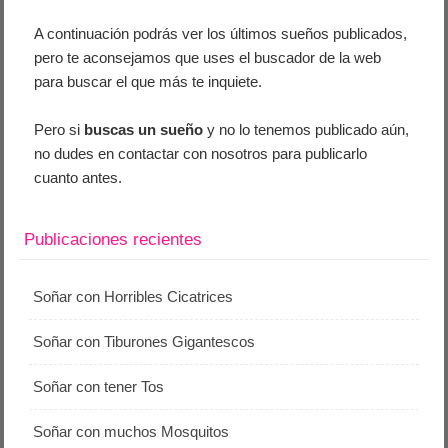
A continuación podrás ver los últimos sueños publicados,
pero te aconsejamos que uses el buscador de la web
para buscar el que más te inquiete.
Pero si
buscas un sueño
y no lo tenemos publicado aún,
no dudes en contactar con nosotros para publicarlo
cuanto antes.
Publicaciones recientes
Soñar con Horribles Cicatrices
Soñar con Tiburones Gigantescos
Soñar con tener Tos
Soñar con muchos Mosquitos