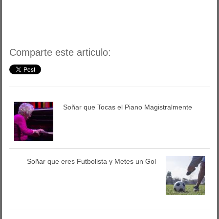
Comparte este articulo:
Soñar que Tocas el Piano Magistralmente
Soñar que eres Futbolista y Metes un Gol