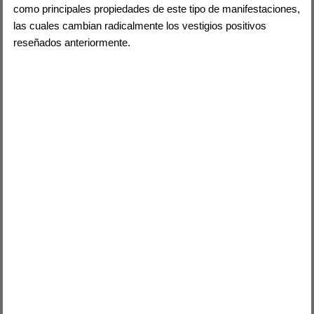
como principales propiedades de este tipo de manifestaciones,
las cuales cambian radicalmente los vestigios positivos
reseñados anteriormente.