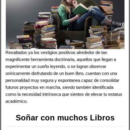
Resaltados ya los vestigios positivos alrededor de tan
magnificente herramienta doctrinaria, aquellos que llegan a
experimentar un sueño leyendo, o se logran observar
oníricamente disfrutando de un buen libro, cuentan con una
personalidad muy segura y espontanea capaz de consolidar
futuros proyectos en marcha, siendo también identificada
como la necesidad intrínseca que sientes de elevar tu estatus
académico.
Soñar con muchos Libros