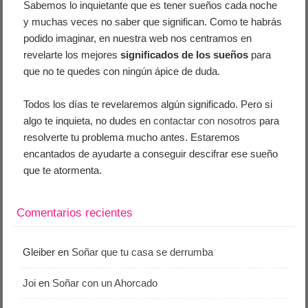
Sabemos lo inquietante que es tener sueños cada noche
y muchas veces no saber que significan. Como te habrás
podido imaginar, en nuestra web nos centramos en
revelarte los mejores
significados de los sueños
para
que no te quedes con ningún ápice de duda.
Todos los días te revelaremos algún significado. Pero si
algo te inquieta, no dudes en
contactar con nosotros
para
resolverte tu problema mucho antes. Estaremos
encantados de ayudarte a conseguir descifrar ese sueño
que te atormenta.
Comentarios recientes
Gleiber
en
Soñar que tu casa se derrumba
Joi
en
Soñar con un Ahorcado