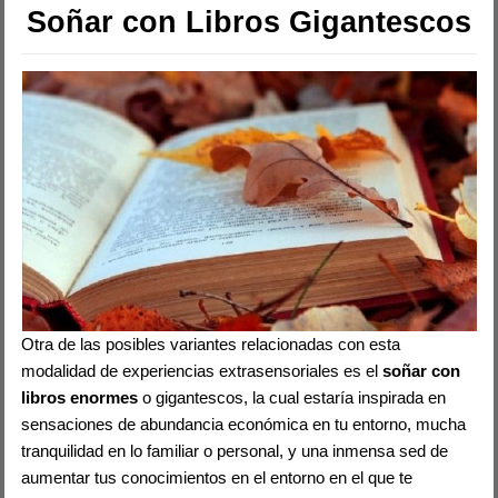
Soñar con Libros Gigantescos
Otra de las posibles variantes relacionadas con esta
modalidad de experiencias extrasensoriales es el
soñar con
libros enormes
o gigantescos, la cual estaría inspirada en
sensaciones de abundancia económica en tu entorno, mucha
tranquilidad en lo familiar o personal, y una inmensa sed de
aumentar tus conocimientos en el entorno en el que te