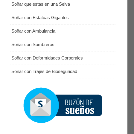
Soñar que estas en una Selva
Soñar con Estatuas Gigantes
Soñar con Ambulancia
Soñar con Sombreros
Soñar con Deformidades Corporales
Soñar con Trajes de Bioseguridad