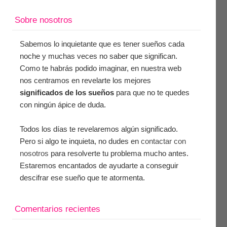
Sobre nosotros
Sabemos lo inquietante que es tener sueños cada
noche y muchas veces no saber que significan.
Como te habrás podido imaginar, en nuestra web
nos centramos en revelarte los mejores
significados de los sueños
para que no te quedes
con ningún ápice de duda.
Todos los días te revelaremos algún significado.
Pero si algo te inquieta, no dudes en
contactar con
nosotros
para resolverte tu problema mucho antes.
Estaremos encantados de ayudarte a conseguir
descifrar ese sueño que te atormenta.
Comentarios recientes