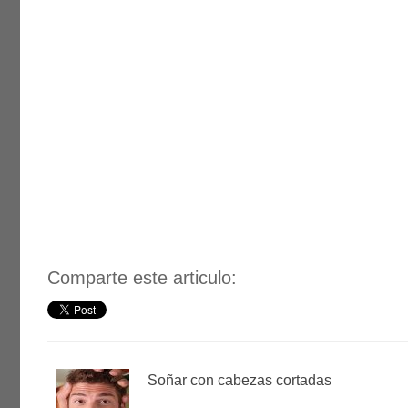
Comparte este articulo:
Soñar con cabezas cortadas