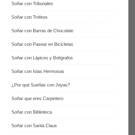
Soñar con Tribunales
Soñar con Trofeos
Soñar con Barras de Chocolate
Soñar con Pasear en Bicicletas
Soñar con Lápices y Bolígrafos
Soñar con Islas Hermosas
¿Por qué Sueñas con Joyas?
Soñar que eres Carpintero
Soñar con Biblioteca
Soñar con Santa Claus