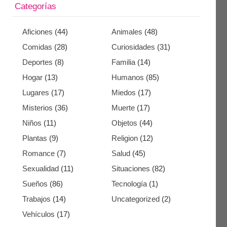
Categorías
Aficiones
(44)
Animales
(48)
Comidas
(28)
Curiosidades
(31)
Deportes
(8)
Familia
(14)
Hogar
(13)
Humanos
(85)
Lugares
(17)
Miedos
(17)
Misterios
(36)
Muerte
(17)
Niños
(11)
Objetos
(44)
Plantas
(9)
Religion
(12)
Romance
(7)
Salud
(45)
Sexualidad
(11)
Situaciones
(82)
Sueños
(86)
Tecnología
(1)
Trabajos
(14)
Uncategorized
(2)
Vehículos
(17)