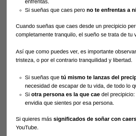
enfrentas.
Si sueñas que caes pero
no te enfrentas a 
Cuando sueñas que caes desde un precipicio pero
completamente tranquilo, el sueño se trata de tu
Así que como puedes ver, es importante observar
tristeza, o por el contrario tranquilidad y libertad.
Si sueñas que
tú mismo te lanzas del preci
necesidad de escapar de tu vida, de todo lo q
Si
otra persona es la que cae
del precipicio:
envidia que sientes por esa persona.
Si quieres más
significados de soñar con caer
YouTube.