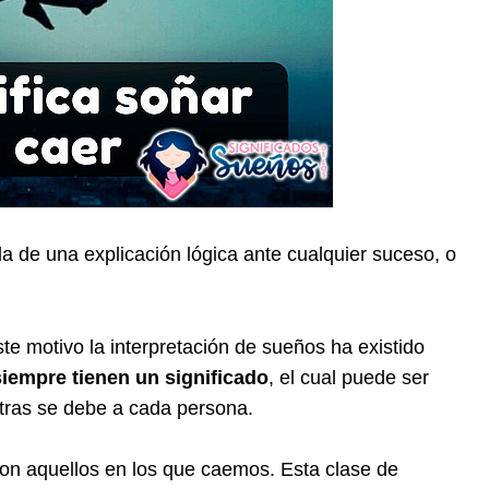
de una explicación lógica ante cualquier suceso, o
te motivo la interpretación de sueños ha existido
siempre tienen un significado
, el cual puede ser
otras se debe a cada persona.
on aquellos en los que caemos. Esta clase de