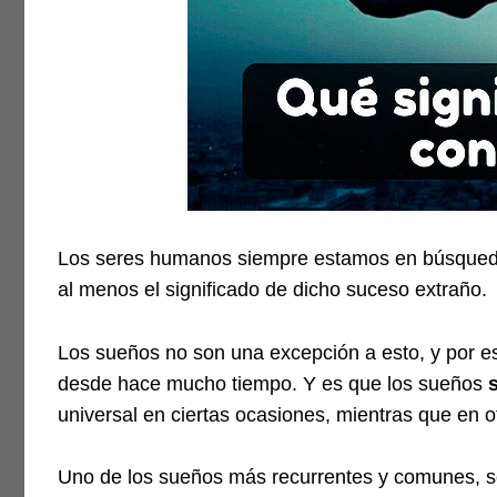
Los seres humanos siempre estamos en búsqueda 
al menos el significado de dicho suceso extraño.
Los sueños no son una excepción a esto, y por es
desde hace mucho tiempo. Y es que los sueños
universal en ciertas ocasiones, mientras que en 
Uno de los sueños más recurrentes y comunes, s