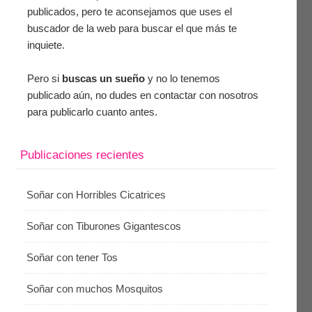
publicados, pero te aconsejamos que uses el
buscador de la web para buscar el que más te
inquiete.
Pero si
buscas un sueño
y no lo tenemos
publicado aún, no dudes en contactar con nosotros
para publicarlo cuanto antes.
Publicaciones recientes
Soñar con Horribles Cicatrices
Soñar con Tiburones Gigantescos
Soñar con tener Tos
Soñar con muchos Mosquitos