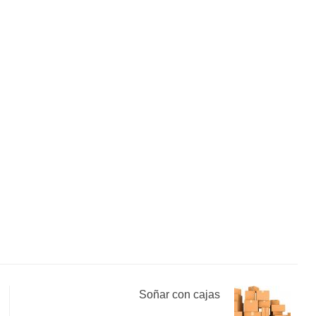
Soñar con cajas