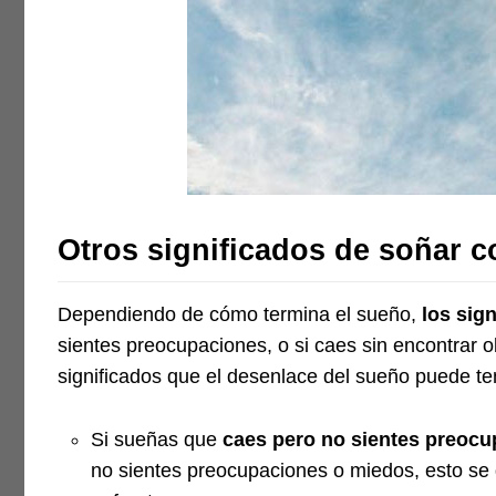
Otros significados de soñar c
Dependiendo de cómo termina el sueño,
los sig
sientes preocupaciones, o si caes sin encontrar o
significados que el desenlace del sueño puede te
Si sueñas que
caes pero no sientes preoc
no sientes preocupaciones o miedos, esto se 