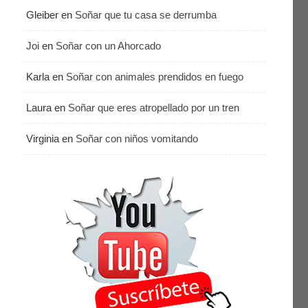
Gleiber
en
Soñar que tu casa se derrumba
Joi
en
Soñar con un Ahorcado
Karla
en
Soñar con animales prendidos en fuego
Laura
en
Soñar que eres atropellado por un tren
Virginia
en
Soñar con niños vomitando