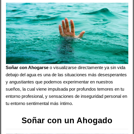
Soñar con Ahogarse
o visualizarse directamente ya sin vida
debajo del agua es una de las situaciones más desesperantes
y angustiantes que podemos experimentar en nuestros
sueños, la cual viene impulsada por profundos temores en tu
entorno profesional, y sensaciones de inseguridad personal en
tu entorno sentimental más íntimo.
Soñar con un Ahogado