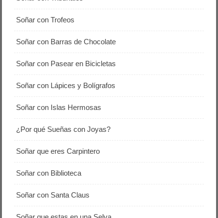
Soñar con Trofeos
Soñar con Barras de Chocolate
Soñar con Pasear en Bicicletas
Soñar con Lápices y Bolígrafos
Soñar con Islas Hermosas
¿Por qué Sueñas con Joyas?
Soñar que eres Carpintero
Soñar con Biblioteca
Soñar con Santa Claus
Soñar que estas en una Selva