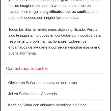
podido imaginar, en nuestra web nos centramos en
revelarte los mejores
significados de los sueños
para
que no te quedes con ningún ápice de duda.
Todos los días te revelaremos algún significado. Pero si
algo te inquieta, no dudes en
contactar con nosotros
para
resolverte tu problema mucho antes. Estaremos
encantados de ayudarte a conseguir descifrar ese sueño
que te atormenta.
Comentarios recientes
Gleiber
en
Soñar que tu casa se derrumba
Joi
en
Soñar con un Ahorcado
Karla
en
Soñar con animales prendidos en fuego