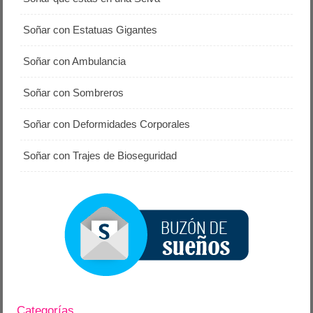
Soñar con Estatuas Gigantes
Soñar con Ambulancia
Soñar con Sombreros
Soñar con Deformidades Corporales
Soñar con Trajes de Bioseguridad
Categorías