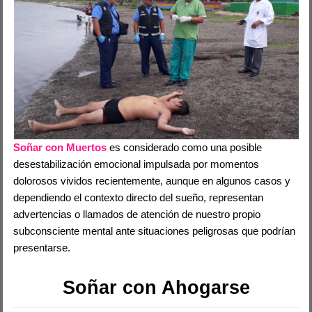
Soñar con Muertos
es considerado como una posible
desestabilización emocional impulsada por momentos
dolorosos vividos recientemente, aunque en algunos casos y
dependiendo el contexto directo del sueño, representan
advertencias o llamados de atención de nuestro propio
subconsciente mental ante situaciones peligrosas que podrían
presentarse.
Soñar con Ahogarse