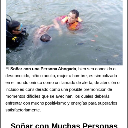
El
Soñar con una Persona Ahogada
, bien sea conocido o
desconocido, niño o adulto, mujer u hombre, es simbolizado
en el mundo onírico como un llamado de alerta, de atención o
incluso es considerado como una posible premonición de
momentos difíciles que se avecinan, los cuales deberás
enfrentar con mucho positivismo y energías para superarlos
satisfactoriamente.
Soñar con Muchas Personas