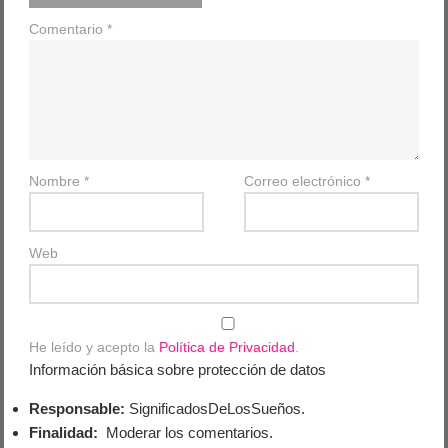
Comentario
*
Nombre
*
Correo electrónico
*
Web
He leído y acepto la
Política de Privacidad
.
Información básica sobre protección de datos
Responsable:
SignificadosDeLosSueños.
Finalidad:
Moderar los comentarios.