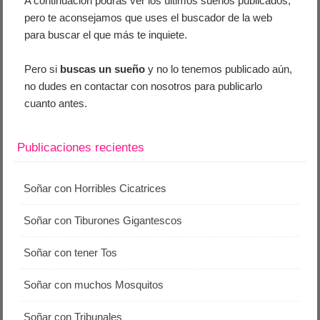
A continuación podrás ver los últimos sueños publicados,
pero te aconsejamos que uses el buscador de la web
para buscar el que más te inquiete.
Pero si
buscas un sueño
y no lo tenemos publicado aún,
no dudes en contactar con nosotros para publicarlo
cuanto antes.
Publicaciones recientes
Soñar con Horribles Cicatrices
Soñar con Tiburones Gigantescos
Soñar con tener Tos
Soñar con muchos Mosquitos
Soñar con Tribunales