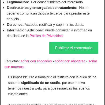
Legitimación:
Por consentimiento del interesado.
Destinatarios y encargados de tratamiento:
No se
ceden o comunican datos a terceros para prestar este
servicio.
Derechos:
Acceder, rectificar y suprimir los datos.
Información Adicional:
Puede consultar la información
detallada en la
Política de Privacidad
.
Etiquetas:
soñar con ahogados
•
soñar con ahogarse
•
soñar
con muertos
Es imposible irse a trabajar o al instituto con la duda de no
saber el
significado de un sueño
, por ese motivo
tenemos nuestra web, para que resuelvas tus sueños
cuanto antes.