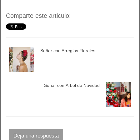
Comparte este articulo:
Soñar con Arreglos Florales
Soñar con Árbol de Navidad
Deja una respuesta