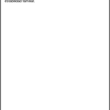
estabilidad familiar.