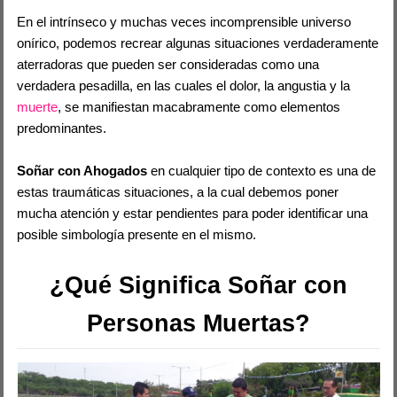
En el intrínseco y muchas veces incomprensible universo
onírico, podemos recrear algunas situaciones verdaderamente
aterradoras que pueden ser consideradas como una
verdadera pesadilla, en las cuales el dolor, la angustia y la
muerte
, se manifiestan macabramente como elementos
predominantes.
Soñar con Ahogados
en cualquier tipo de contexto es una de
estas traumáticas situaciones, a la cual debemos poner
mucha atención y estar pendientes para poder identificar una
posible simbología presente en el mismo.
¿Qué Significa Soñar con
Personas Muertas?