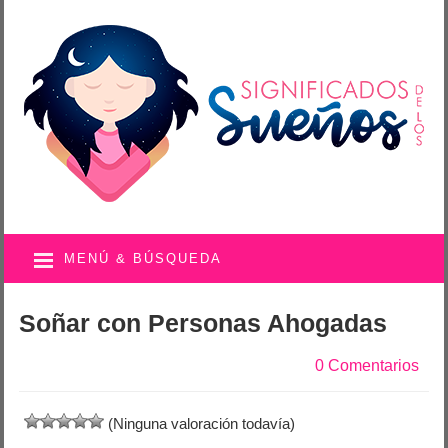
MENÚ & BÚSQUEDA
Soñar con Personas Ahogadas
0 Comentarios
(Ninguna valoración todavía)