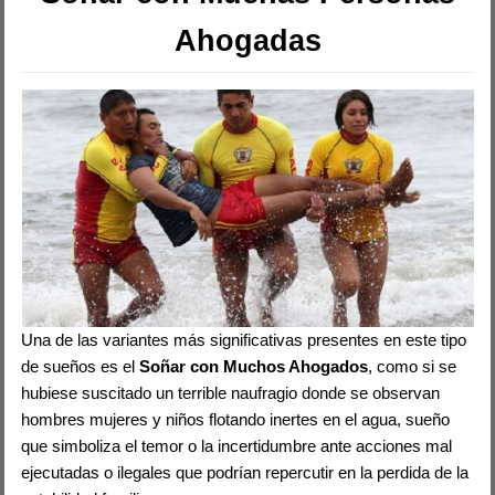
Ahogadas
Una de las variantes más significativas presentes en este tipo
de sueños es el
Soñar con Muchos Ahogados
, como si se
hubiese suscitado un terrible naufragio donde se observan
hombres mujeres y niños flotando inertes en el agua, sueño
que simboliza el temor o la incertidumbre ante acciones mal
ejecutadas o ilegales que podrían repercutir en la perdida de la