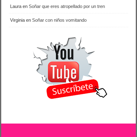
Laura
en
Soñar que eres atropellado por un tren
Virginia
en
Soñar con niños vomitando