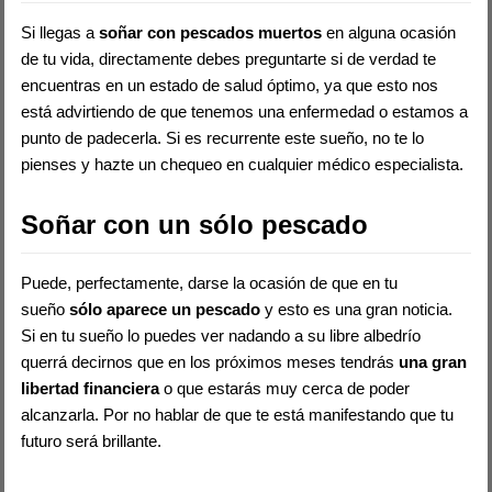
Si llegas a
soñar con pescados muertos
en alguna ocasión
de tu vida, directamente debes preguntarte si de verdad te
encuentras en un estado de salud óptimo, ya que esto nos
está advirtiendo de que tenemos una enfermedad o estamos a
punto de padecerla. Si es recurrente este sueño, no te lo
pienses y hazte un chequeo en cualquier médico especialista.
Soñar con un sólo pescado
Puede, perfectamente, darse la ocasión de que en tu
sueño
sólo aparece un pescado
y esto es una gran noticia.
Si en tu sueño lo puedes ver nadando a su libre albedrío
querrá decirnos que en los próximos meses tendrás
una gran
libertad financiera
o que estarás muy cerca de poder
alcanzarla. Por no hablar de que te está manifestando que tu
futuro será brillante.