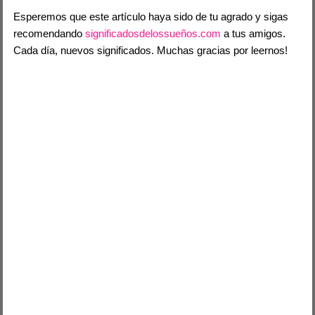
Esperemos que este artículo haya sido de tu agrado y sigas
recomendando
significadosdelossueños.com
a tus amigos.
Cada día, nuevos significados. Muchas gracias por leernos!