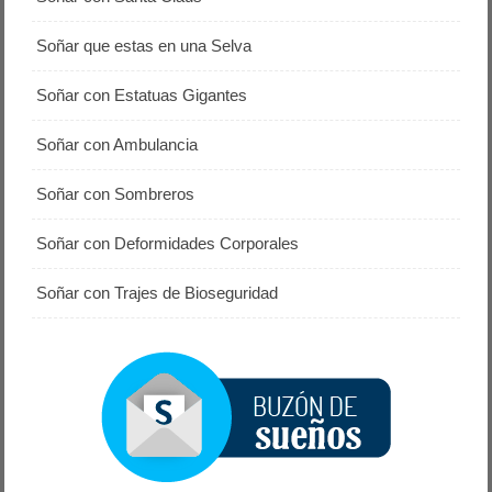
Soñar que estas en una Selva
Soñar con Estatuas Gigantes
Soñar con Ambulancia
Soñar con Sombreros
Soñar con Deformidades Corporales
Soñar con Trajes de Bioseguridad