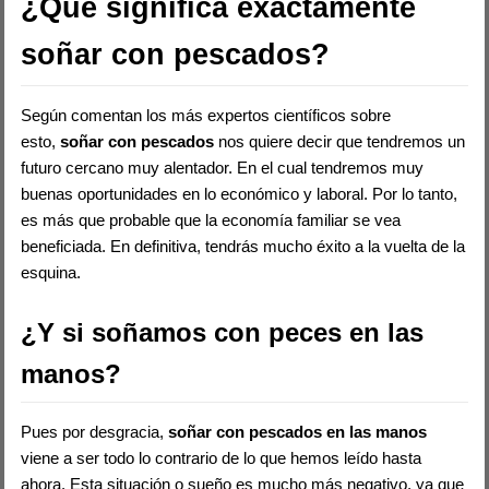
¿Qué significa exactamente
soñar con pescados?
Según comentan los más expertos científicos sobre
esto,
soñar con pescados
nos quiere decir que tendremos un
futuro cercano muy alentador. En el cual tendremos muy
buenas oportunidades en lo económico y laboral. Por lo tanto,
es más que probable que la economía familiar se vea
beneficiada. En definitiva, tendrás mucho éxito a la vuelta de la
esquina.
¿Y si soñamos con peces en las
manos?
Pues por desgracia,
soñar con pescados en las manos
viene a ser todo lo contrario de lo que hemos leído hasta
ahora. Esta situación o sueño es mucho más negativo, ya que