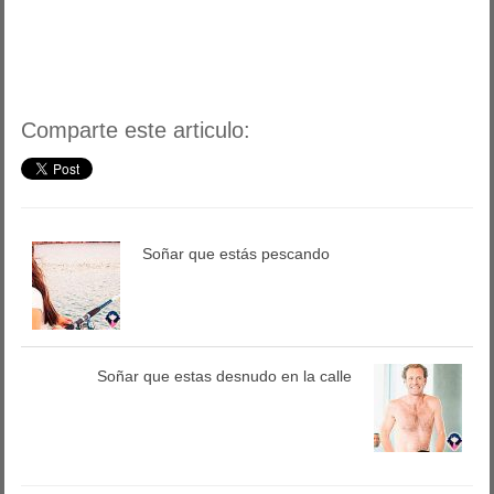
Comparte este articulo:
Soñar que estás pescando
Soñar que estas desnudo en la calle