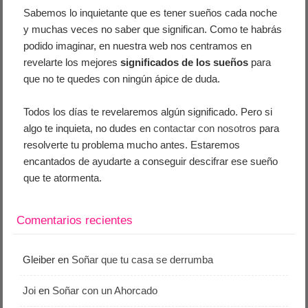
Sabemos lo inquietante que es tener sueños cada noche
y muchas veces no saber que significan. Como te habrás
podido imaginar, en nuestra web nos centramos en
revelarte los mejores
significados de los sueños
para
que no te quedes con ningún ápice de duda.
Todos los días te revelaremos algún significado. Pero si
algo te inquieta, no dudes en
contactar con nosotros
para
resolverte tu problema mucho antes. Estaremos
encantados de ayudarte a conseguir descifrar ese sueño
que te atormenta.
Comentarios recientes
Gleiber
en
Soñar que tu casa se derrumba
Joi
en
Soñar con un Ahorcado