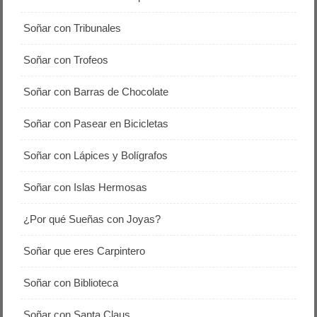
Soñar con Tribunales
Soñar con Trofeos
Soñar con Barras de Chocolate
Soñar con Pasear en Bicicletas
Soñar con Lápices y Bolígrafos
Soñar con Islas Hermosas
¿Por qué Sueñas con Joyas?
Soñar que eres Carpintero
Soñar con Biblioteca
Soñar con Santa Claus