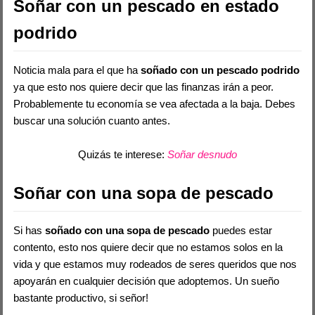
Soñar con un pescado en estado
podrido
Noticia mala para el que ha
soñado con un pescado podrido
ya que esto nos quiere decir que las finanzas irán a peor.
Probablemente tu economía se vea afectada a la baja. Debes
buscar una solución cuanto antes.
Quizás te interese:
Soñar desnudo
Soñar con una sopa de pescado
Si has
soñado con una sopa de pescado
puedes estar
contento, esto nos quiere decir que no estamos solos en la
vida y que estamos muy rodeados de seres queridos que nos
apoyarán en cualquier decisión que adoptemos. Un sueño
bastante productivo, si señor!