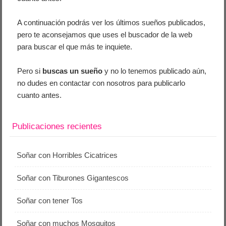
A continuación podrás ver los últimos sueños publicados,
pero te aconsejamos que uses el buscador de la web
para buscar el que más te inquiete.
Pero si
buscas un sueño
y no lo tenemos publicado aún,
no dudes en contactar con nosotros para publicarlo
cuanto antes.
Publicaciones recientes
Soñar con Horribles Cicatrices
Soñar con Tiburones Gigantescos
Soñar con tener Tos
Soñar con muchos Mosquitos