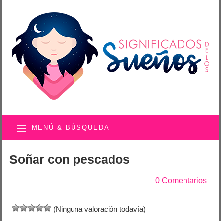
MENÚ & BÚSQUEDA
Soñar con pescados
0 Comentarios
(Ninguna valoración todavía)