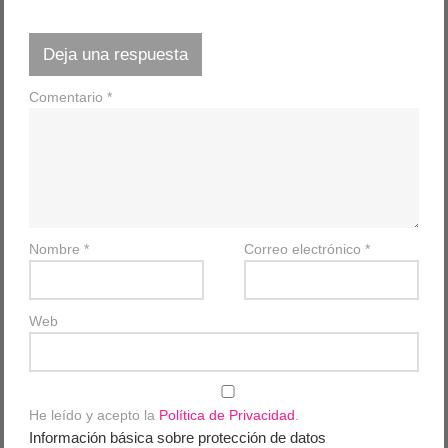
Deja una respuesta
Comentario
*
Nombre
*
Correo electrónico
*
Web
He leído y acepto la
Política de Privacidad
.
Información básica sobre protección de datos