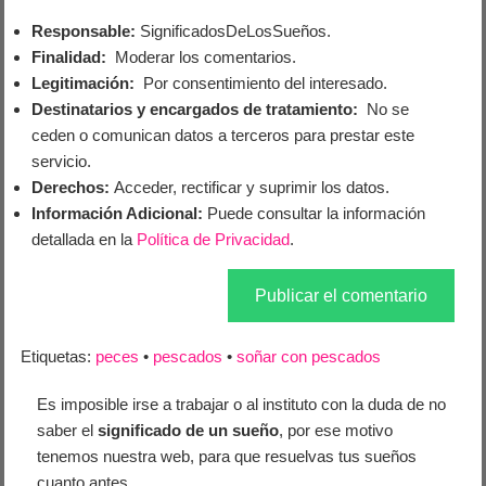
Responsable:
SignificadosDeLosSueños.
Finalidad:
Moderar los comentarios.
Legitimación:
Por consentimiento del interesado.
Destinatarios y encargados de tratamiento:
No se
ceden o comunican datos a terceros para prestar este
servicio.
Derechos:
Acceder, rectificar y suprimir los datos.
Información Adicional:
Puede consultar la información
detallada en la
Política de Privacidad
.
Etiquetas:
peces
•
pescados
•
soñar con pescados
Es imposible irse a trabajar o al instituto con la duda de no
saber el
significado de un sueño
, por ese motivo
tenemos nuestra web, para que resuelvas tus sueños
cuanto antes.