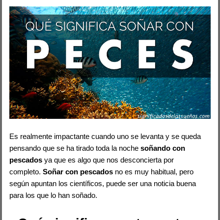
Es realmente impactante cuando uno se levanta y se queda
pensando que se ha tirado toda la noche
soñando con
pescados
ya que es algo que nos desconcierta por
completo.
Soñar con pescados
no es muy habitual, pero
según apuntan los científicos, puede ser una noticia buena
para los que lo han soñado.