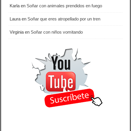
Karla
en
Soñar con animales prendidos en fuego
Laura
en
Soñar que eres atropellado por un tren
Virginia
en
Soñar con niños vomitando