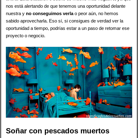
nos está alertando de que tenemos una oportunidad delante
nuestra y
no conseguimos verla
o peor aún, no hemos
sabido aprovecharla. Eso sí, si consigues de verdad ver la
oportunidad a tiempo, podrías estar a un paso de retomar ese
proyecto o negocio.
Soñar con pescados muertos