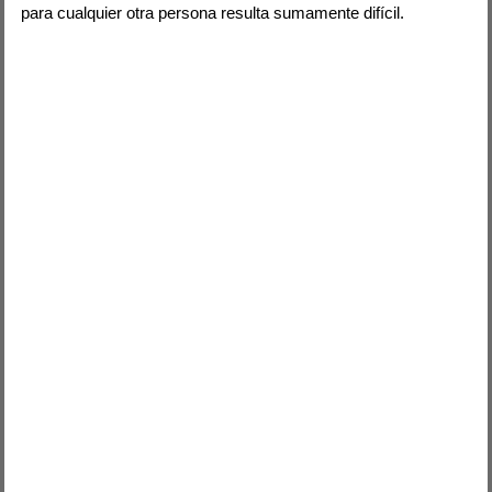
para cualquier otra persona resulta sumamente difícil.