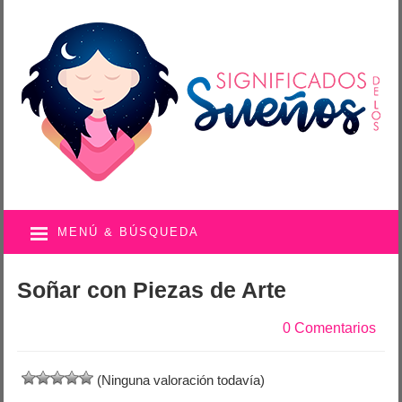
MENÚ & BÚSQUEDA
Soñar con Piezas de Arte
0 Comentarios
(Ninguna valoración todavía)