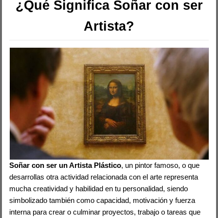
¿Qué Significa Soñar con ser
Artista?
Soñar con ser un Artista Plástico
, un pintor famoso, o que
desarrollas otra actividad relacionada con el arte representa
mucha creatividad y habilidad en tu personalidad, siendo
simbolizado también como capacidad, motivación y fuerza
interna para crear o culminar proyectos, trabajo o tareas que