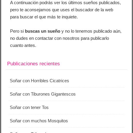
A continuación podrás ver los últimos sueños publicados,
pero te aconsejamos que uses el buscador de la web
para buscar el que más te inquiete.
Pero si
buscas un sueño
y no lo tenemos publicado aún,
no dudes en contactar con nosotros para publicarlo
cuanto antes.
Publicaciones recientes
Soñar con Horribles Cicatrices
Soñar con Tiburones Gigantescos
Soñar con tener Tos
Soñar con muchos Mosquitos