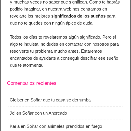
y muchas veces no saber que significan. Como te habrás
podido imaginar, en nuestra web nos centramos en
revelarte los mejores
significados de los sueños
para
que no te quedes con ningún ápice de duda.
Todos los días te revelaremos algún significado. Pero si
algo te inquieta, no dudes en
contactar con nosotros
para
resolverte tu problema mucho antes. Estaremos
encantados de ayudarte a conseguir descifrar ese sueño
que te atormenta.
Comentarios recientes
Gleiber
en
Soñar que tu casa se derrumba
Joi
en
Soñar con un Ahorcado
Karla
en
Soñar con animales prendidos en fuego