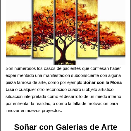
Son numerosos los casos de pacientes que confiesan haber
experimentado una manifestación subconsciente con alguna
pieza famosa de arte, como por ejemplo
Soñar con la Mona
Lisa
o cualquier otro reconocido cuadro u objeto artístico,
situación interpretada como el desarrollo de un miedo interno
por enfrentar la realidad, o como la falta de motivación para
innovar en nuevos proyectos.
Soñar con Galerías de Arte