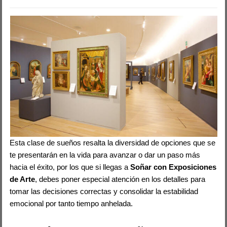
Esta clase de sueños resalta la diversidad de opciones que se
te presentarán en la vida para avanzar o dar un paso más
hacia el éxito, por los que si llegas a
Soñar con Exposiciones
de Arte
, debes poner especial atención en los detalles para
tomar las decisiones correctas y consolidar la estabilidad
emocional por tanto tiempo anhelada.