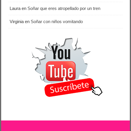
Laura
en
Soñar que eres atropellado por un tren
Virginia
en
Soñar con niños vomitando