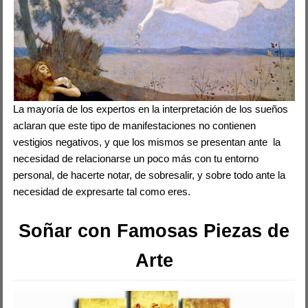
La mayoría de los expertos en la interpretación de los sueños
aclaran que este tipo de manifestaciones no contienen
vestigios negativos, y que los mismos se presentan ante la
necesidad de relacionarse un poco más con tu entorno
personal, de hacerte notar, de sobresalir, y sobre todo ante la
necesidad de expresarte tal como eres.
Soñar con Famosas Piezas de
Arte