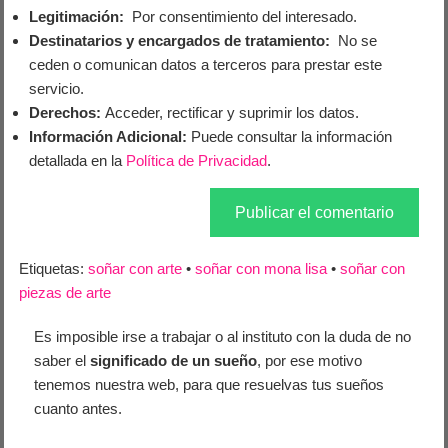
Legitimación:
Por consentimiento del interesado.
Destinatarios y encargados de tratamiento:
No se
ceden o comunican datos a terceros para prestar este
servicio.
Derechos:
Acceder, rectificar y suprimir los datos.
Información Adicional:
Puede consultar la información
detallada en la
Política de Privacidad
.
Etiquetas:
soñar con arte
•
soñar con mona lisa
•
soñar con
piezas de arte
Es imposible irse a trabajar o al instituto con la duda de no
saber el
significado de un sueño
, por ese motivo
tenemos nuestra web, para que resuelvas tus sueños
cuanto antes.