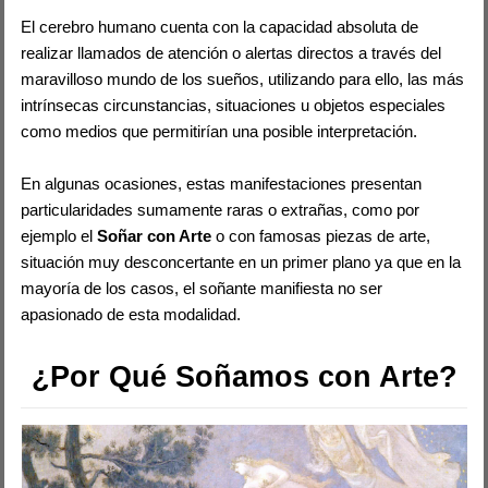
El cerebro humano cuenta con la capacidad absoluta de
realizar llamados de atención o alertas directos a través del
maravilloso mundo de los sueños, utilizando para ello, las más
intrínsecas circunstancias, situaciones u objetos especiales
como medios que permitirían una posible interpretación.
En algunas ocasiones, estas manifestaciones presentan
particularidades sumamente raras o extrañas, como por
ejemplo el
Soñar con Arte
o con famosas piezas de arte,
situación muy desconcertante en un primer plano ya que en la
mayoría de los casos, el soñante manifiesta no ser
apasionado de esta modalidad.
¿Por Qué Soñamos con Arte?