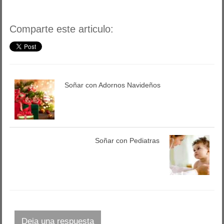
Comparte este articulo:
Soñar con Adornos Navideños
Soñar con Pediatras
Deja una respuesta