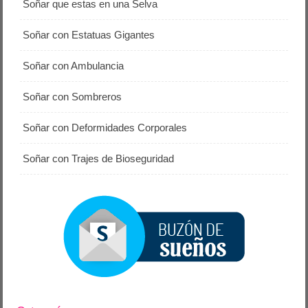
Soñar que estas en una Selva
Soñar con Estatuas Gigantes
Soñar con Ambulancia
Soñar con Sombreros
Soñar con Deformidades Corporales
Soñar con Trajes de Bioseguridad