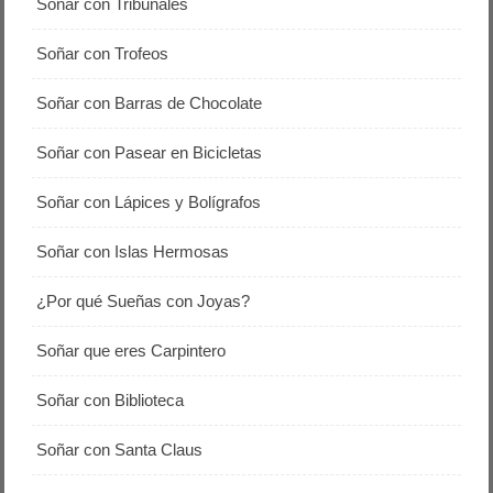
Soñar con Tribunales
Soñar con Trofeos
Soñar con Barras de Chocolate
Soñar con Pasear en Bicicletas
Soñar con Lápices y Bolígrafos
Soñar con Islas Hermosas
¿Por qué Sueñas con Joyas?
Soñar que eres Carpintero
Soñar con Biblioteca
Soñar con Santa Claus