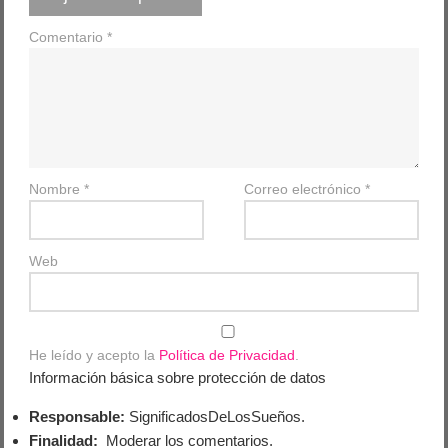
Comentario
*
Nombre
*
Correo electrónico
*
Web
He leído y acepto la
Política de Privacidad
.
Información básica sobre protección de datos
Responsable:
SignificadosDeLosSueños.
Finalidad:
Moderar los comentarios.