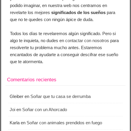
podido imaginar, en nuestra web nos centramos en
revelarte los mejores
significados de los sueños
para
que no te quedes con ningún ápice de duda.
Todos los días te revelaremos algún significado. Pero si
algo te inquieta, no dudes en
contactar con nosotros
para
resolverte tu problema mucho antes. Estaremos
encantados de ayudarte a conseguir descifrar ese sueño
que te atormenta.
Comentarios recientes
Gleiber
en
Soñar que tu casa se derrumba
Joi
en
Soñar con un Ahorcado
Karla
en
Soñar con animales prendidos en fuego