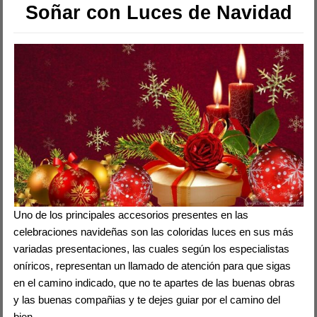
Soñar con Luces de Navidad
Uno de los principales accesorios presentes en las
celebraciones navideñas son las coloridas luces en sus más
variadas presentaciones, las cuales según los especialistas
oníricos, representan un llamado de atención para que sigas
en el camino indicado, que no te apartes de las buenas obras
y las buenas compañias y te dejes guiar por el camino del
bien.