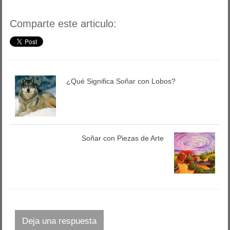
Comparte este articulo:
¿Qué Significa Soñar con Lobos?
Soñar con Piezas de Arte
Deja una respuesta