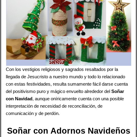
Con los vestigios religiosos y sagrados resaltados por la
llegada de Jesucristo a nuestro mundo y todo lo relacionado
con estas festividades, resulta sumamente fácil darse cuenta
del positivismo puro y mágico envuelto alrededor del
Soñar
con Navidad
, aunque oníricamente cuenta con una posible
interpretación de necesidad de reconciliación, de
comunicación y de perdón.
Soñar con Adornos Navideños