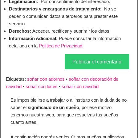
Legitimación:
Por consentimiento del interesado.
Destinatarios y encargados de tratamiento:
No se
ceden o comunican datos a terceros para prestar este
servicio.
Derechos:
Acceder, rectificar y suprimir los datos.
Información Adicional:
Puede consultar la información
detallada en la
Política de Privacidad
.
Etiquetas:
soñar con adornos
•
soñar con decoración de
navidad
•
soñar con luces
•
soñar con navidad
Es imposible irse a trabajar o al instituto con la duda de no
saber el
significado de un sueño
, por ese motivo
tenemos nuestra web, para que resuelvas tus sueños
cuanto antes.
A continuación podrás ver los últimos sueños publicados,