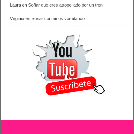
Laura
en
Soñar que eres atropellado por un tren
Virginia
en
Soñar con niños vomitando