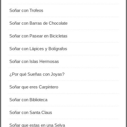
Soñar con Trofeos
Soñar con Barras de Chocolate
Soñar con Pasear en Bicicletas
Soñar con Lápices y Bolígrafos
Soñar con Islas Hermosas
¿Por qué Sueñas con Joyas?
Soñar que eres Carpintero
Soñar con Biblioteca
Soñar con Santa Claus
Soñar que estas en una Selva