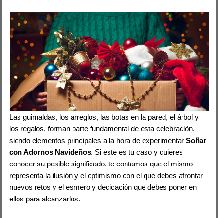
Las guirnaldas, los arreglos, las botas en la pared, el árbol y
los regalos, forman parte fundamental de esta celebración,
siendo elementos principales a la hora de experimentar
Soñar
con Adornos Navideños
. Si este es tu caso y quieres
conocer su posible significado, te contamos que el mismo
representa la ilusión y el optimismo con el que debes afrontar
nuevos retos y el esmero y dedicación que debes poner en
ellos para alcanzarlos.