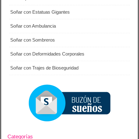
Soñar con Estatuas Gigantes
Soñar con Ambulancia
Soñar con Sombreros
Soñar con Deformidades Corporales
Soñar con Trajes de Bioseguridad
Categorías