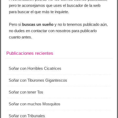
pero te aconsejamos que uses el buscador de la web
para buscar el que más te inquiete.
Pero si
buscas un sueño
y no lo tenemos publicado aún,
no dudes en contactar con nosotros para publicarlo
cuanto antes.
Publicaciones recientes
Soñar con Horribles Cicatrices
Soñar con Tiburones Gigantescos
Soñar con tener Tos
Soñar con muchos Mosquitos
Soñar con Tribunales