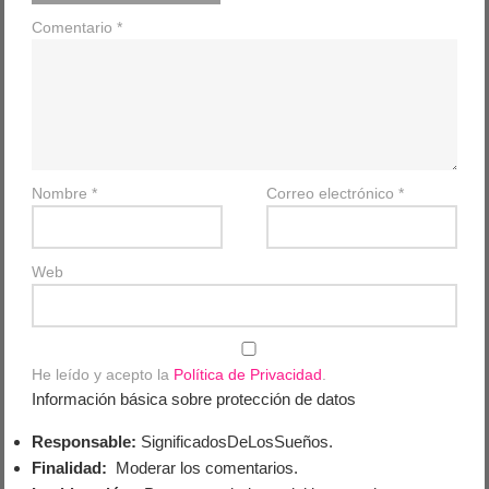
Comentario
*
Nombre
*
Correo electrónico
*
Web
He leído y acepto la
Política de Privacidad
.
Información básica sobre protección de datos
Responsable:
SignificadosDeLosSueños.
Finalidad:
Moderar los comentarios.