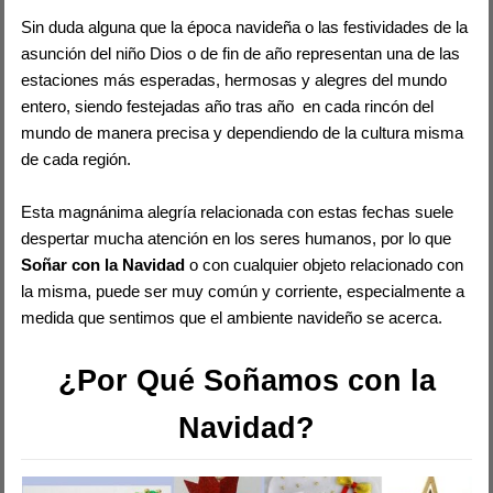
Sin duda alguna que la época navideña o las festividades de la
asunción del niño Dios o de fin de año representan una de las
estaciones más esperadas, hermosas y alegres del mundo
entero, siendo festejadas año tras año en cada rincón del
mundo de manera precisa y dependiendo de la cultura misma
de cada región.
Esta magnánima alegría relacionada con estas fechas suele
despertar mucha atención en los seres humanos, por lo que
Soñar con la Navidad
o con cualquier objeto relacionado con
la misma, puede ser muy común y corriente, especialmente a
medida que sentimos que el ambiente navideño se acerca.
¿Por Qué Soñamos con la
Navidad?