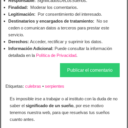
Responsable:
SignificadosDeLosSueños.
Finalidad:
Moderar los comentarios.
Legitimación:
Por consentimiento del interesado.
Destinatarios y encargados de tratamiento:
No se
ceden o comunican datos a terceros para prestar este
servicio.
Derechos:
Acceder, rectificar y suprimir los datos.
Información Adicional:
Puede consultar la información
detallada en la
Política de Privacidad
.
Etiquetas:
culebras
•
serpientes
Es imposible irse a trabajar o al instituto con la duda de no
saber el
significado de un sueño
, por ese motivo
tenemos nuestra web, para que resuelvas tus sueños
cuanto antes.