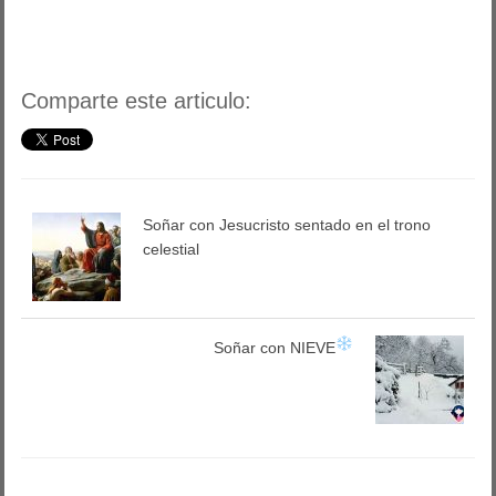
Comparte este articulo:
Soñar con Jesucristo sentado en el trono
celestial
Soñar con NIEVE