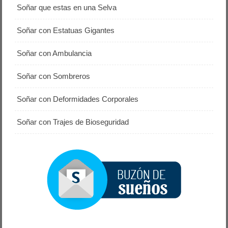
Soñar que estas en una Selva
Soñar con Estatuas Gigantes
Soñar con Ambulancia
Soñar con Sombreros
Soñar con Deformidades Corporales
Soñar con Trajes de Bioseguridad