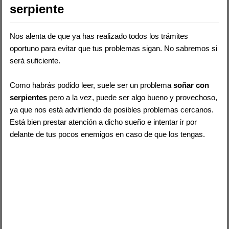
serpiente
Nos alenta de que ya has realizado todos los trámites
oportuno para evitar que tus problemas sigan. No sabremos si
será suficiente.
Como habrás podido leer, suele ser un problema
soñar con
serpientes
pero a la vez, puede ser algo bueno y provechoso,
ya que nos está advirtiendo de posibles problemas cercanos.
Está bien prestar atención a dicho sueño e intentar ir por
delante de tus pocos enemigos en caso de que los tengas.