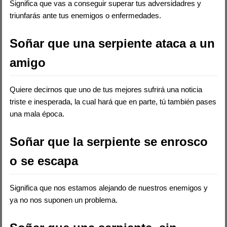
Significa que vas a conseguir superar tus adversidadres y
triunfarás ante tus enemigos o enfermedades.
Soñar que una serpiente ataca a un
amigo
Quiere decirnos que uno de tus mejores sufrirá una noticia
triste e inesperada, la cual hará que en parte, tú también pases
una mala época.
Soñar que la serpiente se enrosco
o se escapa
Significa que nos estamos alejando de nuestros enemigos y
ya no nos suponen un problema.