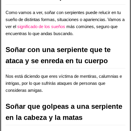
Como vamos a ver, soñar con serpientes puede relucir en tu
sueño de distintas formas, situaciones o apariencias. Vamos a
ver el
significado de los sueños
más comúnes, seguro que
encuentras lo que andas buscando.
Soñar con una serpiente que te
ataca y se enreda en tu cuerpo
Nos está diciendo que eres víctima de mentiras, calumnias e
intrigas, por lo que sufrirás ataques de personas que
consideras amigas.
Soñar que golpeas a una serpiente
en la cabeza y la matas