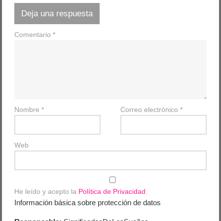
Deja una respuesta
Comentario
*
Nombre
*
Correo electrónico
*
Web
He leído y acepto la
Política de Privacidad
.
Información básica sobre protección de datos