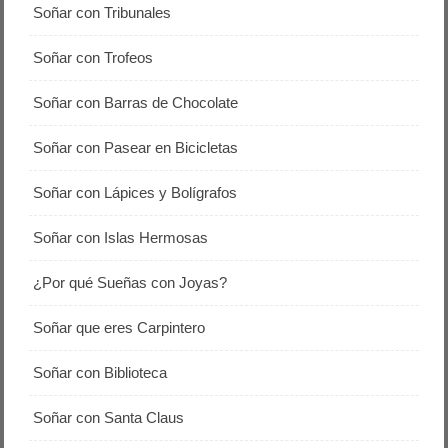
Soñar con Tribunales
Soñar con Trofeos
Soñar con Barras de Chocolate
Soñar con Pasear en Bicicletas
Soñar con Lápices y Bolígrafos
Soñar con Islas Hermosas
¿Por qué Sueñas con Joyas?
Soñar que eres Carpintero
Soñar con Biblioteca
Soñar con Santa Claus