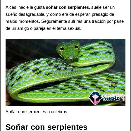
A casi nadie le gusta
soñar con serpientes
, suele ser un
sueño desagradable, y como era de esperar, presagio de
malos momentos. Seguramente sufrirás una traición por parte
de un amigo o pareja en el tema sexual.
Soñar con serpientes o culebras
Soñar con serpientes