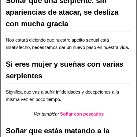
Soñar que una serpiente, sin
apariencias de atacar, se desliza
con mucha gracia
Nos estará diciendo que nuestro apetito sexual está
insatisfecho, necesitamos dar un nuevo paso en nuestra vida.
Si eres mujer y sueñas con varias
serpientes
Significa que vas a sufrir infidelidades y decepciones a la
misma vez en poco tiempo.
Ver también:
Soñar con pescados
Soñar que estás matando a la