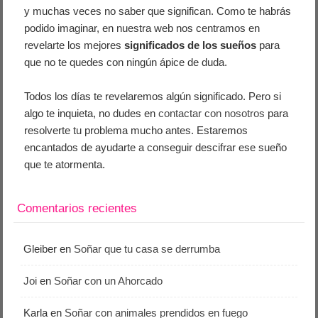
y muchas veces no saber que significan. Como te habrás
podido imaginar, en nuestra web nos centramos en
revelarte los mejores
significados de los sueños
para
que no te quedes con ningún ápice de duda.
Todos los días te revelaremos algún significado. Pero si
algo te inquieta, no dudes en
contactar con nosotros
para
resolverte tu problema mucho antes. Estaremos
encantados de ayudarte a conseguir descifrar ese sueño
que te atormenta.
Comentarios recientes
Gleiber
en
Soñar que tu casa se derrumba
Joi
en
Soñar con un Ahorcado
Karla
en
Soñar con animales prendidos en fuego