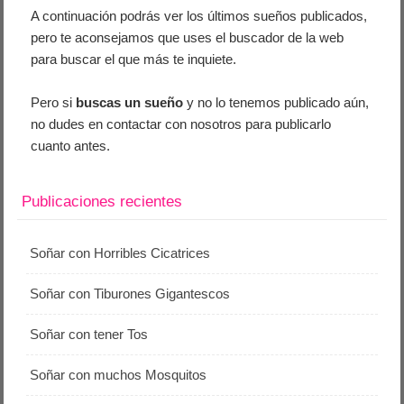
A continuación podrás ver los últimos sueños publicados,
pero te aconsejamos que uses el buscador de la web
para buscar el que más te inquiete.
Pero si
buscas un sueño
y no lo tenemos publicado aún,
no dudes en contactar con nosotros para publicarlo
cuanto antes.
Publicaciones recientes
Soñar con Horribles Cicatrices
Soñar con Tiburones Gigantescos
Soñar con tener Tos
Soñar con muchos Mosquitos