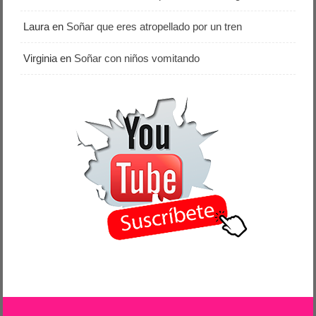
Laura
en
Soñar que eres atropellado por un tren
Virginia
en
Soñar con niños vomitando