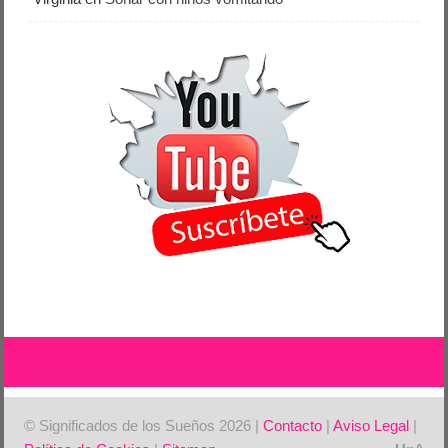
© Significados de los Sueños 2026 |
Contacto
|
Aviso Legal
|