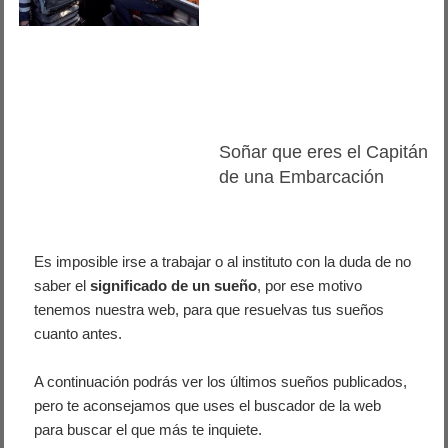
Soñar que eres el Capitán
de una Embarcación
Es imposible irse a trabajar o al instituto con la duda de no
saber el
significado de un sueño
, por ese motivo
tenemos nuestra web, para que resuelvas tus sueños
cuanto antes.
A continuación podrás ver los últimos sueños publicados,
pero te aconsejamos que uses el buscador de la web
para buscar el que más te inquiete.