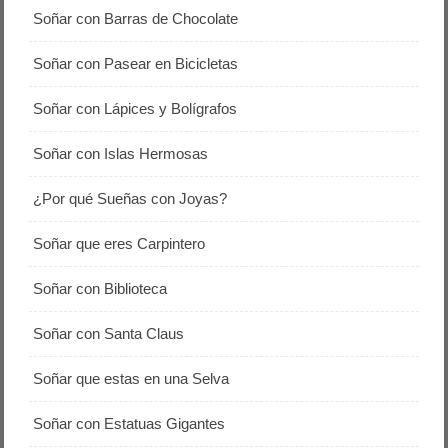
Soñar con Barras de Chocolate
Soñar con Pasear en Bicicletas
Soñar con Lápices y Bolígrafos
Soñar con Islas Hermosas
¿Por qué Sueñas con Joyas?
Soñar que eres Carpintero
Soñar con Biblioteca
Soñar con Santa Claus
Soñar que estas en una Selva
Soñar con Estatuas Gigantes