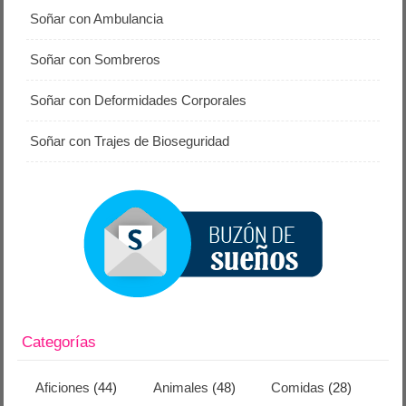
Soñar con Ambulancia
Soñar con Sombreros
Soñar con Deformidades Corporales
Soñar con Trajes de Bioseguridad
Categorías
Aficiones
(44)
Animales
(48)
Comidas
(28)