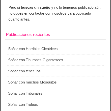
Pero si
buscas un sueño
y no lo tenemos publicado aún,
no dudes en contactar con nosotros para publicarlo
cuanto antes.
Publicaciones recientes
Soñar con Horribles Cicatrices
Soñar con Tiburones Gigantescos
Soñar con tener Tos
Soñar con muchos Mosquitos
Soñar con Tribunales
Soñar con Trofeos