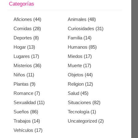
Categorías
Aficiones
(44)
Animales
(48)
Comidas
(28)
Curiosidades
(31)
Deportes
(8)
Familia
(14)
Hogar
(13)
Humanos
(85)
Lugares
(17)
Miedos
(17)
Misterios
(36)
Muerte
(17)
Niños
(11)
Objetos
(44)
Plantas
(9)
Religion
(12)
Romance
(7)
Salud
(45)
Sexualidad
(11)
Situaciones
(82)
Sueños
(86)
Tecnología
(1)
Trabajos
(14)
Uncategorized
(2)
Vehículos
(17)