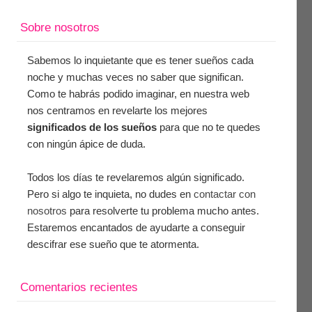
Sobre nosotros
Sabemos lo inquietante que es tener sueños cada
noche y muchas veces no saber que significan.
Como te habrás podido imaginar, en nuestra web
nos centramos en revelarte los mejores
significados de los sueños
para que no te quedes
con ningún ápice de duda.
Todos los días te revelaremos algún significado.
Pero si algo te inquieta, no dudes en
contactar con
nosotros
para resolverte tu problema mucho antes.
Estaremos encantados de ayudarte a conseguir
descifrar ese sueño que te atormenta.
Comentarios recientes