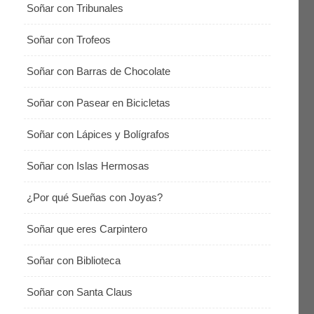
Soñar con Tribunales
Soñar con Trofeos
Soñar con Barras de Chocolate
Soñar con Pasear en Bicicletas
Soñar con Lápices y Bolígrafos
Soñar con Islas Hermosas
¿Por qué Sueñas con Joyas?
Soñar que eres Carpintero
Soñar con Biblioteca
Soñar con Santa Claus