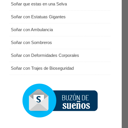
Soñar que estas en una Selva
Soñar con Estatuas Gigantes
Soñar con Ambulancia
Soñar con Sombreros
Soñar con Deformidades Corporales
Soñar con Trajes de Bioseguridad