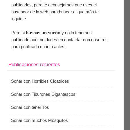
publicados, pero te aconsejamos que uses el
buscador de la web para buscar el que más te
inquiete.
Pero si
buscas un sueño
y no lo tenemos
publicado aún, no dudes en contactar con nosotros
para publicarlo cuanto antes.
Publicaciones recientes
Soñar con Horribles Cicatrices
Soñar con Tiburones Gigantescos
Soñar con tener Tos
Soñar con muchos Mosquitos