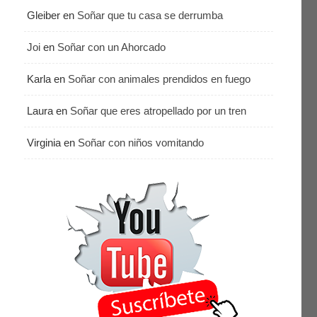
Gleiber
en
Soñar que tu casa se derrumba
Joi
en
Soñar con un Ahorcado
Karla
en
Soñar con animales prendidos en fuego
Laura
en
Soñar que eres atropellado por un tren
Virginia
en
Soñar con niños vomitando