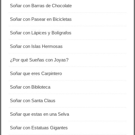
Soñar con Barras de Chocolate
Soñar con Pasear en Bicicletas
Soñar con Lápices y Bolígrafos
Soñar con Islas Hermosas
¿Por qué Sueñas con Joyas?
Soñar que eres Carpintero
Soñar con Biblioteca
Soñar con Santa Claus
Soñar que estas en una Selva
Soñar con Estatuas Gigantes