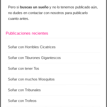
Pero si
buscas un sueño
y no lo tenemos publicado aún,
no dudes en contactar con nosotros para publicarlo
cuanto antes.
Publicaciones recientes
Soñar con Horribles Cicatrices
Soñar con Tiburones Gigantescos
Soñar con tener Tos
Soñar con muchos Mosquitos
Soñar con Tribunales
Soñar con Trofeos