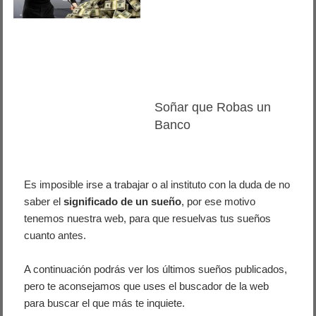
Soñar que Robas un
Banco
Es imposible irse a trabajar o al instituto con la duda de no
saber el
significado de un sueño
, por ese motivo
tenemos nuestra web, para que resuelvas tus sueños
cuanto antes.
A continuación podrás ver los últimos sueños publicados,
pero te aconsejamos que uses el buscador de la web
para buscar el que más te inquiete.