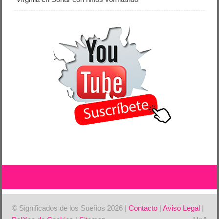
© Significados de los Sueños 2026 |
Contacto
|
Aviso Legal
|