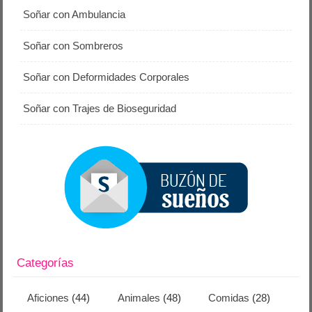
Soñar con Ambulancia
Soñar con Sombreros
Soñar con Deformidades Corporales
Soñar con Trajes de Bioseguridad
Categorías
Aficiones
(44)
Animales
(48)
Comidas
(28)