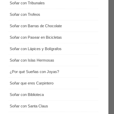
Soñar con Tribunales
Soñar con Trofeos
Soñar con Barras de Chocolate
Soñar con Pasear en Bicicletas
Soñar con Lápices y Bolígrafos
Soñar con Islas Hermosas
¿Por qué Sueñas con Joyas?
Soñar que eres Carpintero
Soñar con Biblioteca
Soñar con Santa Claus