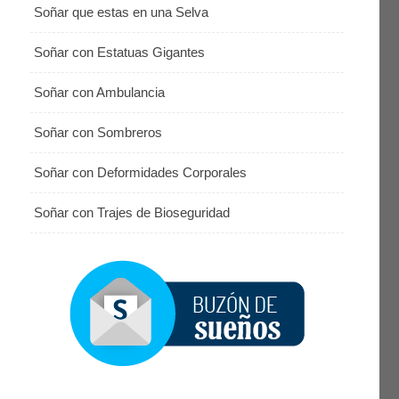
Soñar que estas en una Selva
Soñar con Estatuas Gigantes
Soñar con Ambulancia
Soñar con Sombreros
Soñar con Deformidades Corporales
Soñar con Trajes de Bioseguridad