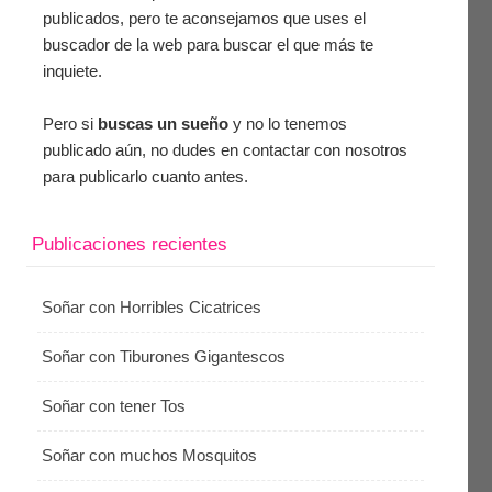
publicados, pero te aconsejamos que uses el
buscador de la web para buscar el que más te
inquiete.
Pero si
buscas un sueño
y no lo tenemos
publicado aún, no dudes en contactar con nosotros
para publicarlo cuanto antes.
Publicaciones recientes
Soñar con Horribles Cicatrices
Soñar con Tiburones Gigantescos
Soñar con tener Tos
Soñar con muchos Mosquitos