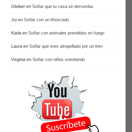
Gleiber
en
Soñar que tu casa se derrumba
Joi
en
Soñar con un Ahorcado
Karla
en
Soñar con animales prendidos en fuego
Laura
en
Soñar que eres atropellado por un tren
Virginia
en
Soñar con niños vomitando