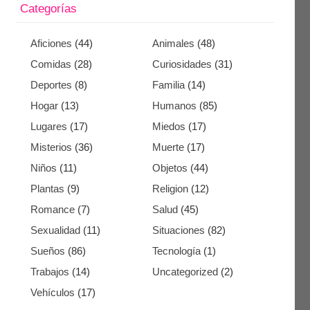
Categorías
Aficiones
(44)
Animales
(48)
Comidas
(28)
Curiosidades
(31)
Deportes
(8)
Familia
(14)
Hogar
(13)
Humanos
(85)
Lugares
(17)
Miedos
(17)
Misterios
(36)
Muerte
(17)
Niños
(11)
Objetos
(44)
Plantas
(9)
Religion
(12)
Romance
(7)
Salud
(45)
Sexualidad
(11)
Situaciones
(82)
Sueños
(86)
Tecnología
(1)
Trabajos
(14)
Uncategorized
(2)
Vehículos
(17)