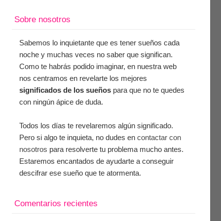
Sobre nosotros
Sabemos lo inquietante que es tener sueños cada
noche y muchas veces no saber que significan.
Como te habrás podido imaginar, en nuestra web
nos centramos en revelarte los mejores
significados de los sueños
para que no te quedes
con ningún ápice de duda.
Todos los días te revelaremos algún significado.
Pero si algo te inquieta, no dudes en
contactar con
nosotros
para resolverte tu problema mucho antes.
Estaremos encantados de ayudarte a conseguir
descifrar ese sueño que te atormenta.
Comentarios recientes