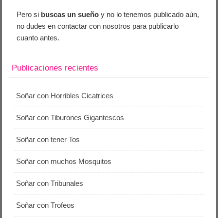
Pero si
buscas un sueño
y no lo tenemos publicado aún,
no dudes en contactar con nosotros para publicarlo
cuanto antes.
Publicaciones recientes
Soñar con Horribles Cicatrices
Soñar con Tiburones Gigantescos
Soñar con tener Tos
Soñar con muchos Mosquitos
Soñar con Tribunales
Soñar con Trofeos