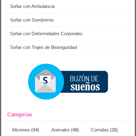
Soñar con Ambulancia
Soñar con Sombreros
Soñar con Deformidades Corporales
Soñar con Trajes de Bioseguridad
Categorías
Aficiones
(44)
Animales
(48)
Comidas
(28)