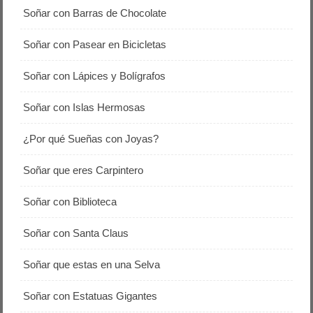
Soñar con Barras de Chocolate
Soñar con Pasear en Bicicletas
Soñar con Lápices y Bolígrafos
Soñar con Islas Hermosas
¿Por qué Sueñas con Joyas?
Soñar que eres Carpintero
Soñar con Biblioteca
Soñar con Santa Claus
Soñar que estas en una Selva
Soñar con Estatuas Gigantes