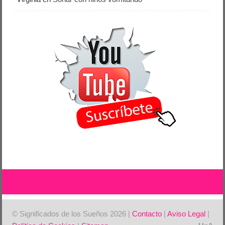
© Significados de los Sueños 2026 |
Contacto
|
Aviso Legal
|