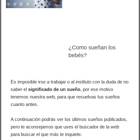
¿Como sueñan los
bebés?
Es imposible irse a trabajar o al instituto con la duda de no
saber el
significado de un sueño
, por ese motivo
tenemos nuestra web, para que resuelvas tus sueños
cuanto antes.
A continuación podrás ver los últimos sueños publicados,
pero te aconsejamos que uses el buscador de la web
para buscar el que más te inquiete.