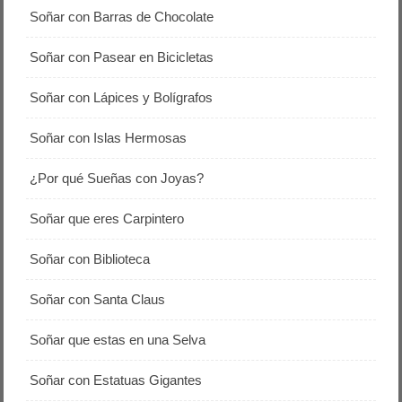
Soñar con Barras de Chocolate
Soñar con Pasear en Bicicletas
Soñar con Lápices y Bolígrafos
Soñar con Islas Hermosas
¿Por qué Sueñas con Joyas?
Soñar que eres Carpintero
Soñar con Biblioteca
Soñar con Santa Claus
Soñar que estas en una Selva
Soñar con Estatuas Gigantes