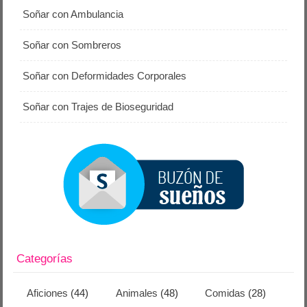
Soñar con Ambulancia
Soñar con Sombreros
Soñar con Deformidades Corporales
Soñar con Trajes de Bioseguridad
Categorías
Aficiones
(44)
Animales
(48)
Comidas
(28)