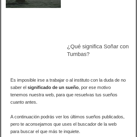
¿Qué significa Soñar con
Tumbas?
Es imposible irse a trabajar o al instituto con la duda de no
saber el
significado de un sueño
, por ese motivo
tenemos nuestra web, para que resuelvas tus sueños
cuanto antes.
A continuación podrás ver los últimos sueños publicados,
pero te aconsejamos que uses el buscador de la web
para buscar el que más te inquiete.