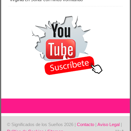
© Significados de los Sueños 2026 |
Contacto
|
Aviso Legal
|