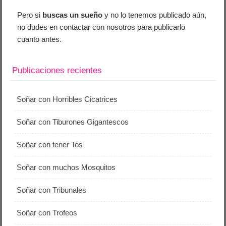
Pero si
buscas un sueño
y no lo tenemos publicado aún,
no dudes en contactar con nosotros para publicarlo
cuanto antes.
Publicaciones recientes
Soñar con Horribles Cicatrices
Soñar con Tiburones Gigantescos
Soñar con tener Tos
Soñar con muchos Mosquitos
Soñar con Tribunales
Soñar con Trofeos