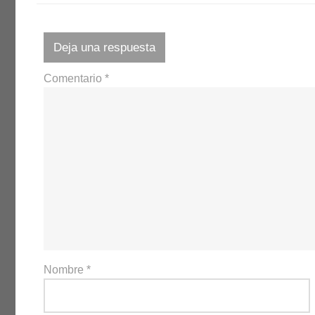
Deja una respuesta
Comentario
*
Nombre
*