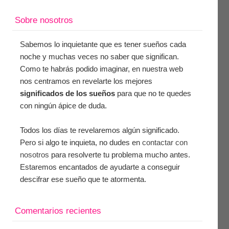
Sobre nosotros
Sabemos lo inquietante que es tener sueños cada
noche y muchas veces no saber que significan.
Como te habrás podido imaginar, en nuestra web
nos centramos en revelarte los mejores
significados de los sueños
para que no te quedes
con ningún ápice de duda.
Todos los días te revelaremos algún significado.
Pero si algo te inquieta, no dudes en
contactar con
nosotros
para resolverte tu problema mucho antes.
Estaremos encantados de ayudarte a conseguir
descifrar ese sueño que te atormenta.
Comentarios recientes