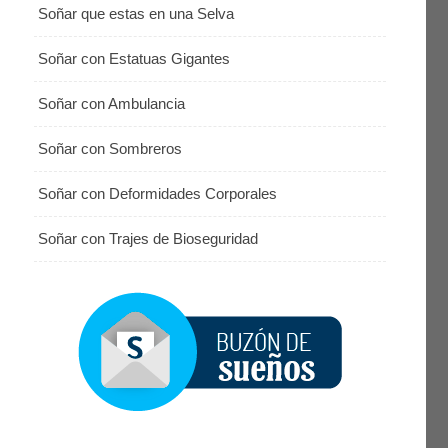
Soñar que estas en una Selva
Soñar con Estatuas Gigantes
Soñar con Ambulancia
Soñar con Sombreros
Soñar con Deformidades Corporales
Soñar con Trajes de Bioseguridad