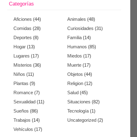
Categorías
Aficiones
(44)
Animales
(48)
Comidas
(28)
Curiosidades
(31)
Deportes
(8)
Familia
(14)
Hogar
(13)
Humanos
(85)
Lugares
(17)
Miedos
(17)
Misterios
(36)
Muerte
(17)
Niños
(11)
Objetos
(44)
Plantas
(9)
Religion
(12)
Romance
(7)
Salud
(45)
Sexualidad
(11)
Situaciones
(82)
Sueños
(86)
Tecnología
(1)
Trabajos
(14)
Uncategorized
(2)
Vehículos
(17)