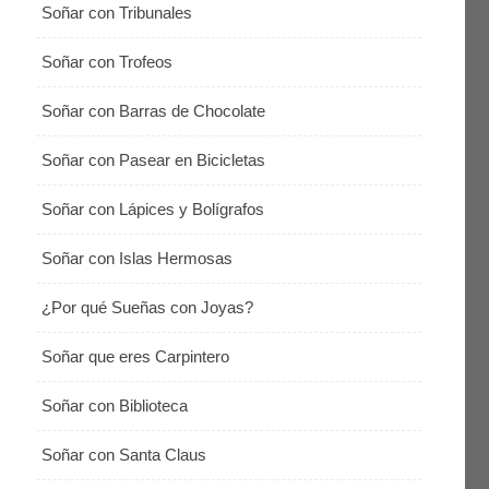
Soñar con Tribunales
Soñar con Trofeos
Soñar con Barras de Chocolate
Soñar con Pasear en Bicicletas
Soñar con Lápices y Bolígrafos
Soñar con Islas Hermosas
¿Por qué Sueñas con Joyas?
Soñar que eres Carpintero
Soñar con Biblioteca
Soñar con Santa Claus