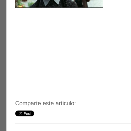
Comparte este articulo: