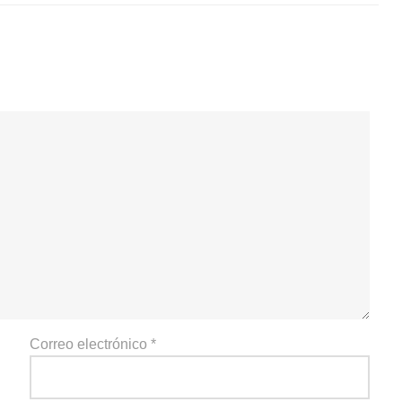
Correo electrónico
*