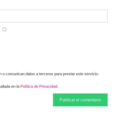
o comunican datos a terceros para prestar este servicio.
allada en la
Política de Privacidad
.