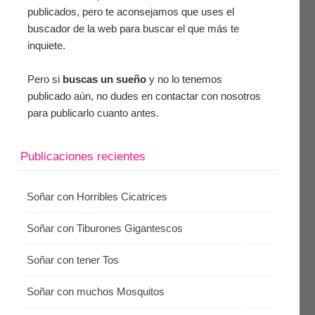
publicados, pero te aconsejamos que uses el
buscador de la web para buscar el que más te
inquiete.
Pero si
buscas un sueño
y no lo tenemos
publicado aún, no dudes en contactar con nosotros
para publicarlo cuanto antes.
Publicaciones recientes
Soñar con Horribles Cicatrices
Soñar con Tiburones Gigantescos
Soñar con tener Tos
Soñar con muchos Mosquitos