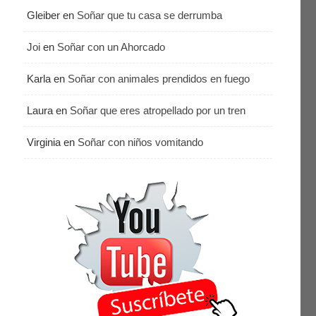
Gleiber
en
Soñar que tu casa se derrumba
Joi
en
Soñar con un Ahorcado
Karla
en
Soñar con animales prendidos en fuego
Laura
en
Soñar que eres atropellado por un tren
Virginia
en
Soñar con niños vomitando