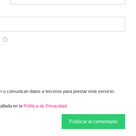
o comunican datos a terceros para prestar este servicio.
allada en la
Política de Privacidad
.