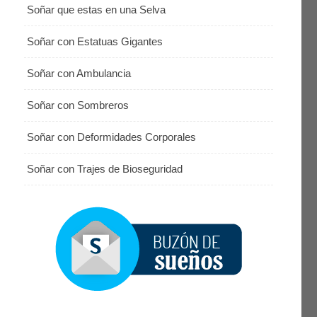
Soñar que estas en una Selva
Soñar con Estatuas Gigantes
Soñar con Ambulancia
Soñar con Sombreros
Soñar con Deformidades Corporales
Soñar con Trajes de Bioseguridad