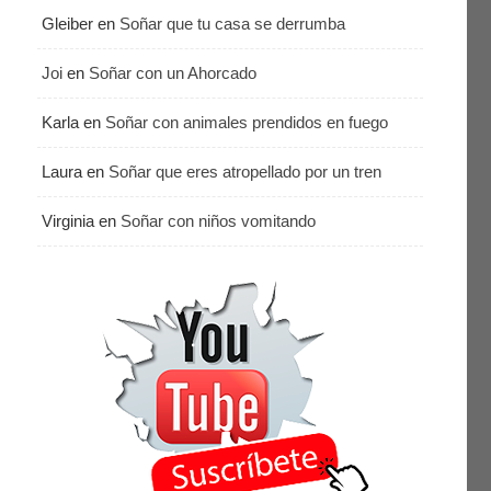
Gleiber
en
Soñar que tu casa se derrumba
Joi
en
Soñar con un Ahorcado
Karla
en
Soñar con animales prendidos en fuego
Laura
en
Soñar que eres atropellado por un tren
Virginia
en
Soñar con niños vomitando