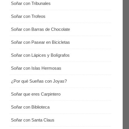
Soñar con Tribunales
Soñar con Trofeos
Soñar con Barras de Chocolate
Soñar con Pasear en Bicicletas
Soñar con Lápices y Bolígrafos
Soñar con Islas Hermosas
¿Por qué Sueñas con Joyas?
Soñar que eres Carpintero
Soñar con Biblioteca
Soñar con Santa Claus