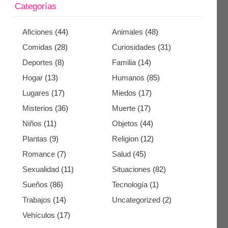
Categorías
Aficiones
(44)
Animales
(48)
Comidas
(28)
Curiosidades
(31)
Deportes
(8)
Familia
(14)
Hogar
(13)
Humanos
(85)
Lugares
(17)
Miedos
(17)
Misterios
(36)
Muerte
(17)
Niños
(11)
Objetos
(44)
Plantas
(9)
Religion
(12)
Romance
(7)
Salud
(45)
Sexualidad
(11)
Situaciones
(82)
Sueños
(86)
Tecnología
(1)
Trabajos
(14)
Uncategorized
(2)
Vehículos
(17)