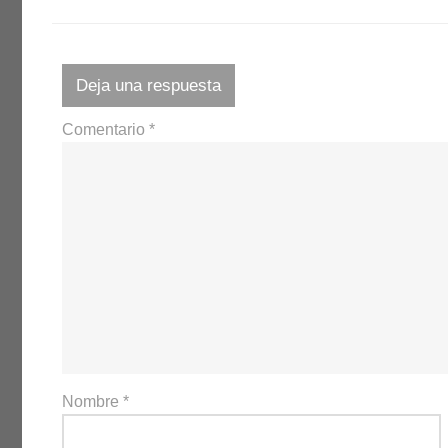
Deja una respuesta
Comentario
*
Nombre
*