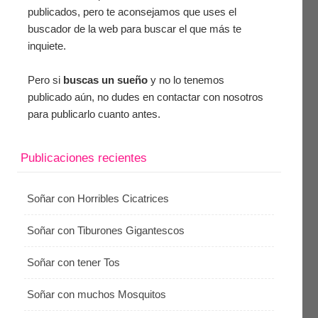
publicados, pero te aconsejamos que uses el
buscador de la web para buscar el que más te
inquiete.
Pero si
buscas un sueño
y no lo tenemos
publicado aún, no dudes en contactar con nosotros
para publicarlo cuanto antes.
Publicaciones recientes
Soñar con Horribles Cicatrices
Soñar con Tiburones Gigantescos
Soñar con tener Tos
Soñar con muchos Mosquitos