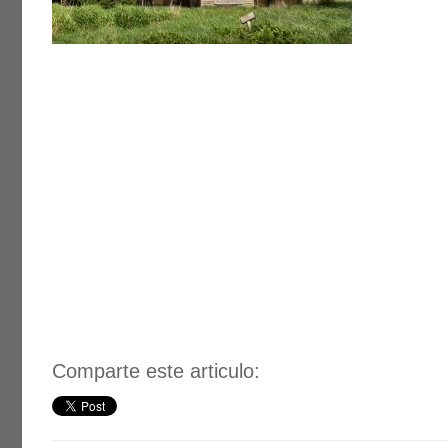
Comparte este articulo: