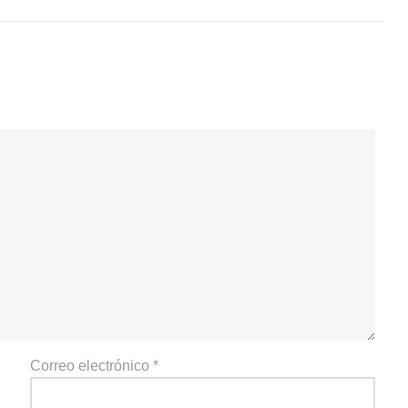
Correo electrónico
*