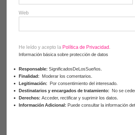
Web
He leído y acepto la
Política de Privacidad
.
Información básica sobre protección de datos
Responsable:
SignificadosDeLosSueños.
Finalidad:
Moderar los comentarios.
Legitimación:
Por consentimiento del interesado.
Destinatarios y encargados de tratamiento:
No se ceden 
Derechos:
Acceder, rectificar y suprimir los datos.
Información Adicional:
Puede consultar la información det