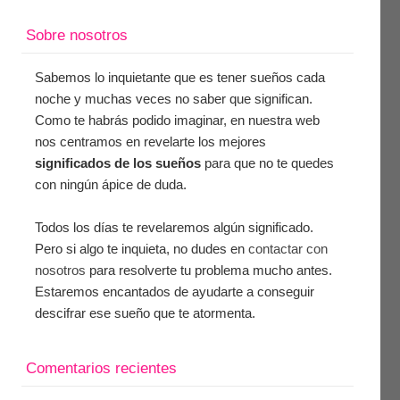
Sobre nosotros
Sabemos lo inquietante que es tener sueños cada
noche y muchas veces no saber que significan.
Como te habrás podido imaginar, en nuestra web
nos centramos en revelarte los mejores
significados de los sueños
para que no te quedes
con ningún ápice de duda.
Todos los días te revelaremos algún significado.
Pero si algo te inquieta, no dudes en
contactar con
nosotros
para resolverte tu problema mucho antes.
Estaremos encantados de ayudarte a conseguir
descifrar ese sueño que te atormenta.
Comentarios recientes